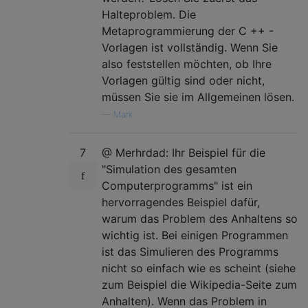
Halteproblem. Die
Metaprogrammierung der C ++ -
Vorlagen ist vollständig. Wenn Sie
also feststellen möchten, ob Ihre
Vorlagen gültig sind oder nicht,
müssen Sie sie im Allgemeinen lösen.
—
Mark
7
@ Merhrdad: Ihr Beispiel für die
"Simulation des gesamten
Computerprogramms" ist ein
hervorragendes Beispiel dafür,
warum das Problem des Anhaltens so
wichtig ist. Bei einigen Programmen
ist das Simulieren des Programms
nicht so einfach wie es scheint (siehe
zum Beispiel die Wikipedia-Seite zum
Anhalten). Wenn das Problem in