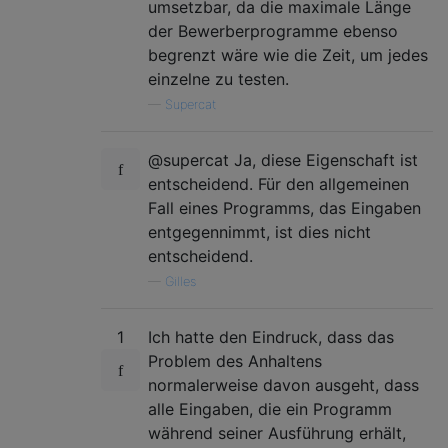
umsetzbar, da die maximale Länge
der Bewerberprogramme ebenso
begrenzt wäre wie die Zeit, um jedes
einzelne zu testen.
—
Supercat
@supercat Ja, diese Eigenschaft ist
entscheidend. Für den allgemeinen
Fall eines Programms, das Eingaben
entgegennimmt, ist dies nicht
entscheidend.
—
Gilles
1
Ich hatte den Eindruck, dass das
Problem des Anhaltens
normalerweise davon ausgeht, dass
alle Eingaben, die ein Programm
während seiner Ausführung erhält,