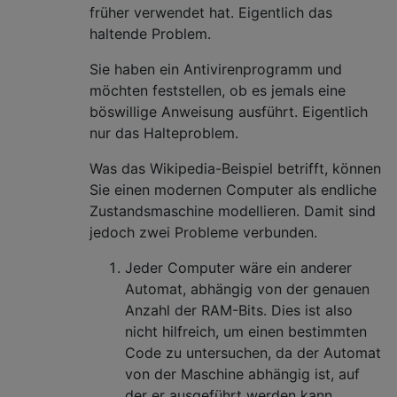
früher verwendet hat. Eigentlich das
haltende Problem.
Sie haben ein Antivirenprogramm und
möchten feststellen, ob es jemals eine
böswillige Anweisung ausführt. Eigentlich
nur das Halteproblem.
Was das Wikipedia-Beispiel betrifft, können
Sie einen modernen Computer als endliche
Zustandsmaschine modellieren. Damit sind
jedoch zwei Probleme verbunden.
Jeder Computer wäre ein anderer
Automat, abhängig von der genauen
Anzahl der RAM-Bits. Dies ist also
nicht hilfreich, um einen bestimmten
Code zu untersuchen, da der Automat
von der Maschine abhängig ist, auf
der er ausgeführt werden kann.