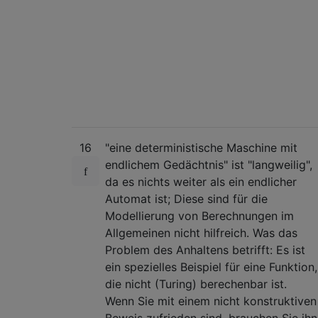
16
"eine deterministische Maschine mit
endlichem Gedächtnis" ist "langweilig",
da es nichts weiter als ein endlicher
Automat ist; Diese sind für die
Modellierung von Berechnungen im
Allgemeinen nicht hilfreich. Was das
Problem des Anhaltens betrifft: Es ist
ein spezielles Beispiel für eine Funktion,
die nicht (Turing) berechenbar ist.
Wenn Sie mit einem nicht konstruktiven
Beweis zufrieden sind, brauchen Sie ihn