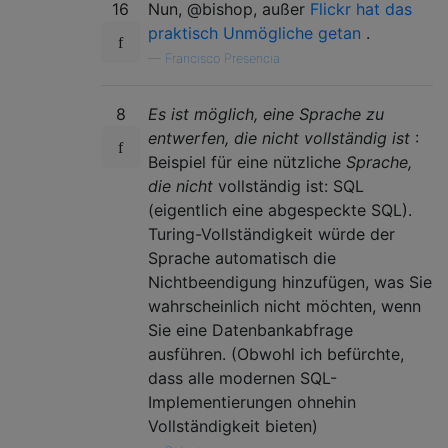
16
Nun, @bishop, außer
Flickr hat das
praktisch Unmögliche getan
.
—
Francisco Presencia
8
Es ist möglich, eine Sprache zu
entwerfen, die nicht vollständig ist
:
Beispiel für eine nützliche
Sprache,
die nicht
vollständig ist: SQL
(eigentlich eine abgespeckte SQL).
Turing-Vollständigkeit würde der
Sprache automatisch die
Nichtbeendigung hinzufügen, was Sie
wahrscheinlich nicht möchten, wenn
Sie eine Datenbankabfrage
ausführen. (Obwohl ich befürchte,
dass alle modernen SQL-
Implementierungen ohnehin
Vollständigkeit bieten)