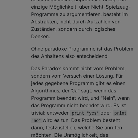
einzige Möglichkeit, über Nicht-Spielzeug-
Programme zu argumentieren, besteht im
Abstrakten, nicht durch Aufzählen von
Zuständen, sondern durch logisches
Denken.
Ohne paradoxe Programme ist das Problem
des Anhaltens also entscheidend
Das Paradox kommt nicht vom Problem,
sondern vom Versuch einer Lösung. Für
jedes gegebene Programm gibt es einen
Algorithmus, der "Ja" sagt, wenn das
Programm beendet wird, und "Nein", wenn
das Programm nicht beendet wird. Es ist
trivial: entweder
oder
print "yes"
print
wird es tun. Das Problem besteht
"no"
darin, festzustellen, welche Sie anrufen
möchten. Die Unmöglichkeit, das