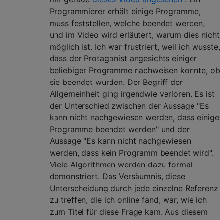
Programmierer erhält einige Programme,
muss feststellen, welche beendet werden,
und im Video wird erläutert, warum dies nicht
möglich ist. Ich war frustriert, weil ich wusste,
dass der Protagonist angesichts einiger
beliebiger Programme nachweisen konnte, ob
sie beendet wurden. Der Begriff der
Allgemeinheit ging irgendwie verloren. Es ist
der Unterschied zwischen der Aussage "Es
kann nicht nachgewiesen werden, dass einige
Programme beendet werden" und der
Aussage "Es kann nicht nachgewiesen
werden, dass kein Programm beendet wird".
Viele Algorithmen werden dazu formal
demonstriert. Das Versäumnis, diese
Unterscheidung durch jede einzelne Referenz
zu treffen, die ich online fand, war, wie ich
zum Titel für diese Frage kam. Aus diesem