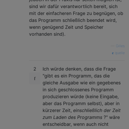
sind wir dafür verantwortlich bereit, sich
mit der einfacheren Frage zu begnügen, ob
das Programm schließlich beendet wird,
wenn genügend Zeit und Speicher
vorhanden sind).
—
Gilles
quelle
2
Ich würde denken, dass die Frage
"gibt es ein Programm, das die
gleiche Ausgabe wie ein gegebenes
in sich geschlossenes Programm
produzieren würde (keine Eingabe,
aber das Programm selbst), aber in
kürzerer Zeit,
einschließlich der Zeit
zum Laden des Programms
?" wäre
entscheidbar, wenn auch nicht