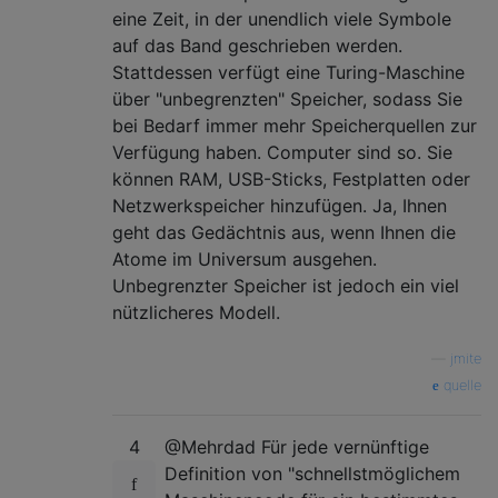
eine Zeit, in der unendlich viele Symbole
auf das Band geschrieben werden.
Stattdessen verfügt eine Turing-Maschine
über "unbegrenzten" Speicher, sodass Sie
bei Bedarf immer mehr Speicherquellen zur
Verfügung haben. Computer sind so. Sie
können RAM, USB-Sticks, Festplatten oder
Netzwerkspeicher hinzufügen. Ja, Ihnen
geht das Gedächtnis aus, wenn Ihnen die
Atome im Universum ausgehen.
Unbegrenzter Speicher ist jedoch ein viel
nützlicheres Modell.
—
jmite
quelle
4
@Mehrdad Für jede vernünftige
Definition von "schnellstmöglichem