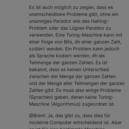
Es ist auch möglich zu zeigen, dass es
unentscheidbare Probleme gibt, ohne ein
unsinniges Paradox wie das Halting-
Problem oder das Lügner-Paradox zu
verwenden. Eine Turing-Maschine kann mit
einer Folge von Bits, dh einer ganzen Zahl,
codiert werden. Ein Problem kann jedoch
als Sprache kodiert werden, dh als
Teilmenge der ganzen Zahlen. Es ist
bekannt, dass es keinen Unterschied
zwischen der Menge der ganzen Zahlen
und der Menge aller Teilmengen der ganzen
Zahlen gibt. Es muss also einige Probleme
(Sprachen) geben, denen keine Turing-
Maschine (Algorithmus) zugeordnet ist.
@Brent: Ja, das gibt zu, dass dies für
moderne Computer entscheidend ist. Aber