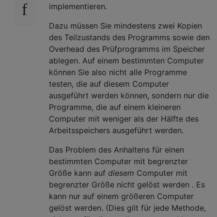
implementieren.
Dazu müssen Sie mindestens zwei Kopien
des Teilzustands des Programms sowie den
Overhead des Prüfprogramms im Speicher
ablegen. Auf einem bestimmten Computer
können Sie also nicht alle Programme
testen, die auf diesem Computer
ausgeführt werden können, sondern nur die
Programme, die auf einem kleineren
Computer mit weniger als der Hälfte des
Arbeitsspeichers ausgeführt werden.
Das Problem des Anhaltens für einen
bestimmten Computer mit begrenzter
Größe kann auf
diesem
Computer mit
begrenzter Größe nicht gelöst werden . Es
kann nur auf einem größeren Computer
gelöst werden. (Dies gilt für jede Methode,