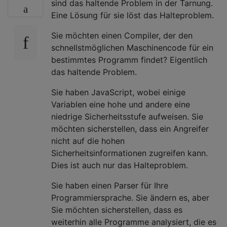
sind das haltende Problem in der Tarnung.
Eine Lösung für sie löst das Halteproblem.
Sie möchten einen Compiler, der den
schnellstmöglichen Maschinencode für ein
bestimmtes Programm findet? Eigentlich
das haltende Problem.
Sie haben JavaScript, wobei einige
Variablen eine hohe und andere eine
niedrige Sicherheitsstufe aufweisen. Sie
möchten sicherstellen, dass ein Angreifer
nicht auf die hohen
Sicherheitsinformationen zugreifen kann.
Dies ist auch nur das Halteproblem.
Sie haben einen Parser für Ihre
Programmiersprache. Sie ändern es, aber
Sie möchten sicherstellen, dass es
weiterhin alle Programme analysiert, die es