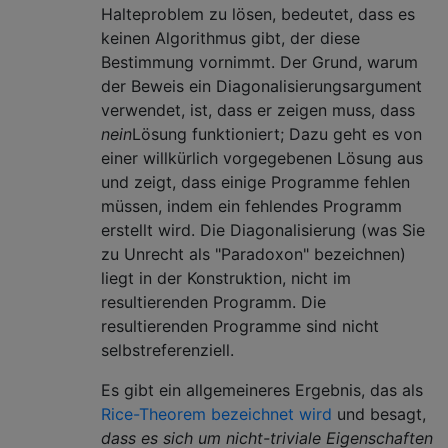
Halteproblem zu lösen, bedeutet, dass es
keinen Algorithmus gibt, der diese
Bestimmung vornimmt. Der Grund, warum
der Beweis ein Diagonalisierungsargument
verwendet, ist, dass er zeigen muss, dass
nein
Lösung funktioniert; Dazu geht es von
einer willkürlich vorgegebenen Lösung aus
und zeigt, dass einige Programme fehlen
müssen, indem ein fehlendes Programm
erstellt wird. Die Diagonalisierung (was Sie
zu Unrecht als "Paradoxon" bezeichnen)
liegt in der Konstruktion, nicht im
resultierenden Programm. Die
resultierenden Programme sind nicht
selbstreferenziell.
Es gibt ein allgemeineres Ergebnis, das als
Rice-Theorem bezeichnet wird
und besagt,
dass es sich um nicht-triviale Eigenschaften