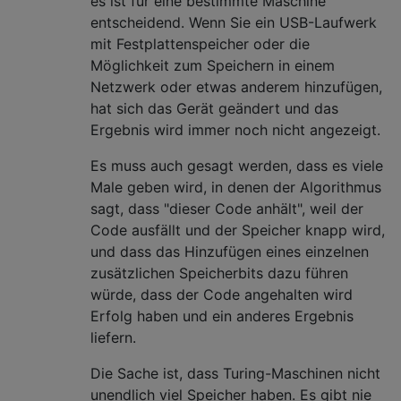
es ist für eine bestimmte Maschine
entscheidend. Wenn Sie ein USB-Laufwerk
mit Festplattenspeicher oder die
Möglichkeit zum Speichern in einem
Netzwerk oder etwas anderem hinzufügen,
hat sich das Gerät geändert und das
Ergebnis wird immer noch nicht angezeigt.
Es muss auch gesagt werden, dass es viele
Male geben wird, in denen der Algorithmus
sagt, dass "dieser Code anhält", weil der
Code ausfällt und der Speicher knapp wird,
und dass das Hinzufügen eines einzelnen
zusätzlichen Speicherbits dazu führen
würde, dass der Code angehalten wird
Erfolg haben und ein anderes Ergebnis
liefern.
Die Sache ist, dass Turing-Maschinen nicht
unendlich viel Speicher haben. Es gibt nie