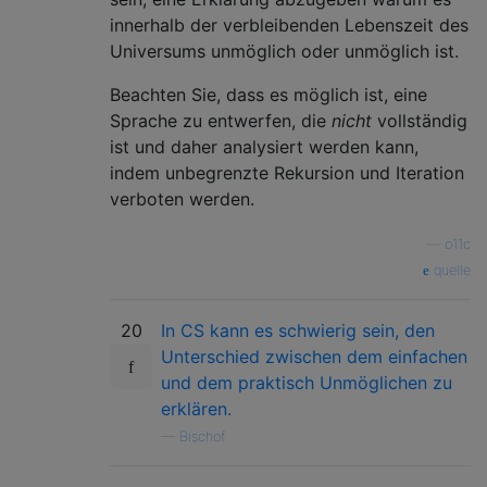
innerhalb der verbleibenden Lebenszeit des
Universums unmöglich oder unmöglich ist.
Beachten Sie, dass es möglich ist, eine
Sprache zu entwerfen, die
nicht
vollständig
ist und daher analysiert werden kann,
indem unbegrenzte Rekursion und Iteration
verboten werden.
—
o11c
quelle
20
In CS kann es schwierig sein, den
Unterschied zwischen dem einfachen
und dem praktisch Unmöglichen zu
erklären.
—
Bischof