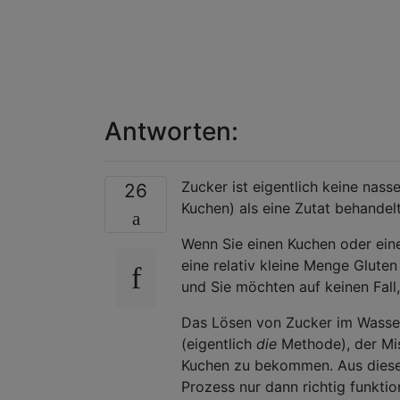
Antworten:
Zucker ist eigentlich keine nass
26
Kuchen) als eine Zutat behandelt
Wenn Sie einen Kuchen oder eine
eine relativ kleine Menge Gluten 
und Sie möchten auf keinen Fall,
Das Lösen von Zucker im Wasser
(eigentlich
die
Methode), der Mis
Kuchen zu bekommen. Aus diesem
Prozess nur dann richtig funkti