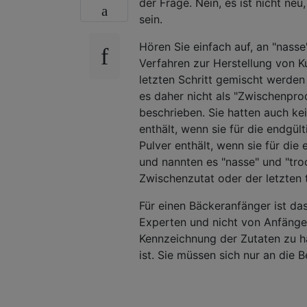
der Frage. Nein, es ist nicht ne
sein.
Hören Sie einfach auf, an "nasse
Verfahren zur Herstellung von 
letzten Schritt gemischt werde
es daher nicht als "Zwischenpr
beschrieben. Sie hatten auch kei
enthält, wenn sie für die endgült
Pulver enthält, wenn sie für die
und nannten es "nasse" und "troc
Zwischenzutat oder der letzten 
Für einen Bäckeranfänger ist das
Experten und nicht von Anfängern 
Kennzeichnung der Zutaten zu ha
ist. Sie müssen sich nur an die