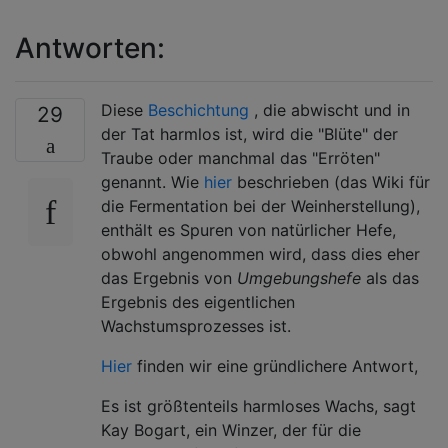
Antworten:
Diese
Beschichtung
, die abwischt und in
29
der Tat harmlos ist, wird die "Blüte" der
Traube oder manchmal das "Erröten"
genannt. Wie
hier
beschrieben (das Wiki für
die Fermentation bei der Weinherstellung),
enthält es Spuren von natürlicher Hefe,
obwohl angenommen wird, dass dies eher
das Ergebnis von
Umgebungshefe
als das
Ergebnis des eigentlichen
Wachstumsprozesses ist.
Hier
finden wir eine gründlichere Antwort,
Es ist größtenteils harmloses Wachs, sagt
Kay Bogart, ein Winzer, der für die