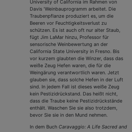
University of California im Rahmen von
Davis 'Weinbauprogramm arbeitet. Die
Traubenpflanze produziert es, um die
Beeren vor Feuchtigkeitsverlust zu
schützen. Es ist auch oft nur alter Staub,
fügt Jim LaMar hinzu, Professor für
sensorische Weinbewertung an der
California State University in Fresno. Bis
vor kurzem glaubten die Winzer, dass das
weiße Zeug Hefen waren, die für die
Weingärung verantwortlich waren. Jetzt
glauben sie, dass solche Hefen in der Luft
sind. In jedem Fall ist dieses weiße Zeug
kein Pestizidrückstand. Das heißt nicht,
dass die Traube keine Pestizidrückstände
enthält. Waschen Sie sie also trotzdem,
bevor Sie sie in den Mund nehmen.
In dem Buch
Caravaggio: A Life Sacred and