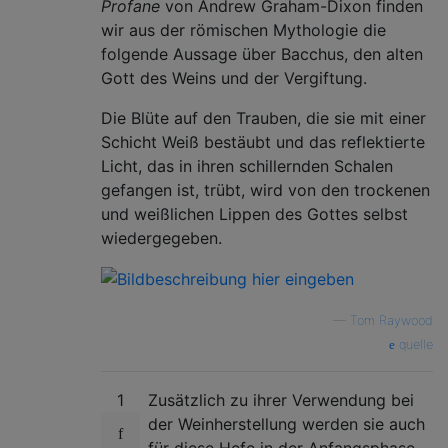
Profane
von Andrew Graham-Dixon finden
wir aus der römischen Mythologie die
folgende Aussage über Bacchus, den alten
Gott des Weins und der Vergiftung.
Die Blüte auf den Trauben, die sie mit einer
Schicht Weiß bestäubt und das reflektierte
Licht, das in ihren schillernden Schalen
gefangen ist, trübt, wird von den trockenen
und weißlichen Lippen des Gottes selbst
wiedergegeben.
—
Tom Raywood
quelle
1
Zusätzlich zu ihrer Verwendung bei
der Weinherstellung werden sie auch