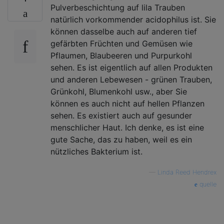
Pulverbeschichtung auf lila Trauben
natürlich vorkommender acidophilus ist. Sie
können dasselbe auch auf anderen tief
gefärbten Früchten und Gemüsen wie
Pflaumen, Blaubeeren und Purpurkohl
sehen. Es ist eigentlich auf allen Produkten
und anderen Lebewesen - grünen Trauben,
Grünkohl, Blumenkohl usw., aber Sie
können es auch nicht auf hellen Pflanzen
sehen. Es existiert auch auf gesunder
menschlicher Haut. Ich denke, es ist eine
gute Sache, das zu haben, weil es ein
nützliches Bakterium ist.
—
Linda Reed Hendrex
quelle