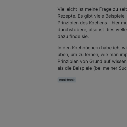
Vielleicht ist meine Frage zu sel
Rezepte. Es gibt viele Beispiele,
Prinzipien des Kochens - hier mu
durchstöbere, also ist dies viel
dazu finde sie.
In den Kochbüchern habe ich, wie
üben, um zu lernen, wie man imp
Prinzipien von Grund auf wissen 
als die Beispiele (bei meiner Suc
cookbook