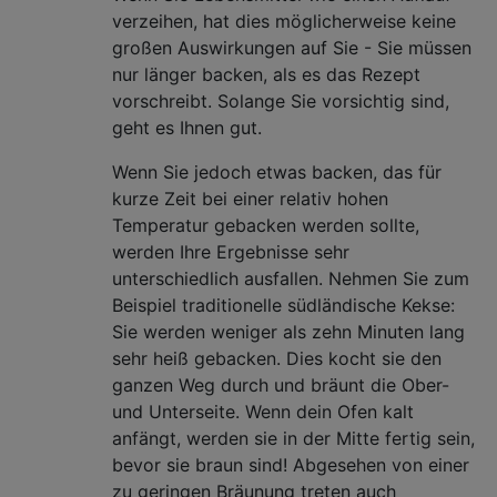
verzeihen, hat dies möglicherweise keine
großen Auswirkungen auf Sie - Sie müssen
nur länger backen, als es das Rezept
vorschreibt. Solange Sie vorsichtig sind,
geht es Ihnen gut.
Wenn Sie jedoch etwas backen, das für
kurze Zeit bei einer relativ hohen
Temperatur gebacken werden sollte,
werden Ihre Ergebnisse sehr
unterschiedlich ausfallen. Nehmen Sie zum
Beispiel traditionelle südländische Kekse:
Sie werden weniger als zehn Minuten lang
sehr heiß gebacken. Dies kocht sie den
ganzen Weg durch und bräunt die Ober-
und Unterseite. Wenn dein Ofen kalt
anfängt, werden sie in der Mitte fertig sein,
bevor sie braun sind! Abgesehen von einer
zu geringen Bräunung treten auch