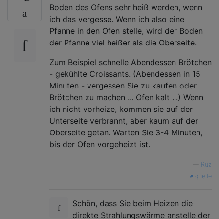
Boden des Ofens sehr heiß werden, wenn
ich das vergesse. Wenn ich also eine
Pfanne in den Ofen stelle, wird der Boden
der Pfanne viel heißer als die Oberseite.
Zum Beispiel schnelle Abendessen Brötchen
- gekühlte Croissants. (Abendessen in 15
Minuten - vergessen Sie zu kaufen oder
Brötchen zu machen ... Ofen kalt ...) Wenn
ich nicht vorheize, kommen sie auf der
Unterseite verbrannt, aber kaum auf der
Oberseite getan. Warten Sie 3-4 Minuten,
bis der Ofen vorgeheizt ist.
—
Ruz
quelle
Schön, dass Sie beim Heizen die
direkte Strahlungswärme anstelle der