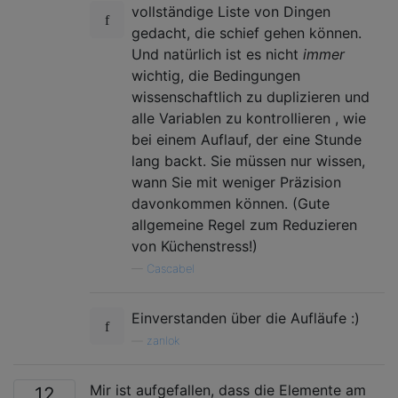
vollständige Liste von Dingen
gedacht, die schief gehen können.
Und natürlich ist es nicht
immer
wichtig, die Bedingungen
wissenschaftlich zu duplizieren und
alle Variablen zu kontrollieren , wie
bei einem Auflauf, der eine Stunde
lang backt. Sie müssen nur wissen,
wann Sie mit weniger Präzision
davonkommen können. (Gute
allgemeine Regel zum Reduzieren
von Küchenstress!)
—
Cascabel
Einverstanden über die Aufläufe :)
—
zanlok
Mir ist aufgefallen, dass die Elemente am
12