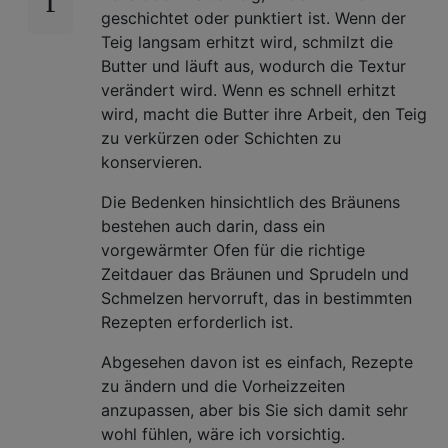
geschichtet oder punktiert ist. Wenn der
Teig langsam erhitzt wird, schmilzt die
Butter und läuft aus, wodurch die Textur
verändert wird. Wenn es schnell erhitzt
wird, macht die Butter ihre Arbeit, den Teig
zu verkürzen oder Schichten zu
konservieren.
Die Bedenken hinsichtlich des Bräunens
bestehen auch darin, dass ein
vorgewärmter Ofen für die richtige
Zeitdauer das Bräunen und Sprudeln und
Schmelzen hervorruft, das in bestimmten
Rezepten erforderlich ist.
Abgesehen davon ist es einfach, Rezepte
zu ändern und die Vorheizzeiten
anzupassen, aber bis Sie sich damit sehr
wohl fühlen, wäre ich vorsichtig.