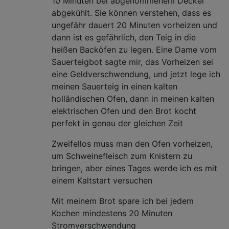
10 Minuten bei abgenommenem Deckel
abgekühlt. Sie können verstehen, dass es
ungefähr dauert 20 Minuten vorheizen und
dann ist es gefährlich, den Teig in die
heißen Backöfen zu legen. Eine Dame vom
Sauerteigbot sagte mir, das Vorheizen sei
eine Geldverschwendung, und jetzt lege ich
meinen Sauerteig in einen kalten
holländischen Ofen, dann in meinen kalten
elektrischen Ofen und den Brot kocht
perfekt in genau der gleichen Zeit
Zweifellos muss man den Ofen vorheizen,
um Schweinefleisch zum Knistern zu
bringen, aber eines Tages werde ich es mit
einem Kaltstart versuchen
Mit meinem Brot spare ich bei jedem
Kochen mindestens 20 Minuten
Stromverschwendung