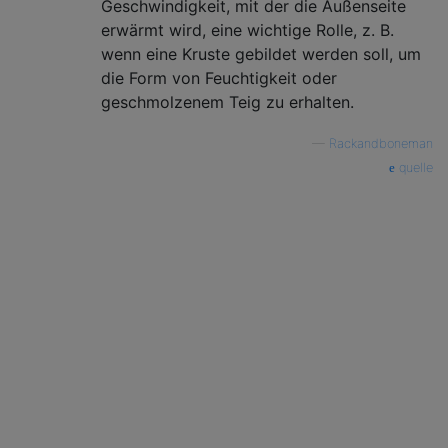
Geschwindigkeit, mit der die Außenseite
erwärmt wird, eine wichtige Rolle, z. B.
wenn eine Kruste gebildet werden soll, um
die Form von Feuchtigkeit oder
geschmolzenem Teig zu erhalten.
—
Rackandboneman
quelle