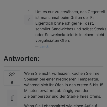
1
Um es nur zu erwähnen, das Gegenteil
ist manchmal beim Grillen der Fall.
Eigentlich brate ich gerne Toast,
schmilzt Sandwiches und selbst Steaks
oder Schweinekoteletts in einem nicht
vorgeheizten Ofen.
—
Zanlok
Antworten:
Wenn Sie nicht vorheizen, kochen Sie Ihre
32
Speisen bei einer niedrigeren Temperatur,
während sich Ihr Ofen in den ersten 5 bis 15
Minuten erwärmt, abhängig von der
Zieltemperatur und der Stärke Ihres Ofens.
Wenn Sie Lebensmittel wie einen Auflauf