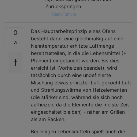
Zurückspringen.
—
RolandTumble
Das Hauptarbeitsprinzip eines Ofens
0
besteht darin, eine gleichmäßig auf eine
Nenntemperatur erhitzte Luftmenge
bereitzustellen, in die die Lebensmittel (+
Pfannen) eingetaucht werden. Bis dies
erreicht ist (Vorheizen beendet), wird
tatsächlich durch eine undefinierte
Mischung etwas erhitzter Luft gekocht Luft
und Strahlungswärme von Heizelementen
(die stärker sind, während sie sich noch
aufheizen, da die Elemente die meiste Zeit
eingeschaltet bleiben) - näher am Grillen
als am Backen.
Bei einigen Lebensmitteln spielt auch die