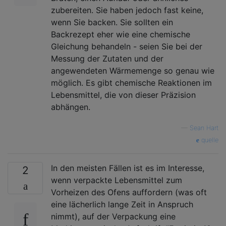
zubereiten. Sie haben jedoch fast keine,
wenn Sie backen. Sie sollten ein
Backrezept eher wie eine chemische
Gleichung behandeln - seien Sie bei der
Messung der Zutaten und der
angewendeten Wärmemenge so genau wie
möglich. Es gibt chemische Reaktionen im
Lebensmittel, die von dieser Präzision
abhängen.
—
Sean Hart
quelle
In den meisten Fällen ist es im Interesse,
2
wenn verpackte Lebensmittel zum
Vorheizen des Ofens auffordern (was oft
eine lächerlich lange Zeit in Anspruch
nimmt), auf der Verpackung eine