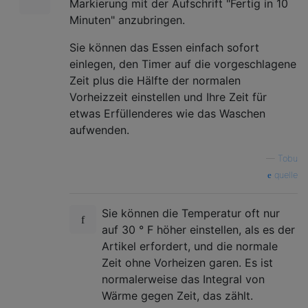
Markierung mit der Aufschrift "Fertig in 10
Minuten" anzubringen.
Sie können das Essen einfach sofort
einlegen, den Timer auf die vorgeschlagene
Zeit plus die Hälfte der normalen
Vorheizzeit einstellen und Ihre Zeit für
etwas Erfüllenderes wie das Waschen
aufwenden.
—
Tobu
quelle
Sie können die Temperatur oft nur
auf 30 ° F höher einstellen, als es der
Artikel erfordert, und die normale
Zeit ohne Vorheizen garen. Es ist
normalerweise das Integral von
Wärme gegen Zeit, das zählt.