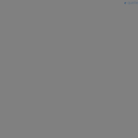
quelle