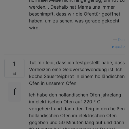
werden. . Deshalb hat Mama uns immer
beschimpft, dass wir die Ofentür geöffnet
haben, um zu sehen, was gerade gekocht
wird.
—
Dan
quelle
Tut mir leid, dass ich festgestellt habe, dass
1
Vorheizen eine Geldverschwendung ist. Ich
koche Sauerteigbrot in einem holländischen
Ofen in unserem Ofen
Ich habe den holländischen Ofen jahrelang
im elektrischen Ofen auf 220 ° C
vorgeheizt und dann den Teig in den heißen
holländischen Ofen im elektrischen Ofen
gegeben und 50 Minuten lang auf und dann