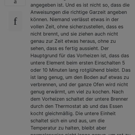
angegeben ist. Und es ist nicht so, dass die
Anweisungen die richtige Garzeit angeben
können. Niemand verlässt etwas in der
vollen Zeit, ohne sicherzustellen, dass es
nicht brennt, und sie ziehen auch nicht
genau zur Zeit etwas heraus, ohne zu
sehen, dass es fertig aussieht. Der
Hauptgrund für das Vorheizen ist, dass das
untere Element beim ersten Einschalten 5
oder 10 Minuten lang rotglühend bleibt. Das
ist lang genug, um den Boden auf etwas zu
verbrennen, und der ganze Ofen wird nicht
genug erwärmt, um viel zu kochen. Nach
dem Vorheizen schaltet der untere Brenner
durch den Thermostat ab und das Essen
kocht gleichmäßig. Die untere Einheit
schaltet sich ein und aus, um die
Temperatur zu halten, bleibt aber
normalerweise nicht lange genug, um rot zu