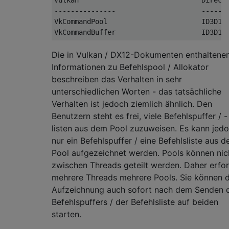
---------------                     -------
VkCommandPool                       ID3D12C
Die in Vulkan / DX12-Dokumenten enthaltene
Informationen zu Befehlspool / Allokator
beschreiben das Verhalten in sehr
unterschiedlichen Worten - das tatsächliche
Verhalten ist jedoch ziemlich ähnlich. Den
Benutzern steht es frei, viele Befehlspuffer / -
listen aus dem Pool zuzuweisen. Es kann jed
nur ein Befehlspuffer / eine Befehlsliste aus 
Pool aufgezeichnet werden. Pools können nic
zwischen Threads geteilt werden. Daher erfo
mehrere Threads mehrere Pools. Sie können d
Aufzeichnung auch sofort nach dem Senden 
Befehlspuffers / der Befehlsliste auf beiden
starten.