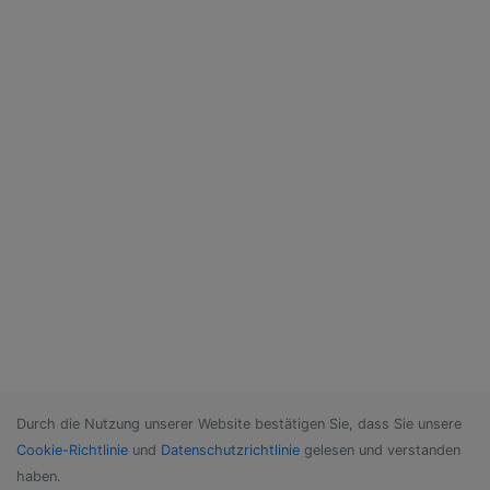
Durch die Nutzung unserer Website bestätigen Sie, dass Sie unsere
Cookie-Richtlinie
und
Datenschutzrichtlinie
gelesen und verstanden
haben.