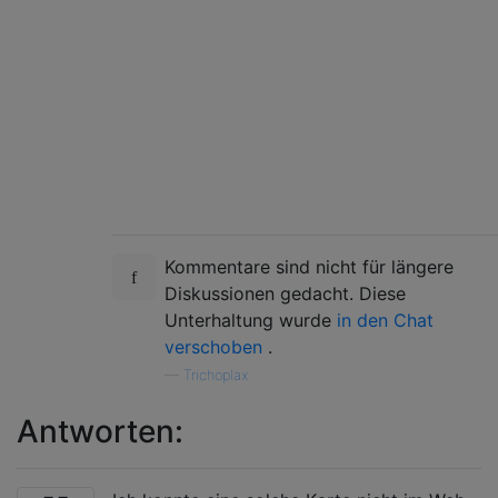
Kommentare sind nicht für längere
Diskussionen gedacht. Diese
Unterhaltung wurde
in den Chat
verschoben
.
—
Trichoplax
Antworten: