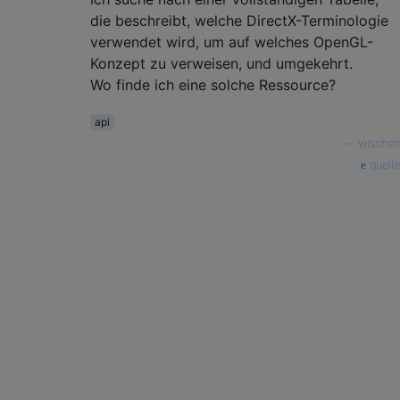
die beschreibt, welche DirectX-Terminologie
verwendet wird, um auf welches OpenGL-
Konzept zu verweisen, und umgekehrt.
Wo finde ich eine solche Ressource?
api
—
wischen
quelle