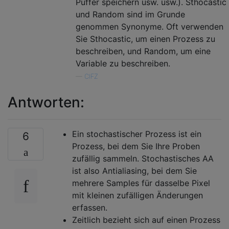
Puffer speichern usw. usw.). Sthocastic
und Random sind im Grunde
genommen Synonyme. Oft verwenden
Sie Sthocastic, um einen Prozess zu
beschreiben, und Random, um eine
Variable zu beschreiben.
—
CIFZ
Antworten:
Ein stochastischer Prozess ist ein
6
Prozess, bei dem Sie Ihre Proben
zufällig sammeln. Stochastisches AA
ist also Antialiasing, bei dem Sie
mehrere Samples für dasselbe Pixel
mit kleinen zufälligen Änderungen
erfassen.
Zeitlich bezieht sich auf einen Prozess