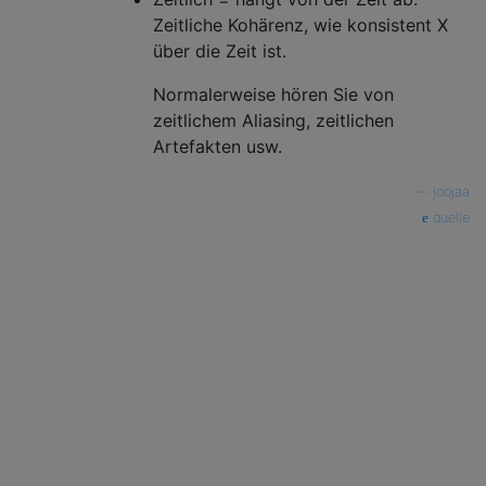
Zeitliche Kohärenz, wie konsistent X
über die Zeit ist.
Normalerweise hören Sie von
zeitlichem Aliasing, zeitlichen
Artefakten usw.
—
joojaa
quelle