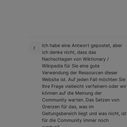
Ich habe eine Antwort gepostet, aber
ich denke nicht, dass das
Nachschlagen von Wiktionary /
Wikipedia für Sie eine gute
Verwendung der Ressourcen dieser
Website ist. Auf jeden Fall möchten Sie
Ihre Frage vielleicht verfeinern oder wir
können auf die Meinung der
Community warten. Das Setzen von
Grenzen für das, was im
Geltungsbereich liegt und was nicht, ist
für die Community immer noch
wertvoll.