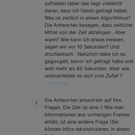
zufrieden (aber das liegt vielleicht
daran, dass ich falsch gefragt habe).
Was ist
zeitlich
in einem Algorithmus?
Die Antworten besagen, dass
zeitliche
Mittel
von der Zeit abhängen
. Aber
wann? Wie kann ich etwas messen,
sagen wir vor 10 Sekunden? Und
stochastisch
. Natürlich habe ich es
gegoogelt, bevor ich gefragt habe und
weit mehr als 60 Sekunden. Aber wie
unterscheidet es sich vom
Zufall
?
—
Nikitablack
Die Antworten antworten auf Ihre
Fragen. Die Zeit ist eins :) Wie man
Informationen aus vorherigen Frames
erhält, ist eine andere Frage (Sie
können Infos rekonstruieren, in einem