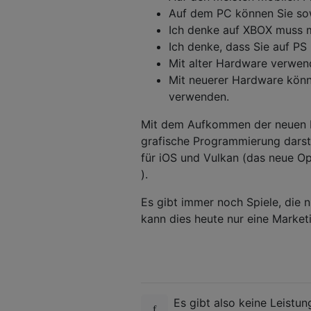
Auf dem PC können Sie so
Ich denke auf XBOX muss 
Ich denke, dass Sie auf PS
Mit alter Hardware verwe
Mit neuerer Hardware könn
verwenden.
Mit dem Aufkommen der neuen L
grafische Programmierung darste
für iOS und Vulkan (das neue Op
).
Es gibt immer noch Spiele, die
kann dies heute nur eine Market
Es gibt also keine Leist