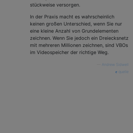
stückweise versorgen.
In der Praxis macht es wahrscheinlich
keinen großen Unterschied, wenn Sie nur
eine kleine Anzahl von Grundelementen
zeichnen. Wenn Sie jedoch ein Dreiecksnetz
mit mehreren Millionen zeichnen, sind VBOs
im Videospeicher der richtige Weg.
—
Andrew Sidwell
quelle