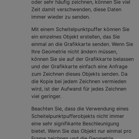
oder sehr häufig zeichnen, können Sie viel
Zeit damit verschwenden, diese Daten
immer wieder zu senden.
Mit einem Scheitelpunktpuffer können Sie
ein einzelnes Objekt erstellen, das Sie
einmal an die Grafikkarte senden. Wenn Sie
Ihre Geometrie nicht ändern müssen,
können Sie sie auf der Grafikkarte belassen
und der Grafikkarte einfach eine Anfrage
zum Zeichnen dieses Objekts senden. Da
die Kopie bei jedem Zeichnen vermieden
wird, ist der Aufwand für jedes Zeichnen
viel geringer.
Beachten Sie, dass die Verwendung eines
Scheitelpunktpufferobjekts nicht immer
eine sehr signifikante Beschleunigung
bietet. Wenn Sie das Objekt nur einmal pro
Frame zeichnen und die Geometrie