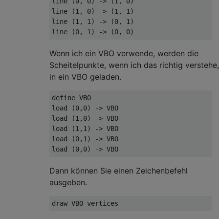
line (0, 0) -> (1, 0)

line (1, 0) -> (1, 1)

line (1, 1) -> (0, 1)

Wenn ich ein VBO verwende, werden die
Scheitelpunkte, wenn ich das richtig verstehe,
in ein VBO geladen.
define VBO

load (0,0) -> VBO

load (1,0) -> VBO

load (1,1) -> VBO

load (0,1) -> VBO

Dann können Sie einen Zeichenbefehl
ausgeben.