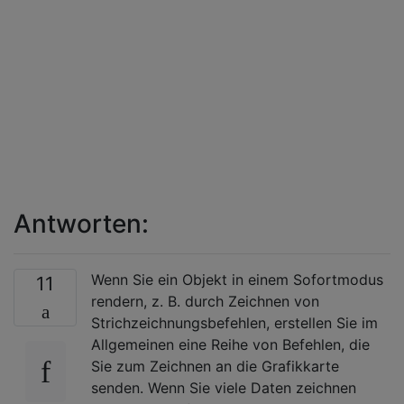
Antworten:
Wenn Sie ein Objekt in einem Sofortmodus
11
rendern, z. B. durch Zeichnen von
Strichzeichnungsbefehlen, erstellen Sie im
Allgemeinen eine Reihe von Befehlen, die
Sie zum Zeichnen an die Grafikkarte
senden. Wenn Sie viele Daten zeichnen