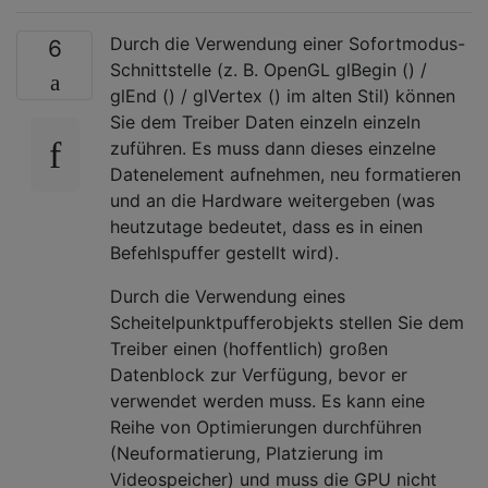
Durch die Verwendung einer Sofortmodus-
6
Schnittstelle (z. B. OpenGL glBegin () /
glEnd () / glVertex () im alten Stil) können
Sie dem Treiber Daten einzeln einzeln
zuführen. Es muss dann dieses einzelne
Datenelement aufnehmen, neu formatieren
und an die Hardware weitergeben (was
heutzutage bedeutet, dass es in einen
Befehlspuffer gestellt wird).
Durch die Verwendung eines
Scheitelpunktpufferobjekts stellen Sie dem
Treiber einen (hoffentlich) großen
Datenblock zur Verfügung, bevor er
verwendet werden muss. Es kann eine
Reihe von Optimierungen durchführen
(Neuformatierung, Platzierung im
Videospeicher) und muss die GPU nicht