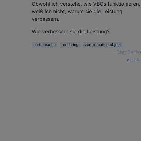
Obwohl ich verstehe, wie VBOs funktionieren,
weiß ich nicht, warum sie die Leistung
verbessern.
Wie verbessern sie die Leistung?
performance
rendering
vertex-buffer-object
—
Ethan Bierlein
quelle