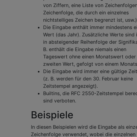
von Ziffern, eine Liste von Zeichenfolgen
Zeichenfolge, die durch ein einzelnes
nichtstelliges Zeichen begrenzt ist, usw.)
Die Eingabe enthält immer mindestens e
Wert (das Jahr). Zusätzliche Werte sind
in absteigender Reihenfolge der Signifik
B. enthält die Eingabe niemals einen
Tageswert ohne einen Monatswert oder 
zweiten Wert, gefolgt von einem Monats
Die Eingabe wird immer eine gültige Zeit
(z. B. werden für den 30. Februar keine
Zeitstempel angezeigt).
Builtins, die RFC 2550-Zeitstempel bere
sind verboten.
Beispiele
In diesen Beispielen wird die Eingabe als einz
Zeichenfolge verwendet, wobei die einzelnen