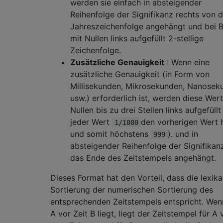
werden sie einfach in absteigender
Reihenfolge der Signifikanz rechts von d
Jahreszeichenfolge angehängt und bei 
mit Nullen links aufgefüllt 2-stellige
Zeichenfolge.
Zusätzliche Genauigkeit
: Wenn eine
zusätzliche Genauigkeit (in Form von
Millisekunden, Mikrosekunden, Nanosek
usw.) erforderlich ist, werden diese Wer
Nullen bis zu drei Stellen links aufgefüllt
jeder Wert
den vorherigen Wert 
1/1000
und somit höchstens
). und in
999
absteigender Reihenfolge der Signifikan
das Ende des Zeitstempels angehängt.
Dieses Format hat den Vorteil, dass die lexika
Sortierung der numerischen Sortierung des
entsprechenden Zeitstempels entspricht. Wen
A vor Zeit B liegt, liegt der Zeitstempel für A 