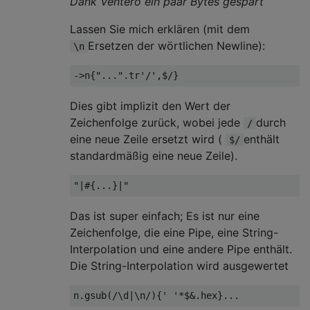
Dank Ventero ein paar Bytes gespart
Lassen Sie mich erklären (mit dem
Ersetzen der wörtlichen Newline):
\n
Dies gibt implizit den Wert der
Zeichenfolge zurück, wobei jede
durch
/
eine neue Zeile ersetzt wird (
enthält
$/
standardmäßig eine neue Zeile).
Das ist super einfach; Es ist nur eine
Zeichenfolge, die eine Pipe, eine String-
Interpolation und eine andere Pipe enthält.
Die String-Interpolation wird ausgewertet