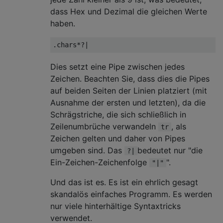
dass Hex und Dezimal die gleichen Werte
haben.
Dies setzt eine Pipe zwischen jedes
Zeichen. Beachten Sie, dass dies die Pipes
auf beiden Seiten der Linien platziert (mit
Ausnahme der ersten und letzten), da die
Schrägstriche, die sich schließlich in
Zeilenumbrüche verwandeln
, als
tr
Zeichen gelten und daher von Pipes
umgeben sind. Das
bedeutet nur "die
?|
Ein-Zeichen-Zeichenfolge
".
"|"
Und das ist es. Es ist ein ehrlich gesagt
skandalös einfaches Programm. Es werden
nur viele hinterhältige Syntaxtricks
verwendet.