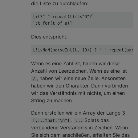
die Liste zu durchlaufen:
[+t?" ".repeat(t):t<"0"?`

Dies entspricht:
Wenn es eine Zahl ist, haben wir diese
Anzahl von Leerzeichen. Wenn es eine ist
, haben wir eine neue Zeile. Ansonsten
/
haben wir den Charakter. Dann verbinden
wir das Verständnis mit nichts, um einen
String zu machen.
Dann erstellen wir ein Array der Länge 3
.
Splats das
[,...that,"\n"]
...
verbundene Verständnis in Zeichen. Wenn
Sie sich dem anschließen, erhalten Sie das