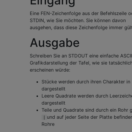
Eingang
Eine FEN-Zeichenfolge aus der Befehlszeile o
STDIN, wie Sie möchten. Sie können davon
ausgehen, dass diese Zeichenfolge immer gülti
Ausgabe
Schreiben Sie an STDOUT eine einfache ASCII
Grafikdarstellung der Tafel, wie sie tatsächlic
erscheinen würde:
Stücke werden durch ihren Charakter in
dargestellt
Leere Quadrate werden durch Leerzeich
dargestellt
Teile und Quadrate sind durch ein Rohr 
und auf jeder Seite der Platte befinde
|
Rohre