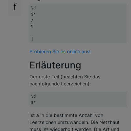
\d

$* 

/

¶

Probieren Sie es online aus!
Erläuterung
Der erste Teil (beachten Sie das
nachfolgende Leerzeichen):
\d

ist a in die bestimmte Anzahl von
Leerzeichen umzuwandeln. Die Netzhaut
muss
wiederholt werden. Die Art und
$*