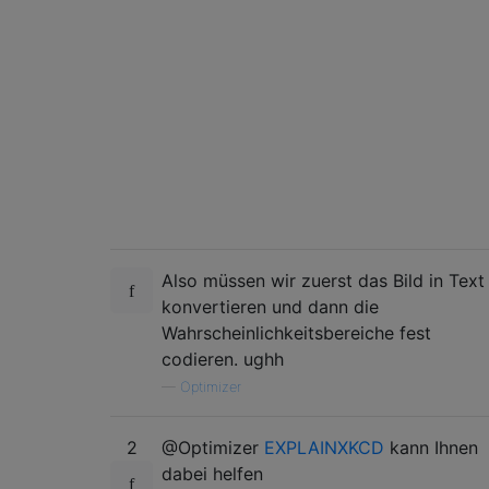
Also müssen wir zuerst das Bild in Text
konvertieren und dann die
Wahrscheinlichkeitsbereiche fest
codieren. ughh
—
Optimizer
2
@Optimizer
EXPLAINXKCD
kann Ihnen
dabei helfen