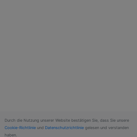
Durch die Nutzung unserer Website bestätigen Sie, dass Sie unsere
Cookie-Richtlinie
und
Datenschutzrichtlinie
gelesen und verstanden
haben.