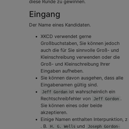
diese Runde zu gewinnen.
Eingang
Der Name eines Kandidaten.
XKCD verwendet gerne
Großbuchstaben, Sie können jedoch
auch die für Sie sinnvolle Groß- und
Kleinschreibung verwenden oder die
Groß- und Kleinschreibung Ihrer
Eingaben aufheben.
Sie können davon ausgehen, dass alle
Eingabenamen gültig sind.
ist wahrscheinlich ein
Jeff Gordan
Rechtschreibfehler von
.
Jeff Gordon
Sie können eines oder beide
akzeptieren.
Einige Namen enthalten Interpunktion, z
. B.
und
H. G. Wells
Joseph Gordon-