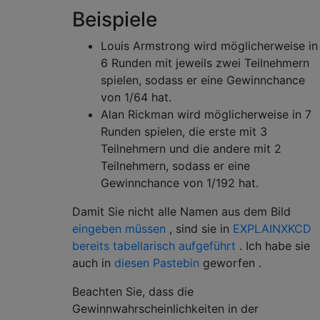
Beispiele
Louis Armstrong wird möglicherweise in
6 Runden mit jeweils zwei Teilnehmern
spielen, sodass er eine Gewinnchance
von 1/64 hat.
Alan Rickman wird möglicherweise in 7
Runden spielen, die erste mit 3
Teilnehmern und die andere mit 2
Teilnehmern, sodass er eine
Gewinnchance von 1/192 hat.
Damit Sie nicht alle Namen aus dem Bild
eingeben müssen
, sind sie in
EXPLAINXKCD
bereits tabellarisch aufgeführt
. Ich habe sie
auch in
diesen Pastebin
geworfen .
Beachten Sie, dass die
Gewinnwahrscheinlichkeiten in der