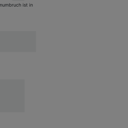
numbruch ist in