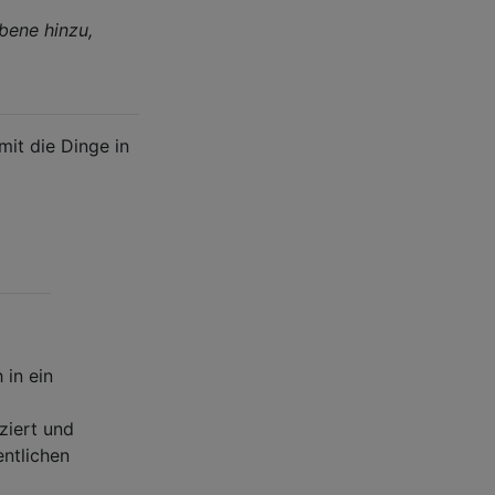
bene hinzu,
mit die Dinge in
 in ein
ziert und
ntlichen