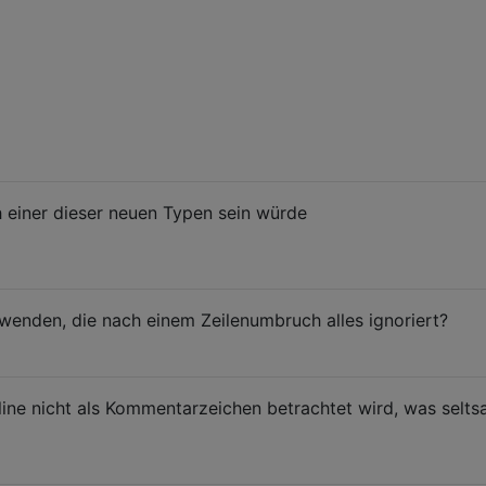
h einer dieser neuen Typen sein würde
wenden, die nach einem Zeilenumbruch alles ignoriert?
ine nicht als Kommentarzeichen betrachtet wird, was selts