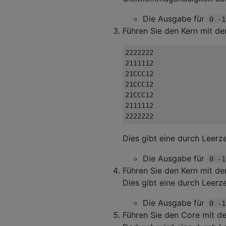
Die Ausgabe für
0 -1
Führen Sie den Kern mit de
2222222

2111112

21CCC12

21CCC12

21CCC12

2111112

Dies gibt eine durch Leerz
Die Ausgabe für
0 -1
Führen Sie den Kern mit den
Dies gibt eine durch Leerze
Die Ausgabe für
0 -1
Führen Sie den Core mit de