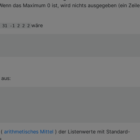
 Wenn das Maximum 0 ist, wird nichts ausgegeben (ein Zeile
wäre
 31 -1 2 2 2
 aus:
 (
arithmetisches Mittel
) der Listenwerte mit Standard-
s.