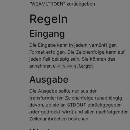
"WEAMLTROEN" zurückgeben
Regeln
Eingang
Die Eingabe kann in jedem vernünftigen
Format erfolgen. Die Zeichenfolge kann auf
jeden Fall beliebig sein. Sie können das
annehmen
0 < n <= s.length
Ausgabe
Die Ausgabe sollte nur aus der
transformierten Zeichenfolge (unabhängig
davon, ob sie an STDOUT zurückgegeben
oder gedruckt wird) und allen nachfolgenden
Zeilenumbrüchen bestehen.