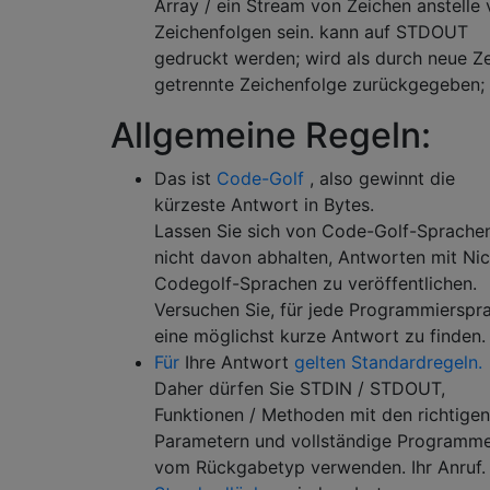
Array / ein Stream von Zeichen anstelle
Zeichenfolgen sein. kann auf STDOUT
gedruckt werden; wird als durch neue Ze
getrennte Zeichenfolge zurückgegeben;
Allgemeine Regeln:
Das ist
Code-Golf
, also gewinnt die
kürzeste Antwort in Bytes.
Lassen Sie sich von Code-Golf-Sprache
nicht davon abhalten, Antworten mit Nic
Codegolf-Sprachen zu veröffentlichen.
Versuchen Sie, für jede Programmierspr
eine möglichst kurze Antwort zu finden.
Für
Ihre Antwort
gelten Standardregeln.
Daher dürfen Sie STDIN / STDOUT,
Funktionen / Methoden mit den richtigen
Parametern und vollständige Programm
vom Rückgabetyp verwenden. Ihr Anruf.