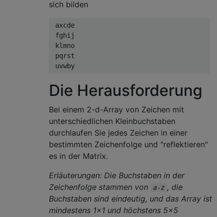
sich bilden
 axcde

 fghij

 klmno

 pqrst

Die Herausforderung
Bei einem 2-d-Array von Zeichen mit
unterschiedlichen Kleinbuchstaben
durchlaufen Sie jedes Zeichen in einer
bestimmten Zeichenfolge und "reflektieren"
es in der Matrix.
Erläuterungen: Die Buchstaben in der
Zeichenfolge stammen von
, die
a-z
Buchstaben sind eindeutig, und das Array ist
mindestens 1x1 und höchstens 5x5