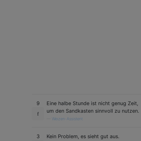
9
Eine halbe Stunde ist nicht genug Zeit,
um den Sandkasten sinnvoll zu nutzen.
—
Weizen-Assistent
3
Kein Problem, es sieht gut aus.