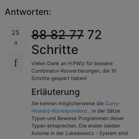
Antworten:
88
82
77
72
25
Schritte
Vielen Dank an H.PWiz für bessere
Combinator-Konvertierungen, die 10
Schritte gespart haben!
Erläuterung
Sie kennen möglicherweise die
Curry-
Howard-Korrespondenz
, in der Sätze
Typen und Beweise Programmen dieser
Typen entsprechen. Die ersten beiden
Axiome in der Lukasiewicz - System sind