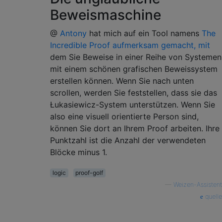
Beweismaschine
@
Antony
hat mich auf ein Tool namens
The
Incredible Proof aufmerksam gemacht, mit
dem Sie Beweise in einer Reihe von Systemen
mit einem schönen grafischen Beweissystem
erstellen können. Wenn Sie nach unten
scrollen, werden Sie feststellen, dass sie das
Łukasiewicz-System unterstützen. Wenn Sie
also eine visuell orientierte Person sind,
können Sie dort an Ihrem Proof arbeiten. Ihre
Punktzahl ist die Anzahl der verwendeten
Blöcke minus 1.
logic
proof-golf
—
Weizen-Assistent
quelle