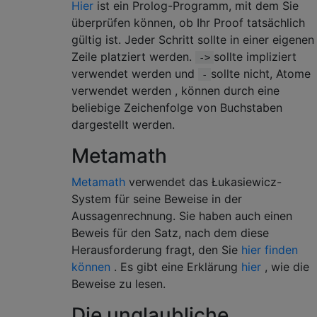
Hier
ist ein Prolog-Programm, mit dem Sie
überprüfen können, ob Ihr Proof tatsächlich
gültig ist. Jeder Schritt sollte in einer eigenen
Zeile platziert werden.
sollte impliziert
->
verwendet werden und
sollte nicht, Atome
-
verwendet werden , können durch eine
beliebige Zeichenfolge von Buchstaben
dargestellt werden.
Metamath
Metamath
verwendet das Łukasiewicz-
System für seine Beweise in der
Aussagenrechnung. Sie haben auch einen
Beweis für den Satz, nach dem diese
Herausforderung fragt, den Sie
hier finden
können
. Es gibt eine Erklärung
hier
, wie die
Beweise zu lesen.
Die unglaubliche