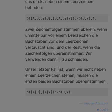
uns direkt neben einem Leerzeichen
befinden:
Zwei Zeichenfolgen stimmen überein, wenn
unmittelbar vor einem Leerzeichen die
Buchstaben vor dem Leerzeichen
vertauscht sind, und der Rest, wenn die
Zeichenfolgen übereinstimmen. Wir
verwenden dann
zu schneiden.
!
Unser letzter Fall ist, wenn wir nicht neben
einem Leerzeichen stehen, müssen die
ersten beiden Buchstaben übereinstimmen.
—
Weizen-Assistent
quelle