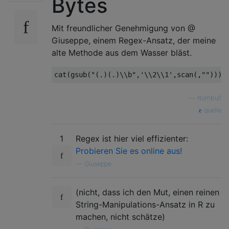
Bytes
Mit freundlicher Genehmigung von @
Giuseppe, einem Regex-Ansatz, der meine
alte Methode aus dem Wasser bläst.
—
rturnbull
quelle
1
Regex ist hier viel effizienter:
Probieren Sie es online aus!
—
Giuseppe
(nicht, dass ich den Mut, einen reinen
String-Manipulations-Ansatz in R zu
machen, nicht schätze)