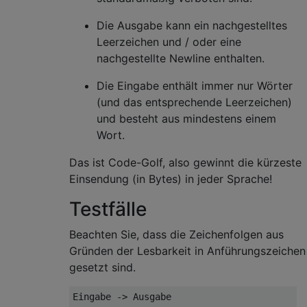
Die Ausgabe kann ein nachgestelltes
Leerzeichen und / oder eine
nachgestellte Newline enthalten.
Die Eingabe enthält immer nur Wörter
(und das entsprechende Leerzeichen)
und besteht aus mindestens einem
Wort.
Das ist Code-Golf, also gewinnt die kürzeste
Einsendung (in Bytes) in jeder Sprache!
Testfälle
Beachten Sie, dass die Zeichenfolgen aus
Gründen der Lesbarkeit in Anführungszeichen
gesetzt sind.
Eingabe -> Ausgabe
