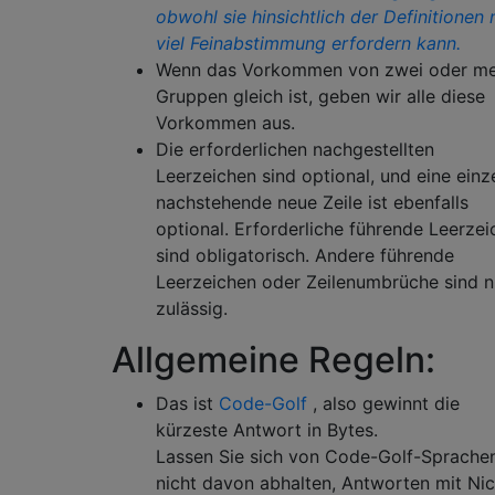
obwohl sie hinsichtlich der Definitionen
viel Feinabstimmung erfordern kann.
Wenn das Vorkommen von zwei oder m
Gruppen gleich ist, geben wir alle diese
Vorkommen aus.
Die erforderlichen nachgestellten
Leerzeichen sind optional, und eine einz
nachstehende neue Zeile ist ebenfalls
optional. Erforderliche führende Leerze
sind obligatorisch. Andere führende
Leerzeichen oder Zeilenumbrüche sind n
zulässig.
Allgemeine Regeln:
Das ist
Code-Golf
, also gewinnt die
kürzeste Antwort in Bytes.
Lassen Sie sich von Code-Golf-Sprache
nicht davon abhalten, Antworten mit Nic