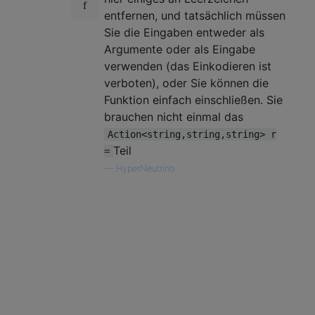
entfernen, und tatsächlich müssen
Sie die Eingaben entweder als
Argumente oder als Eingabe
verwenden (das Einkodieren ist
verboten), oder Sie können die
Funktion einfach einschließen. Sie
brauchen nicht einmal das
Action<string,string,string> r
Teil
=
—
HyperNeutrino