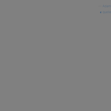
—
Adam
quelle