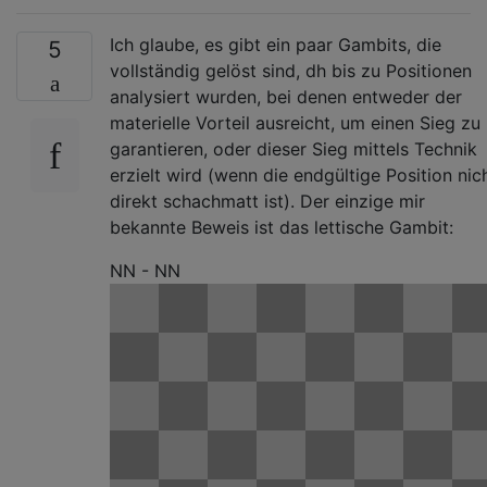
Ich glaube, es gibt ein paar Gambits, die
5
vollständig gelöst sind, dh bis zu Positionen
analysiert wurden, bei denen entweder der
materielle Vorteil ausreicht, um einen Sieg zu
garantieren, oder dieser Sieg mittels Technik
erzielt wird (wenn die endgültige Position nic
direkt schachmatt ist). Der einzige mir
bekannte Beweis ist das lettische Gambit:
NN - NN