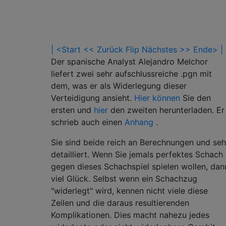
| <Start
<< Zurück
Flip
Nächstes >>
Ende> |
Der spanische Analyst Alejandro Melchor
liefert zwei sehr aufschlussreiche .pgn mit
dem, was er als Widerlegung dieser
Verteidigung ansieht.
Hier können
Sie den
ersten und
hier
den zweiten herunterladen. Er
schrieb auch einen
Anhang
.
Sie sind beide reich an Berechnungen und seh
detailliert. Wenn Sie jemals perfektes Schach
gegen dieses Schachspiel spielen wollen, dan
viel Glück. Selbst wenn ein Schachzug
"widerlegt" wird, kennen nicht viele diese
Zeilen und die daraus resultierenden
Komplikationen. Dies macht nahezu jedes