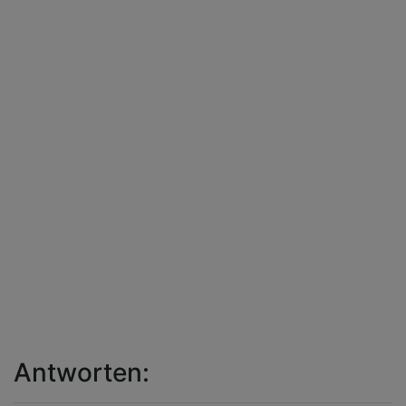
Antworten: