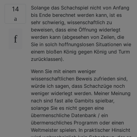
Solange das Schachspiel nicht von Anfang
14
bis Ende berechnet werden kann, ist es
sehr schwierig, wissenschaftlich zu
beweisen, dass eine Öffnung widerlegt
werden kann (abgesehen von Zeilen, die
Sie in solch hoffnungslosen Situationen wie
einem bloßen König gegen König und Turm
zurücklassen).
Wenn Sie mit einem weniger
wissenschaftlichen Beweis zufrieden sind,
würde ich sagen, dass Schachzüge noch
weniger widerlegt werden. Meiner Meinung
nach sind fast alle Gambits spielbar,
solange Sie es nicht gegen eine
übermenschliche Datenbank / ein
übermenschliches Programm oder einen
Weltmeister spielen. In praktischer Hinsicht