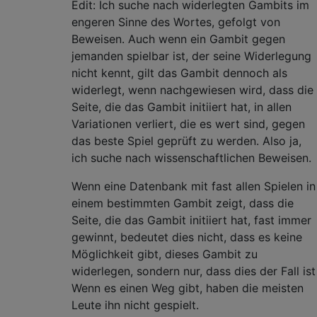
Edit: Ich suche nach widerlegten Gambits im
engeren Sinne des Wortes, gefolgt von
Beweisen. Auch wenn ein Gambit gegen
jemanden spielbar ist, der seine Widerlegung
nicht kennt, gilt das Gambit dennoch als
widerlegt, wenn nachgewiesen wird, dass die
Seite, die das Gambit initiiert hat, in allen
Variationen verliert, die es wert sind, gegen
das beste Spiel geprüft zu werden. Also ja,
ich suche nach wissenschaftlichen Beweisen.
Wenn eine Datenbank mit fast allen Spielen in
einem bestimmten Gambit zeigt, dass die
Seite, die das Gambit initiiert hat, fast immer
gewinnt, bedeutet dies nicht, dass es keine
Möglichkeit gibt, dieses Gambit zu
widerlegen, sondern nur, dass dies der Fall ist
Wenn es einen Weg gibt, haben die meisten
Leute ihn nicht gespielt.