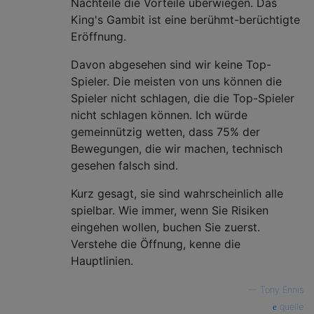
Nachteile die Vorteile überwiegen. Das
King's Gambit ist eine berühmt-berüchtigte
Eröffnung.
Davon abgesehen sind wir keine Top-
Spieler. Die meisten von uns können die
Spieler nicht schlagen, die die Top-Spieler
nicht schlagen können. Ich würde
gemeinnützig wetten, dass 75% der
Bewegungen, die wir machen, technisch
gesehen falsch sind.
Kurz gesagt, sie sind wahrscheinlich alle
spielbar. Wie immer, wenn Sie Risiken
eingehen wollen, buchen Sie zuerst.
Verstehe die Öffnung, kenne die
Hauptlinien.
—
Tony Ennis
quelle