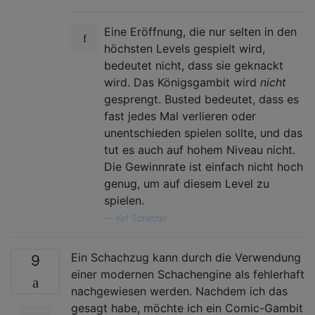
Eine Eröffnung, die nur selten in den
höchsten Levels gespielt wird,
bedeutet nicht, dass sie geknackt
wird. Das Königsgambit wird
nicht
gesprengt. Busted bedeutet, dass es
fast jedes Mal verlieren oder
unentschieden spielen sollte, und das
tut es auch auf hohem Niveau nicht.
Die Gewinnrate ist einfach nicht hoch
genug, um auf diesem Level zu
spielen.
—
Kef Schecter
Ein Schachzug kann durch die Verwendung
9
einer modernen Schachengine als fehlerhaft
nachgewiesen werden. Nachdem ich das
gesagt habe, möchte ich ein Comic-Gambit