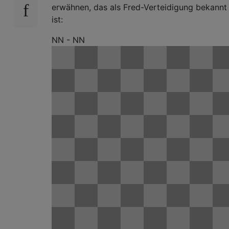
erwähnen, das als Fred-Verteidigung bekannt
ist:
NN - NN