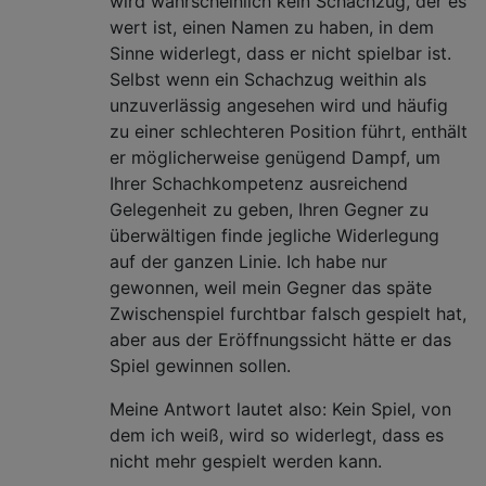
wird wahrscheinlich kein Schachzug, der es
wert ist, einen Namen zu haben, in dem
Sinne widerlegt, dass er nicht spielbar ist.
Selbst wenn ein Schachzug weithin als
unzuverlässig angesehen wird und häufig
zu einer schlechteren Position führt, enthält
er möglicherweise genügend Dampf, um
Ihrer Schachkompetenz ausreichend
Gelegenheit zu geben, Ihren Gegner zu
überwältigen finde jegliche Widerlegung
auf der ganzen Linie. Ich habe nur
gewonnen, weil mein Gegner das späte
Zwischenspiel furchtbar falsch gespielt hat,
aber aus der Eröffnungssicht hätte er das
Spiel gewinnen sollen.
Meine Antwort lautet also: Kein Spiel, von
dem ich weiß, wird so widerlegt, dass es
nicht mehr gespielt werden kann.