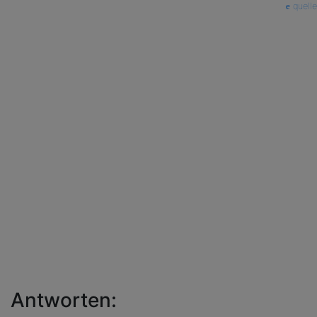
quelle
Antworten: