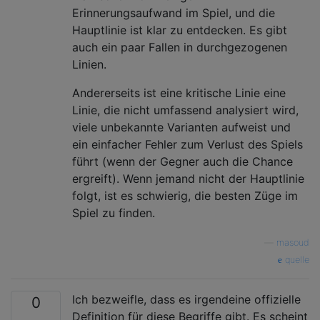
Erinnerungsaufwand im Spiel, und die
Hauptlinie ist klar zu entdecken. Es gibt
auch ein paar Fallen in durchgezogenen
Linien.
Andererseits ist eine kritische Linie eine
Linie, die nicht umfassend analysiert wird,
viele unbekannte Varianten aufweist und
ein einfacher Fehler zum Verlust des Spiels
führt (wenn der Gegner auch die Chance
ergreift). Wenn jemand nicht der Hauptlinie
folgt, ist es schwierig, die besten Züge im
Spiel zu finden.
—
masoud
quelle
Ich bezweifle, dass es irgendeine offizielle
0
Definition für diese Begriffe gibt. Es scheint