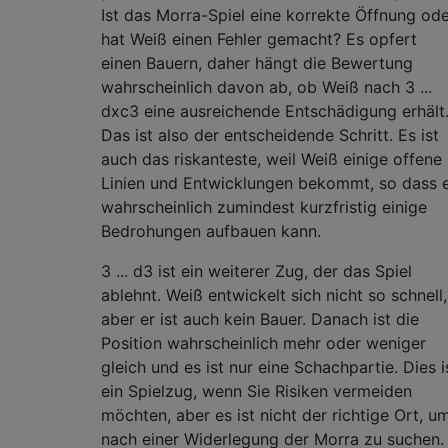
Ist das Morra-Spiel eine korrekte Öffnung od
hat Weiß einen Fehler gemacht? Es opfert
einen Bauern, daher hängt die Bewertung
wahrscheinlich davon ab, ob Weiß nach 3 ...
dxc3 eine ausreichende Entschädigung erhält
Das ist also der entscheidende Schritt. Es ist
auch das riskanteste, weil Weiß einige offene
Linien und Entwicklungen bekommt, so dass 
wahrscheinlich zumindest kurzfristig einige
Bedrohungen aufbauen kann.
3 ... d3 ist ein weiterer Zug, der das Spiel
ablehnt. Weiß entwickelt sich nicht so schnell,
aber er ist auch kein Bauer. Danach ist die
Position wahrscheinlich mehr oder weniger
gleich und es ist nur eine Schachpartie. Dies i
ein Spielzug, wenn Sie Risiken vermeiden
möchten, aber es ist nicht der richtige Ort, u
nach einer Widerlegung der Morra zu suchen.