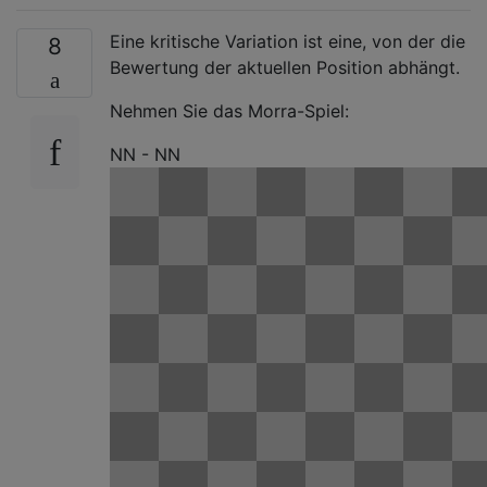
Eine kritische Variation ist eine, von der die
8
Bewertung der aktuellen Position abhängt.
Nehmen Sie das Morra-Spiel:
NN - NN