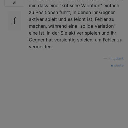
mir, dass eine "kritische Variation" einfach
zu Positionen führt, in denen Ihr Gegner
aktiver spielt und es leicht ist, Fehler zu
machen, während eine "solide Variation"
eine ist, in der Sie aktiver spielen und Ihr
Gegner hat vorsichtig spielen, um Fehler zu
vermeiden.
—
Firtydank
quelle