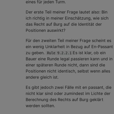
eines für jeden Turm.
Der erste Teil meiner Frage lautet also: Bin
ich richtig in meiner Einschätzung, wie sich
das Recht auf Burg auf die Identität der
Positionen auswirkt?
Für den zweiten Teil meiner Frage scheint es
ein wenig Unklarheit in Bezug auf En-Passant
zu geben.
Es ist klar, ob ein
Rule 9.2.2.1
Bauer eine Runde legal passieren kann und in
einer späteren Runde nicht, dann sind die
Positionen nicht identisch, selbst wenn alles
andere gleich ist.
Es gibt jedoch zwei Fälle mit en passant, die
nicht klar sind oder zumindest im Lichte der
Berechnung des Rechts auf Burg geklärt
werden sollten.