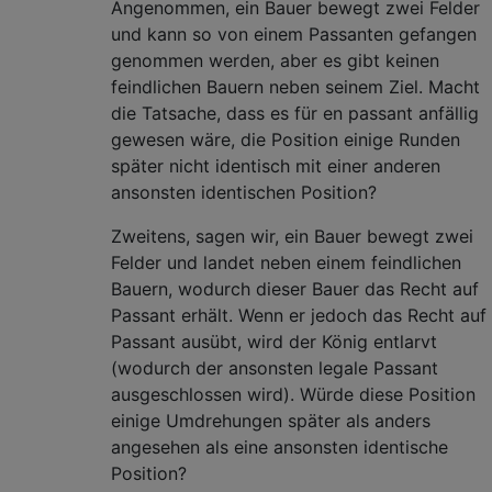
Angenommen, ein Bauer bewegt zwei Felder
und kann so von einem Passanten gefangen
genommen werden, aber es gibt keinen
feindlichen Bauern neben seinem Ziel. Macht
die Tatsache, dass es für en passant anfällig
gewesen wäre, die Position einige Runden
später nicht identisch mit einer anderen
ansonsten identischen Position?
Zweitens, sagen wir, ein Bauer bewegt zwei
Felder und landet neben einem feindlichen
Bauern, wodurch dieser Bauer das Recht auf
Passant erhält. Wenn er jedoch das Recht auf
Passant ausübt, wird der König entlarvt
(wodurch der ansonsten legale Passant
ausgeschlossen wird). Würde diese Position
einige Umdrehungen später als anders
angesehen als eine ansonsten identische
Position?