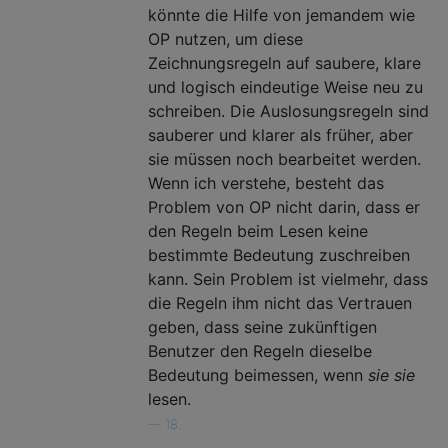
könnte die Hilfe von jemandem wie
OP nutzen, um diese
Zeichnungsregeln auf saubere, klare
und logisch eindeutige Weise neu zu
schreiben. Die Auslosungsregeln sind
sauberer und klarer als früher, aber
sie müssen noch bearbeitet werden.
Wenn ich verstehe, besteht das
Problem von OP nicht darin, dass er
den Regeln beim Lesen keine
bestimmte Bedeutung zuschreiben
kann. Sein Problem ist vielmehr, dass
die Regeln ihm nicht das Vertrauen
geben, dass seine zukünftigen
Benutzer den Regeln dieselbe
Bedeutung beimessen, wenn
sie sie
lesen.
—
18.