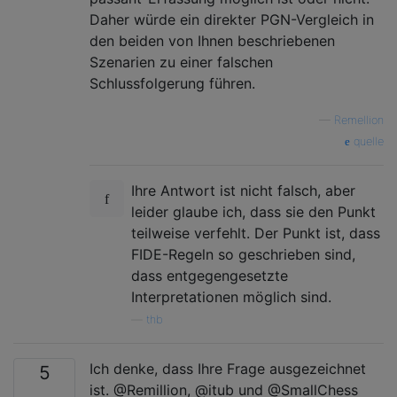
Daher würde ein direkter PGN-Vergleich in
den beiden von Ihnen beschriebenen
Szenarien zu einer falschen
Schlussfolgerung führen.
—
Remellion
quelle
Ihre Antwort ist nicht falsch, aber
leider glaube ich, dass sie den Punkt
teilweise verfehlt. Der Punkt ist, dass
FIDE-Regeln so geschrieben sind,
dass entgegengesetzte
Interpretationen möglich sind.
—
thb
Ich denke, dass Ihre Frage ausgezeichnet
5
ist. @Remillion, @itub und @SmallChess