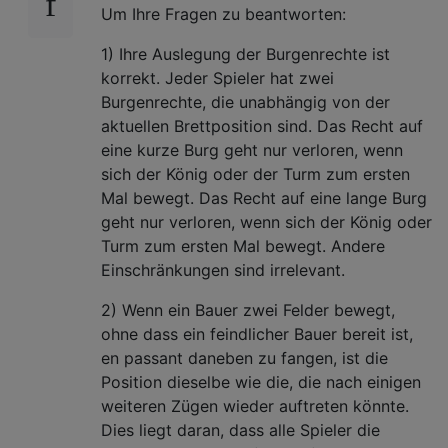
Um Ihre Fragen zu beantworten:
1) Ihre Auslegung der Burgenrechte ist
korrekt. Jeder Spieler hat zwei
Burgenrechte, die unabhängig von der
aktuellen Brettposition sind. Das Recht auf
eine kurze Burg geht nur verloren, wenn
sich der König oder der Turm zum ersten
Mal bewegt. Das Recht auf eine lange Burg
geht nur verloren, wenn sich der König oder
Turm zum ersten Mal bewegt. Andere
Einschränkungen sind irrelevant.
2) Wenn ein Bauer zwei Felder bewegt,
ohne dass ein feindlicher Bauer bereit ist,
en passant daneben zu fangen, ist die
Position dieselbe wie die, die nach einigen
weiteren Zügen wieder auftreten könnte.
Dies liegt daran, dass alle Spieler die