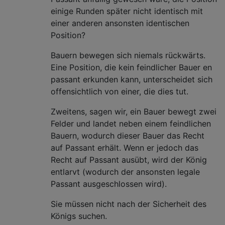
einige Runden später nicht identisch mit
einer anderen ansonsten identischen
Position?
Bauern bewegen sich niemals rückwärts.
Eine Position, die kein feindlicher Bauer en
passant erkunden kann, unterscheidet sich
offensichtlich von einer, die dies tut.
Zweitens, sagen wir, ein Bauer bewegt zwei
Felder und landet neben einem feindlichen
Bauern, wodurch dieser Bauer das Recht
auf Passant erhält. Wenn er jedoch das
Recht auf Passant ausübt, wird der König
entlarvt (wodurch der ansonsten legale
Passant ausgeschlossen wird).
Sie müssen nicht nach der Sicherheit des
Königs suchen.