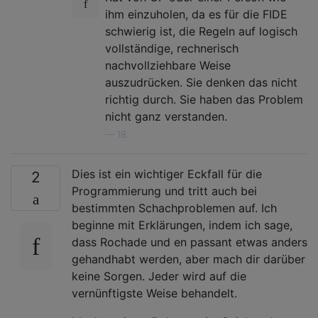
ihm einzuholen, da es für die FIDE
schwierig ist, die Regeln auf logisch
vollständige, rechnerisch
nachvollziehbare Weise
auszudrücken. Sie denken das nicht
richtig durch. Sie haben das Problem
nicht ganz verstanden.
—
18.
Dies ist ein wichtiger Eckfall für die
2
Programmierung und tritt auch bei
bestimmten Schachproblemen auf. Ich
beginne mit Erklärungen, indem ich sage,
dass Rochade und en passant etwas anders
gehandhabt werden, aber mach dir darüber
keine Sorgen. Jeder wird auf die
vernünftigste Weise behandelt.