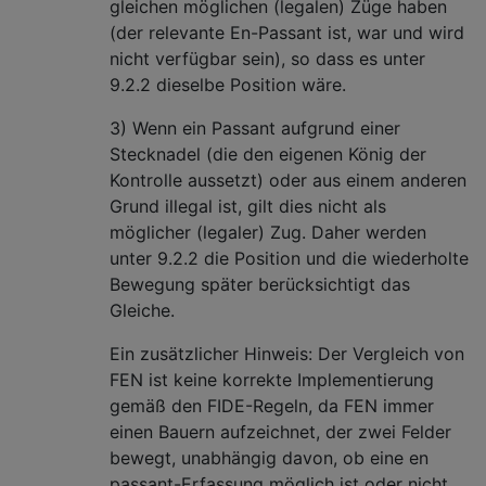
gleichen möglichen (legalen) Züge haben
(der relevante En-Passant ist, war und wird
nicht verfügbar sein), so dass es unter
9.2.2 dieselbe Position wäre.
3) Wenn ein Passant aufgrund einer
Stecknadel (die den eigenen König der
Kontrolle aussetzt) ​​oder aus einem anderen
Grund illegal ist, gilt dies nicht als
möglicher (legaler) Zug. Daher werden
unter 9.2.2 die Position und die wiederholte
Bewegung später berücksichtigt das
Gleiche.
Ein zusätzlicher Hinweis: Der Vergleich von
FEN ist keine korrekte Implementierung
gemäß den FIDE-Regeln, da FEN immer
einen Bauern aufzeichnet, der zwei Felder
bewegt, unabhängig davon, ob eine en
passant-Erfassung möglich ist oder nicht.