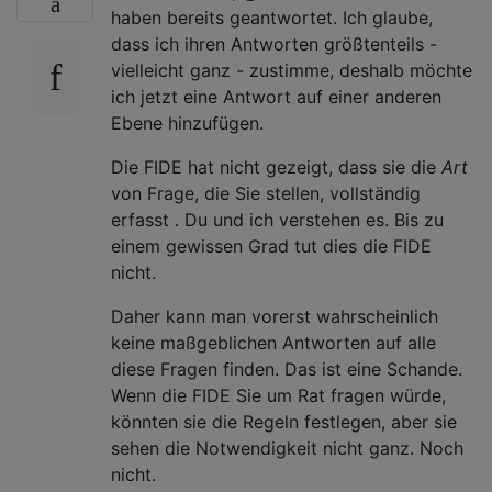
haben bereits geantwortet. Ich glaube,
dass ich ihren Antworten größtenteils -
vielleicht ganz - zustimme, deshalb möchte
ich jetzt eine Antwort auf einer anderen
Ebene hinzufügen.
Die FIDE hat nicht gezeigt, dass sie die
Art
von Frage, die Sie stellen, vollständig
erfasst . Du und ich verstehen es. Bis zu
einem gewissen Grad tut dies die FIDE
nicht.
Daher kann man vorerst wahrscheinlich
keine maßgeblichen Antworten auf alle
diese Fragen finden. Das ist eine Schande.
Wenn die FIDE Sie um Rat fragen würde,
könnten sie die Regeln festlegen, aber sie
sehen die Notwendigkeit nicht ganz. Noch
nicht.