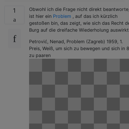
Obwohl ich die Frage nicht direkt beantworte
1
ist hier ein
Problem
, auf das ich kürzlich
gestoßen bin, das zeigt, wie sich das Recht d
Burg auf die dreifache Wiederholung auswirkt
Petrović, Nenad, Problem (Zagreb) 1959, 1.
Preis, Weiß, um sich zu bewegen und sich in 
zu paaren