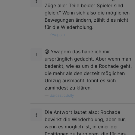
Züge aller Teile beider Spieler sind
gleich." Wenn sich also die möglichen
Bewegungen ändern, zählt dies nicht
für die Wiederholung.
—
Ywapom
@ Ywapom das habe ich mir
ursprünglich gedacht. Aber wenn man
bedenkt, wie es um die Rochade geht,
die mehr als den derzeit möglichen
Umzug ausmacht, lohnt es sich
zumindest zu klären.
—
SarcasticSully
Die Antwort lautet also: Rochade
bewirkt die Wiederholung, aber nur,
wenn es möglich ist, in einer der
Positionen zu burgieren, die für das