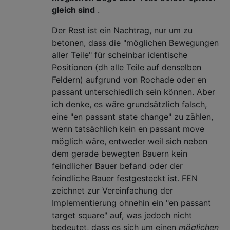
gleich sind
.
Der Rest ist ein Nachtrag, nur um zu
betonen, dass die "möglichen Bewegungen
aller Teile" für scheinbar identische
Positionen (dh alle Teile auf denselben
Feldern) aufgrund von Rochade oder en
passant unterschiedlich sein können. Aber
ich denke, es wäre grundsätzlich falsch,
eine "en passant state change" zu zählen,
wenn tatsächlich kein en passant move
möglich wäre, entweder weil sich neben
dem gerade bewegten Bauern kein
feindlicher Bauer befand oder der
feindliche Bauer festgesteckt ist. FEN
zeichnet zur Vereinfachung der
Implementierung ohnehin ein "en passant
target square" auf, was jedoch nicht
bedeutet, dass es sich um einen
möglichen