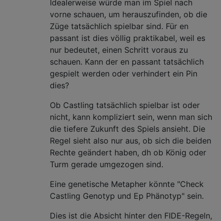
Idealerweise würde man im Spiel nach
vorne schauen, um herauszufinden, ob die
Züge tatsächlich spielbar sind. Für en
passant ist dies völlig praktikabel, weil es
nur bedeutet, einen Schritt voraus zu
schauen. Kann der en passant tatsächlich
gespielt werden oder verhindert ein Pin
dies?
Ob Castling tatsächlich spielbar ist oder
nicht, kann kompliziert sein, wenn man sich
die tiefere Zukunft des Spiels ansieht. Die
Regel sieht also nur aus, ob sich die beiden
Rechte geändert haben, dh ob König oder
Turm gerade umgezogen sind.
Eine genetische Metapher könnte "Check
Castling Genotyp und Ep Phänotyp" sein.
Dies ist die Absicht hinter den FIDE-Regeln,