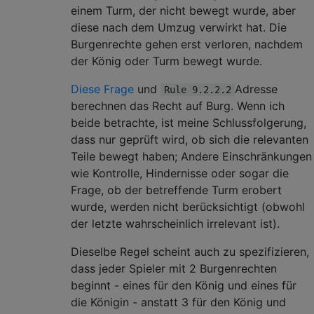
einem Turm, der nicht bewegt wurde, aber
diese nach dem Umzug verwirkt hat. Die
Burgenrechte gehen erst verloren, nachdem
der König oder Turm bewegt wurde.
Diese Frage
und
Adresse
Rule 9.2.2.2
berechnen das Recht auf Burg. Wenn ich
beide betrachte, ist meine Schlussfolgerung,
dass nur geprüft wird, ob sich die relevanten
Teile bewegt haben; Andere Einschränkungen
wie Kontrolle, Hindernisse oder sogar die
Frage, ob der betreffende Turm erobert
wurde, werden nicht berücksichtigt (obwohl
der letzte wahrscheinlich irrelevant ist).
Dieselbe Regel scheint auch zu spezifizieren,
dass jeder Spieler mit 2 Burgenrechten
beginnt - eines für den König und eines für
die Königin - anstatt 3 für den König und