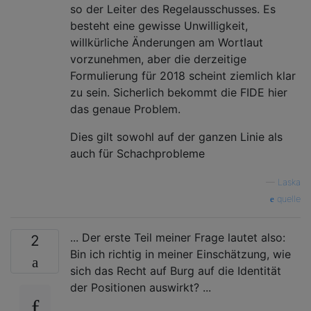
so der Leiter des Regelausschusses. Es
besteht eine gewisse Unwilligkeit,
willkürliche Änderungen am Wortlaut
vorzunehmen, aber die derzeitige
Formulierung für 2018 scheint ziemlich klar
zu sein. Sicherlich bekommt die FIDE hier
das genaue Problem.
Dies gilt sowohl auf der ganzen Linie als
auch für Schachprobleme
—
Laska
quelle
... Der erste Teil meiner Frage lautet also:
2
Bin ich richtig in meiner Einschätzung, wie
sich das Recht auf Burg auf die Identität
der Positionen auswirkt? ...