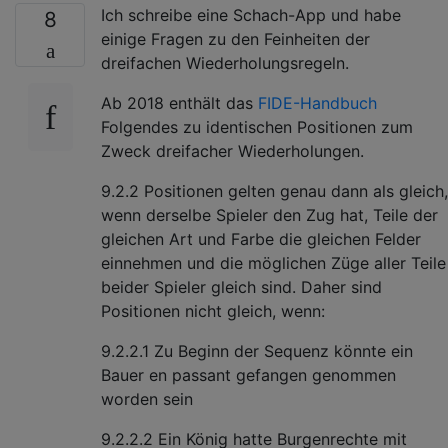
Ich schreibe eine Schach-App und habe
8
einige Fragen zu den Feinheiten der
dreifachen Wiederholungsregeln.
Ab 2018 enthält das
FIDE-Handbuch
Folgendes zu identischen Positionen zum
Zweck dreifacher Wiederholungen.
9.2.2 Positionen gelten genau dann als gleich,
wenn derselbe Spieler den Zug hat, Teile der
gleichen Art und Farbe die gleichen Felder
einnehmen und die möglichen Züge aller Teile
beider Spieler gleich sind. Daher sind
Positionen nicht gleich, wenn:
9.2.2.1 Zu Beginn der Sequenz könnte ein
Bauer en passant gefangen genommen
worden sein
9.2.2.2 Ein König hatte Burgenrechte mit