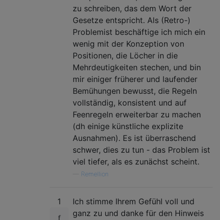
zu schreiben, das dem Wort der
Gesetze entspricht. Als (Retro-)
Problemist beschäftige ich mich ein
wenig mit der Konzeption von
Positionen, die Löcher in die
Mehrdeutigkeiten stechen, und bin
mir einiger früherer und laufender
Bemühungen bewusst, die Regeln
vollständig, konsistent und auf
Feenregeln erweiterbar zu machen
(dh einige künstliche explizite
Ausnahmen). Es ist überraschend
schwer, dies zu tun - das Problem ist
viel tiefer, als es zunächst scheint.
—
Remellion
1
Ich stimme Ihrem Gefühl voll und
ganz zu und danke für den Hinweis