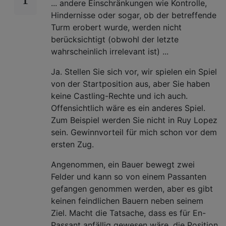
... andere Einschränkungen wie Kontrolle,
Hindernisse oder sogar, ob der betreffende
Turm erobert wurde, werden nicht
berücksichtigt (obwohl der letzte
wahrscheinlich irrelevant ist) ...
Ja. Stellen Sie sich vor, wir spielen ein Spiel
von der Startposition aus, aber Sie haben
keine Castling-Rechte und ich auch.
Offensichtlich wäre es ein anderes Spiel.
Zum Beispiel werden Sie nicht in Ruy Lopez
sein. Gewinnvorteil für mich schon vor dem
ersten Zug.
Angenommen, ein Bauer bewegt zwei
Felder und kann so von einem Passanten
gefangen genommen werden, aber es gibt
keinen feindlichen Bauern neben seinem
Ziel. Macht die Tatsache, dass es für En-
Passant anfällig gewesen wäre, die Position