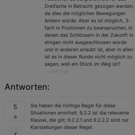
Dreifache in Betracht gezogen werden,
da dies die möglichen Bewegungen
ändern würde. Aber es ist möglich, 3-
fach in Positionen zu beanspruchen, in
denen das Schlössern in der Zukunft in
einigen nicht ausgeschlossen wurde
und in anderen erlaubt ist, aber in allen
ist es in dieser Runde nicht möglich zu
sagen, weil ein Stück im Weg ist?
—
stiller Tiger
Antworten:
Sie haben die richtige Regel für diese
5
Situationen ermittelt. 9.2.2 ist die relevante
Klausel, die gilt; 9.2.2.1 und 9.2.2.2 sind nur
Klarstellungen dieser Regel.