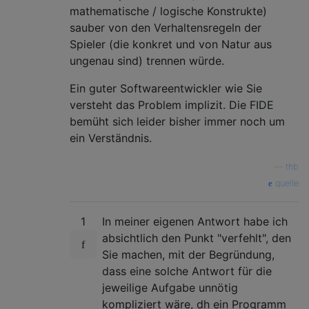
mathematische / logische Konstrukte)
sauber von den Verhaltensregeln der
Spieler (die konkret und von Natur aus
ungenau sind) trennen würde.
Ein guter Softwareentwickler wie Sie
versteht das Problem implizit. Die FIDE
bemüht sich leider bisher immer noch um
ein Verständnis.
—
thb
quelle
1
In meiner eigenen Antwort habe ich
absichtlich den Punkt "verfehlt", den
Sie machen, mit der Begründung,
dass eine solche Antwort für die
jeweilige Aufgabe unnötig
kompliziert wäre, dh ein Programm