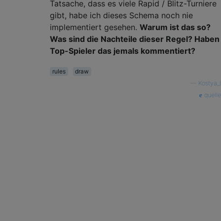
Tatsache, dass es viele Rapid / Blitz-Turniere
gibt, habe ich dieses Schema noch nie
implementiert gesehen.
Warum ist das so?
Was sind die Nachteile dieser Regel? Haben
Top-Spieler das jemals kommentiert?
rules
draw
—
Kostya_I
quelle