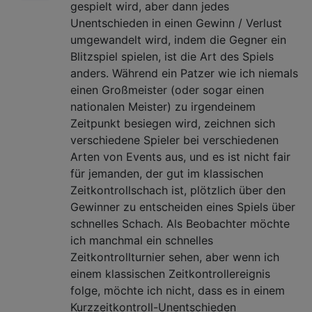
gespielt wird, aber dann jedes
Unentschieden in einen Gewinn / Verlust
umgewandelt wird, indem die Gegner ein
Blitzspiel spielen, ist die Art des Spiels
anders. Während ein Patzer wie ich niemals
einen Großmeister (oder sogar einen
nationalen Meister) zu irgendeinem
Zeitpunkt besiegen wird, zeichnen sich
verschiedene Spieler bei verschiedenen
Arten von Events aus, und es ist nicht fair
für jemanden, der gut im klassischen
Zeitkontrollschach ist, plötzlich über den
Gewinner zu entscheiden eines Spiels über
schnelles Schach. Als Beobachter möchte
ich manchmal ein schnelles
Zeitkontrollturnier sehen, aber wenn ich
einem klassischen Zeitkontrollereignis
folge, möchte ich nicht, dass es in einem
Kurzzeitkontroll-Unentschieden