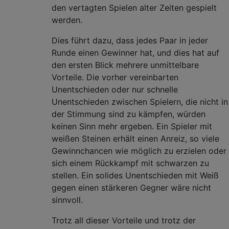
den vertagten Spielen alter Zeiten gespielt
werden.
Dies führt dazu, dass jedes Paar in jeder
Runde einen Gewinner hat, und dies hat auf
den ersten Blick mehrere unmittelbare
Vorteile. Die vorher vereinbarten
Unentschieden oder nur schnelle
Unentschieden zwischen Spielern, die nicht in
der Stimmung sind zu kämpfen, würden
keinen Sinn mehr ergeben. Ein Spieler mit
weißen Steinen erhält einen Anreiz, so viele
Gewinnchancen wie möglich zu erzielen oder
sich einem Rückkampf mit schwarzen zu
stellen. Ein solides Unentschieden mit Weiß
gegen einen stärkeren Gegner wäre nicht
sinnvoll.
Trotz all dieser Vorteile und trotz der