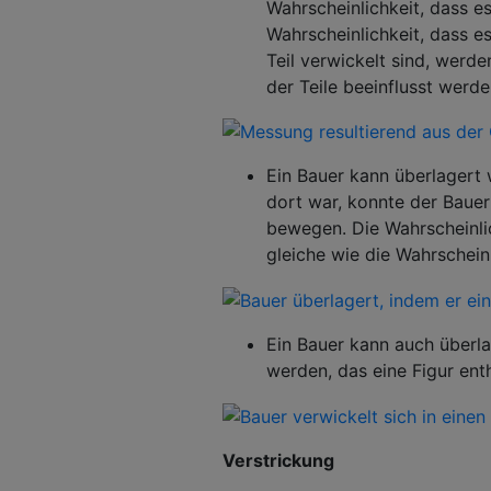
Wahrscheinlichkeit, dass es
Wahrscheinlichkeit, dass e
Teil verwickelt sind, werd
der Teile beeinflusst werde
Ein Bauer kann überlagert
dort war, konnte der Bauer 
bewegen. Die Wahrscheinlic
gleiche wie die Wahrschei
Ein Bauer kann auch überl
werden, das eine Figur enth
Verstrickung