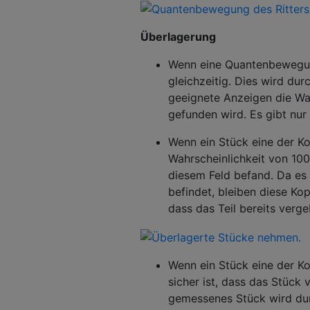
Überlagerung
Wenn eine Quantenbewegung
gleichzeitig. Dies wird du
geeignete Anzeigen die Wa
gefunden wird. Es gibt nur 
Wenn ein Stück eine der Ko
Wahrscheinlichkeit von 10
diesem Feld befand. Da es w
befindet, bleiben diese Kop
dass das Teil bereits verg
Wenn ein Stück eine der Ko
sicher ist, dass das Stück
gemessenes Stück wird durc