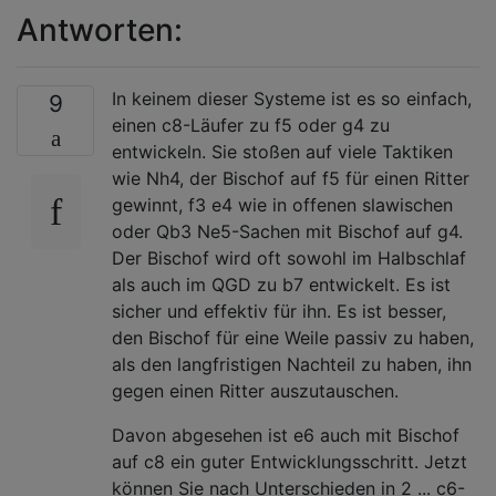
Antworten:
In keinem dieser Systeme ist es so einfach,
9
einen c8-Läufer zu f5 oder g4 zu
entwickeln. Sie stoßen auf viele Taktiken
wie Nh4, der Bischof auf f5 für einen Ritter
gewinnt, f3 e4 wie in offenen slawischen
oder Qb3 Ne5-Sachen mit Bischof auf g4.
Der Bischof wird oft sowohl im Halbschlaf
als auch im QGD zu b7 entwickelt. Es ist
sicher und effektiv für ihn. Es ist besser,
den Bischof für eine Weile passiv zu haben,
als den langfristigen Nachteil zu haben, ihn
gegen einen Ritter auszutauschen.
Davon abgesehen ist e6 auch mit Bischof
auf c8 ein guter Entwicklungsschritt. Jetzt
können Sie nach Unterschieden in 2 ... c6-