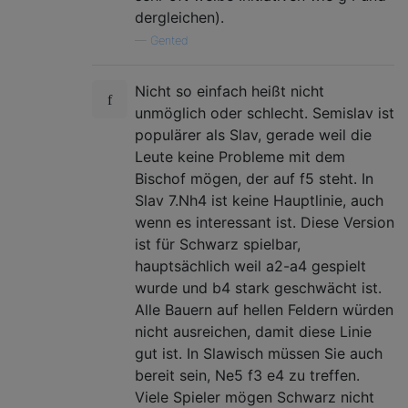
dergleichen).
—
Gented
Nicht so einfach heißt nicht
unmöglich oder schlecht. Semislav ist
populärer als Slav, gerade weil die
Leute keine Probleme mit dem
Bischof mögen, der auf f5 steht. In
Slav 7.Nh4 ist keine Hauptlinie, auch
wenn es interessant ist. Diese Version
ist für Schwarz spielbar,
hauptsächlich weil a2-a4 gespielt
wurde und b4 stark geschwächt ist.
Alle Bauern auf hellen Feldern würden
nicht ausreichen, damit diese Linie
gut ist. In Slawisch müssen Sie auch
bereit sein, Ne5 f3 e4 zu treffen.
Viele Spieler mögen Schwarz nicht