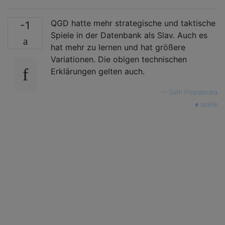
QGD hatte mehr strategische und taktische
-1
Spiele in der Datenbank als Slav. Auch es
hat mehr zu lernen und hat größere
Variationen. Die obigen technischen
Erklärungen gelten auch.
—
Seth Projnabrata
quelle