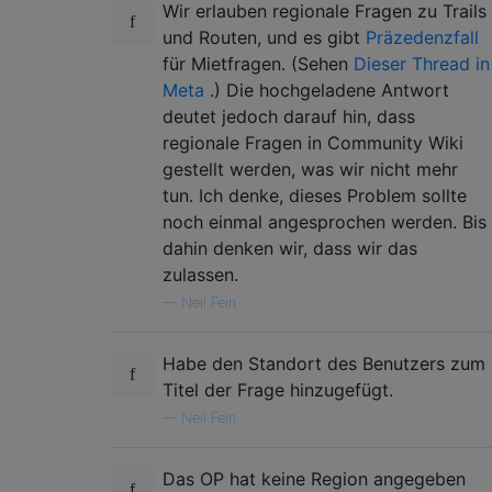
Wir erlauben regionale Fragen zu Trails
und Routen, und es gibt
Präzedenzfall
für Mietfragen. (Sehen
Dieser Thread in
Meta
.) Die hochgeladene Antwort
deutet jedoch darauf hin, dass
regionale Fragen in Community Wiki
gestellt werden, was wir nicht mehr
tun. Ich denke, dieses Problem sollte
noch einmal angesprochen werden. Bis
dahin denken wir, dass wir das
zulassen.
—
Neil Fein
Habe den Standort des Benutzers zum
Titel der Frage hinzugefügt.
—
Neil Fein
Das OP hat keine Region angegeben