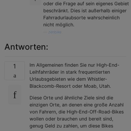
oder die Frage auf sein eigenes Gebiet
beschränkt. Dies ist außerhalb einiger
Fahrradurlaubsorte wahrscheinlich
nicht möglich.
—
zenbike
Antworten:
Im Allgemeinen finden Sie nur High-End-
1
Leihfahrräder in stark frequentierten
Urlaubsgebieten wie dem Whistler-
Blackcomb-Resort oder Moab, Utah.
Diese Orte und ähnliche Ziele sind die
einzigen Orte, an denen eine große Anzahl
von Fahrern, die High-End-Off-Road-Bikes
wollen oder brauchen und bereit sind,
genug Geld zu zahlen, um diese Bikes