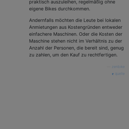
praktisch auszuleihen, regelmäßig ohne
eigene Bikes durchkommen.
Andernfalls möchten die Leute bei lokalen
Anmietungen aus Kostengründen entweder
einfachere Maschinen. Oder die Kosten der
Maschine stehen nicht im Verhältnis zu der
Anzahl der Personen, die bereit sind, genug
zu zahlen, um den Kauf zu rechtfertigen.
—
zenbike
quelle