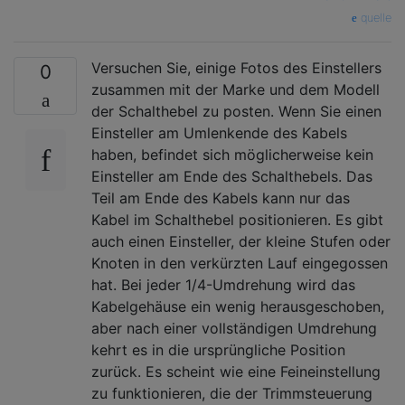
quelle
Versuchen Sie, einige Fotos des Einstellers
0
zusammen mit der Marke und dem Modell
der Schalthebel zu posten. Wenn Sie einen
Einsteller am Umlenkende des Kabels
haben, befindet sich möglicherweise kein
Einsteller am Ende des Schalthebels. Das
Teil am Ende des Kabels kann nur das
Kabel im Schalthebel positionieren. Es gibt
auch einen Einsteller, der kleine Stufen oder
Knoten in den verkürzten Lauf eingegossen
hat. Bei jeder 1/4-Umdrehung wird das
Kabelgehäuse ein wenig herausgeschoben,
aber nach einer vollständigen Umdrehung
kehrt es in die ursprüngliche Position
zurück. Es scheint wie eine Feineinstellung
zu funktionieren, die der Trimmsteuerung