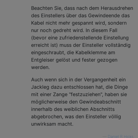
Beachten Sie, dass nach dem Herausdrehen
des Einstellers über das Gewindeende das
Kabel nicht mehr gespannt wird, sondern
nur noch gedreht wird. In diesem Fall
(bevor eine zufriedenstellende Einstellung
erreicht ist) muss der Einsteller vollständig
eingeschraubt, die Kabelklemme am
Entgleiser gelöst und fester gezogen
werden.
Auch wenn sich in der Vergangenheit ein
Jackleg dazu entschlossen hat, die Dinge
mit einer Zange "festzuziehen", haben sie
möglicherweise den Gewindeabschnitt
innerhalb des weiblichen Abschnitts
abgebrochen, was den Einsteller völlig
unwirksam macht.
—
Daniel R Hicks