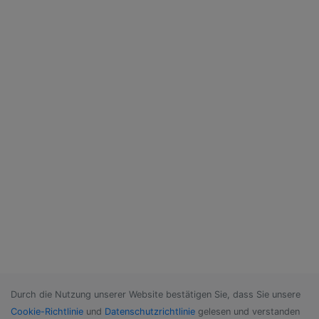
Durch die Nutzung unserer Website bestätigen Sie, dass Sie unsere
Cookie-Richtlinie
und
Datenschutzrichtlinie
gelesen und verstanden