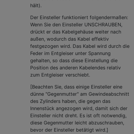
hält).
Der Einsteller funktioniert folgendermaßen:
Wenn Sie den Einsteller UNSCHRAUBEN,
drückt er das Kabelgehäuse weiter nach
außen, wodurch das Kabel effektiv
festgezogen wird. Das Kabel wird durch die
Feder im Entgleiser unter Spannung
gehalten, so dass diese Einstellung die
Position des anderen Kabelendes relativ
zum Entgleiser verschiebt.
[Beachten Sie, dass einige Einsteller eine
dünne "Gegenmutter" am Gewindeabschnitt
des Zylinders haben, die gegen das
Innenstück angezogen wird, damit sich der
Einsteller nicht dreht. Es ist oft notwendig,
diese Gegenmutter leicht abzuschrauben,
bevor der Einsteller betätigt wird.]