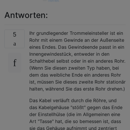
—
freiheit
Antworten:
Ihr grundlegender Trommeleinsteller ist ein
5
Rohr mit einem Gewinde an der Außenseite
eines Endes. Das Gewindeende passt in ein
Innengewindestück, entweder in den
Schalthebel selbst oder in ein anderes Rohr.
(Wenn Sie diesen zweiten Typ haben, bei
dem das weibliche Ende ein anderes Rohr
ist, müssen Sie dieses zweite Rohr stationär
halten, während Sie das erste Rohr drehen.)
Das Kabel verläuft durch die Röhre, und
das Kabelgehäuse "stößt" gegen das Ende
der Einstellhülse (die im Allgemeinen eine
Art "Tasse" hat, die so bemessen ist, dass
sie das Gehäuse aufnimmt und zentriert