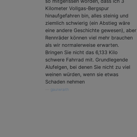
so mitgerissen worden, dass ich 3
Kilometer Vollgas-Bergspur
hinaufgefahren bin, alles steinig und
ziemlich schwierig (ein Abstieg wäre
eine andere Geschichte gewesen), aber
Rennräder können viel mehr brauchen
als wir normalerweise erwarten.
Bringen Sie nicht das 6,133 Kilo
schwere Fahrrad mit. Grundlegende
Alufelgen, bei denen Sie nicht zu viel
weinen würden, wenn sie etwas
Schaden nehmen
—
gaurwraith