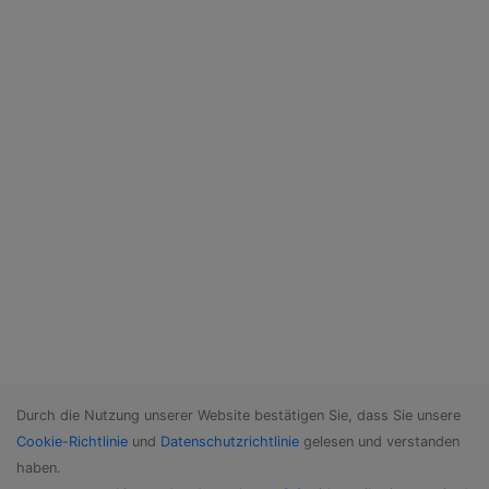
Durch die Nutzung unserer Website bestätigen Sie, dass Sie unsere
Cookie-Richtlinie
und
Datenschutzrichtlinie
gelesen und verstanden
haben.