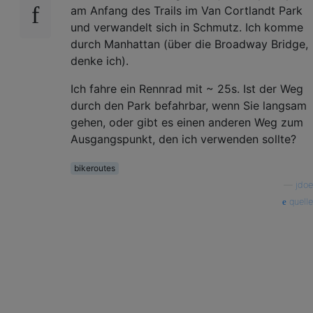
am Anfang des Trails im Van Cortlandt Park
und verwandelt sich in Schmutz. Ich komme
durch Manhattan (über die Broadway Bridge,
denke ich).
Ich fahre ein Rennrad mit ~ 25s. Ist der Weg
durch den Park befahrbar, wenn Sie langsam
gehen, oder gibt es einen anderen Weg zum
Ausgangspunkt, den ich verwenden sollte?
bikeroutes
—
jdoe
quelle