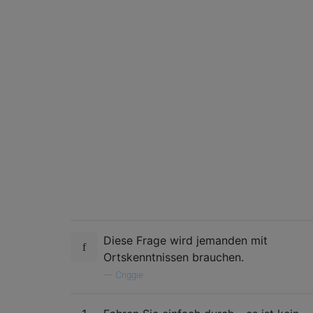
Diese Frage wird jemanden mit
Ortskenntnissen brauchen.
—
Criggie