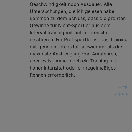
Geschwindigkeit noch Ausdauer. Alle
Untersuchungen, die ich gelesen habe,
kommen zu dem Schluss, dass die größten
Gewinne für Nicht-Sportler aus dem
Intervalltraining mit hoher Intensität
resultieren. Für Profisportler ist das Training
mit geringer Intensität schwieriger als die
maximale Anstrengung von Amateuren,
aber es ist immer noch ein Training mit
hoher Intensität oder ein regelmäßiges
Rennen erforderlich.
—
ojs
quelle