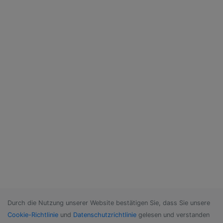
Durch die Nutzung unserer Website bestätigen Sie, dass Sie unsere
Cookie-Richtlinie
und
Datenschutzrichtlinie
gelesen und verstanden