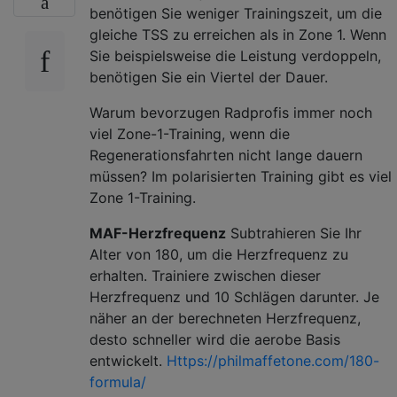
benötigen Sie weniger Trainingszeit, um die
gleiche TSS zu erreichen als in Zone 1. Wenn
Sie beispielsweise die Leistung verdoppeln,
benötigen Sie ein Viertel der Dauer.
Warum bevorzugen Radprofis immer noch
viel Zone-1-Training, wenn die
Regenerationsfahrten nicht lange dauern
müssen? Im polarisierten Training gibt es viel
Zone 1-Training.
MAF-Herzfrequenz
Subtrahieren Sie Ihr
Alter von 180, um die Herzfrequenz zu
erhalten. Trainiere zwischen dieser
Herzfrequenz und 10 Schlägen darunter. Je
näher an der berechneten Herzfrequenz,
desto schneller wird die aerobe Basis
entwickelt.
Https://philmaffetone.com/180-
formula/