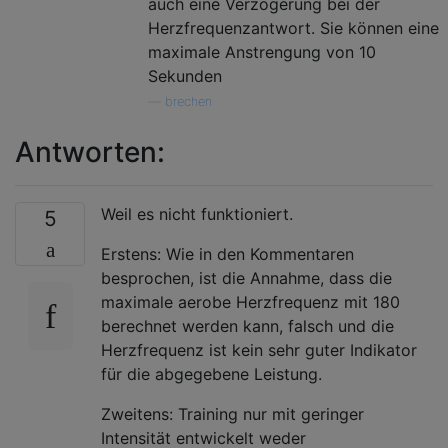
auch eine Verzögerung bei der
Herzfrequenzantwort. Sie können eine
maximale Anstrengung von 10
Sekunden
—
brechen
Antworten:
Weil es nicht funktioniert.
5
Erstens: Wie in den Kommentaren
besprochen, ist die Annahme, dass die
maximale aerobe Herzfrequenz mit 180
berechnet werden kann, falsch und die
Herzfrequenz ist kein sehr guter Indikator
für die abgegebene Leistung.
Zweitens: Training nur mit geringer
Intensität entwickelt weder