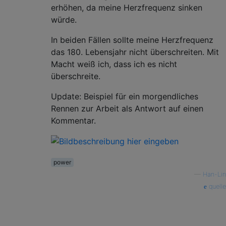
erhöhen, da meine Herzfrequenz sinken
würde.
In beiden Fällen sollte meine Herzfrequenz
das 180. Lebensjahr nicht überschreiten. Mit
Macht weiß ich, dass ich es nicht
überschreite.
Update: Beispiel für ein morgendliches
Rennen zur Arbeit als Antwort auf einen
Kommentar.
power
—
Han-Lin
quelle