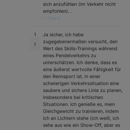
sich anzufühlen (im Verkehr nicht
empfohlen). .
—
Chris H
1
Ja sicher, ich habe
zugegebenermaßen versucht, den
Wert des Skills-Trainings während
eines Pendelverkehrs zu
unterschätzen. Ich denke, dass es
eine äußerst wertvolle Fähigkeit für
den Rennsport ist, in einer
schwierigen Verkehrssituation eine
saubere und sichere Linie zu planen,
insbesondere bei kritischen
Situationen. Ich genieße es, mein
Gleichgewicht zu trainieren, indem
ich an Lichtern stehe (ich weiß, ich
sehe aus wie ein Show-Off, aber es