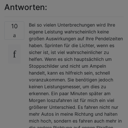
Antworten:
Bei so vielen Unterbrechungen wird Ihre
10
eigene Leistung wahrscheinlich keine
großen Auswirkungen auf Ihre Pendelzeiten
haben. Sprinten für die Lichter, wenn es
sicher ist, ist viel wahrscheinlicher zu
helfen. Wenn es sich hauptsächlich um
Stoppschilder und nicht um Ampeln
handelt, kann es hilfreich sein, schnell
voranzukommen. Sie benötigen jedoch
keinen Leistungsmesser, um dies zu
erkennen. Ein paar Minuten später am
Morgen loszufahren ist für mich ein viel
größerer Unterschied. Es fahren nicht nur
mehr Autos in meine Richtung und halten
mich hoch, sondern es fahren auch mehr in
die andere Richtung auf engen Straßen,