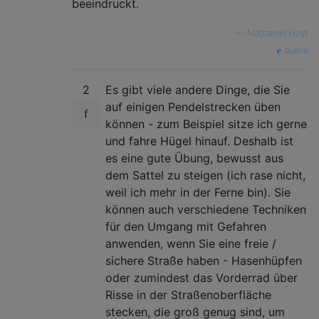
beeindruckt.
—
Nathaniel Hoyt
quelle
2
Es gibt viele andere Dinge, die Sie
auf einigen Pendelstrecken üben
können - zum Beispiel sitze ich gerne
und fahre Hügel hinauf. Deshalb ist
es eine gute Übung, bewusst aus
dem Sattel zu steigen (ich rase nicht,
weil ich mehr in der Ferne bin). Sie
können auch verschiedene Techniken
für den Umgang mit Gefahren
anwenden, wenn Sie eine freie /
sichere Straße haben - Hasenhüpfen
oder zumindest das Vorderrad über
Risse in der Straßenoberfläche
stecken, die groß genug sind, um