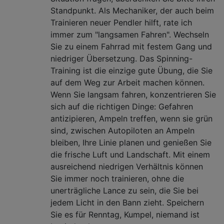
Standpunkt. Als Mechaniker, der auch beim
Trainieren neuer Pendler hilft, rate ich
immer zum "langsamen Fahren". Wechseln
Sie zu einem Fahrrad mit festem Gang und
niedriger Übersetzung. Das Spinning-
Training ist die einzige gute Übung, die Sie
auf dem Weg zur Arbeit machen können.
Wenn Sie langsam fahren, konzentrieren Sie
sich auf die richtigen Dinge: Gefahren
antizipieren, Ampeln treffen, wenn sie grün
sind, zwischen Autopiloten an Ampeln
bleiben, Ihre Linie planen und genießen Sie
die frische Luft und Landschaft. Mit einem
ausreichend niedrigen Verhältnis können
Sie immer noch trainieren, ohne die
unerträgliche Lance zu sein, die Sie bei
jedem Licht in den Bann zieht. Speichern
Sie es für Renntag, Kumpel, niemand ist