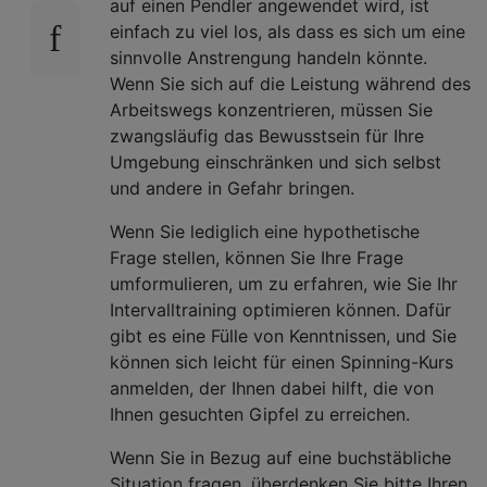
auf einen Pendler angewendet wird, ist
einfach zu viel los, als dass es sich um eine
sinnvolle Anstrengung handeln könnte.
Wenn Sie sich auf die Leistung während des
Arbeitswegs konzentrieren, müssen Sie
zwangsläufig das Bewusstsein für Ihre
Umgebung einschränken und sich selbst
und andere in Gefahr bringen.
Wenn Sie lediglich eine hypothetische
Frage stellen, können Sie Ihre Frage
umformulieren, um zu erfahren, wie Sie Ihr
Intervalltraining optimieren können. Dafür
gibt es eine Fülle von Kenntnissen, und Sie
können sich leicht für einen Spinning-Kurs
anmelden, der Ihnen dabei hilft, die von
Ihnen gesuchten Gipfel zu erreichen.
Wenn Sie in Bezug auf eine buchstäbliche
Situation fragen, überdenken Sie bitte Ihren