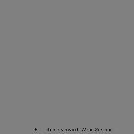
5
Ich bin verwirrt. Wenn Sie eine