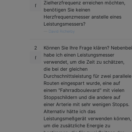
Zielherzfrequenz erreichen möchten,
benötigen Sie keinen
Herzfrequenzmesser anstelle eines
Leistungsmessers?
—
David Richerby
2
Können Sie Ihre Frage klären? Nebenbei
habe ich einen Leistungsmesser
verwendet, um die Zeit zu schätzen,
die bei der gleichen
Durchschnittsleistung für zwei parallele
Routen eingespart wurde, eine auf
einem "Fahrradboulevard" mit vielen
Stoppschildern und die andere auf
einer Arterie mit sehr wenigen Stopps.
Alternativ hätte ich das
Leistungsmeßgerät verwenden können,
um die zusätzliche Energie zu