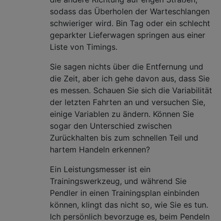
sodass das Überholen der Warteschlangen
schwieriger wird. Bin Tag oder ein schlecht
geparkter Lieferwagen springen aus einer
Liste von Timings.
Sie sagen nichts über die Entfernung und
die Zeit, aber ich gehe davon aus, dass Sie
es messen. Schauen Sie sich die Variabilität
der letzten Fahrten an und versuchen Sie,
einige Variablen zu ändern. Können Sie
sogar den Unterschied zwischen
Zurückhalten bis zum schnellen Teil und
hartem Handeln erkennen?
Ein Leistungsmesser ist ein
Trainingswerkzeug, und während Sie
Pendler in einen Trainingsplan einbinden
können, klingt das nicht so, wie Sie es tun.
Ich persönlich bevorzuge es, beim Pendeln