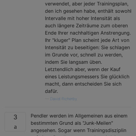
verwendet, aber jeder Trainingsplan,
den ich gesehen habe, enthält sowohl
Intervalle mit hoher Intensität als
auch längere Zeiträume zum oberen
Ende Ihrer nachhaltigen Anstrengung.
Ihr "kluger" Plan scheint jede Art von
Intensität zu beseitigen: Sie schlagen
im Grunde vor, schnell zu werden,
indem Sie langsam üben.
Letztendlich aber, wenn der Kauf
eines Leistungsmessers Sie glücklich
macht, dann entscheiden Sie sich
dafür.
—
David Richerby
Pendler werden im Allgemeinen aus einem
3
bestimmten Grund als "Junk-Meilen"
angesehen. Sogar wenn Trainingsdisziplin