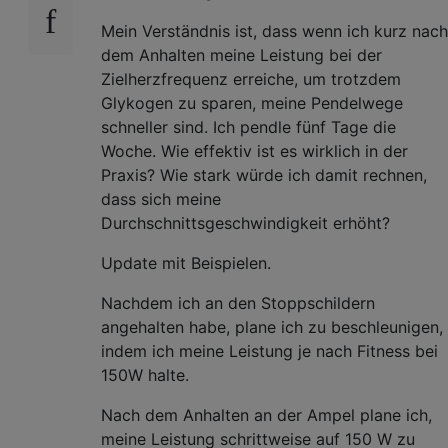
Mein Verständnis ist, dass wenn ich kurz nach
dem Anhalten meine Leistung bei der
Zielherzfrequenz erreiche, um trotzdem
Glykogen zu sparen, meine Pendelwege
schneller sind. Ich pendle fünf Tage die
Woche. Wie effektiv ist es wirklich in der
Praxis? Wie stark würde ich damit rechnen,
dass sich meine
Durchschnittsgeschwindigkeit erhöht?
Update mit Beispielen.
Nachdem ich an den Stoppschildern
angehalten habe, plane ich zu beschleunigen,
indem ich meine Leistung je nach Fitness bei
150W halte.
Nach dem Anhalten an der Ampel plane ich,
meine Leistung schrittweise auf 150 W zu