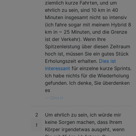
ziemlich kurze Fahrten, und um
ehrlich zu sein, sind 10 km in 40
Minuten insgesamt nicht so intensiv
(ich fahre sogar mit meinem Hybrid 8
km in ~ 25 Minuten, und die Grenze
ist der Verkehr). Wenn Ihre
Spitzenleistung über diesen Zeitraum
hoch ist, müssen Sie ein gutes Stück
Erholungszeit erhalten.
Dies ist
interessant
für einzelne kurze Sprints.
Ich habe nichts für die Wiederholung
gefunden. Ich denke, Sie überdenken
es
—
Chris H
2
Um ehrlich zu sein, ich würde mir
keine Sorgen machen, dass Ihrem
Körper irgendetwas ausgeht, wenn