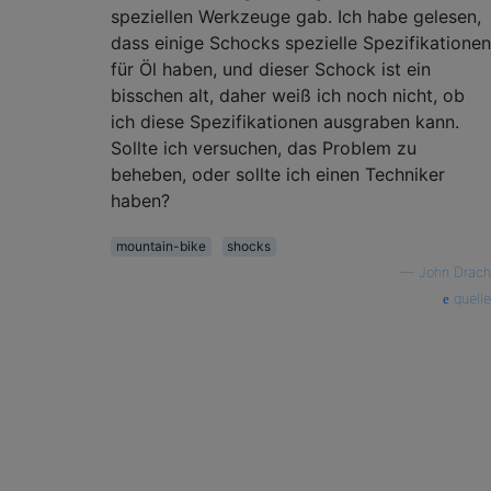
speziellen Werkzeuge gab. Ich habe gelesen,
dass einige Schocks spezielle Spezifikationen
für Öl haben, und dieser Schock ist ein
bisschen alt, daher weiß ich noch nicht, ob
ich diese Spezifikationen ausgraben kann.
Sollte ich versuchen, das Problem zu
beheben, oder sollte ich einen Techniker
haben?
mountain-bike
shocks
—
John Drach
quelle