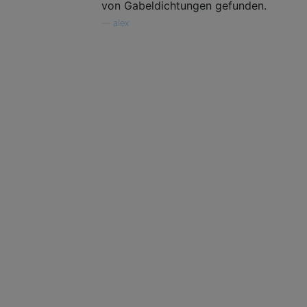
von Gabeldichtungen gefunden.
—
alex