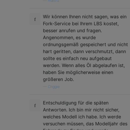
—
mattnz
Wir können Ihnen nicht sagen, was ein
Fork-Service bei Ihrem LBS kostet,
besser anrufen und fragen.
Angenommen, es wurde
ordnungsgemäß gespeichert und nicht
hart geritten, dann verschmutzt, dann
sollte es einfach neu aufgebaut
werden. Wenn alles Öl abgelaufen ist,
haben Sie möglicherweise einen
größeren Job.
—
Criggie
Entschuldigung für die späten
Antworten. Ich bin mir nicht sicher,
welches Modell ich habe. Ich werde
versuchen müssen, das Modelljahr des