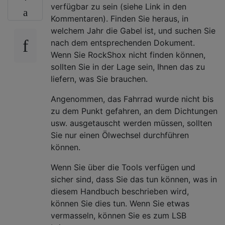
verfügbar zu sein (siehe Link in den
Kommentaren). Finden Sie heraus, in
welchem ​​Jahr die Gabel ist, und suchen Sie
nach dem entsprechenden Dokument.
Wenn Sie RockShox nicht finden können,
sollten Sie in der Lage sein, Ihnen das zu
liefern, was Sie brauchen.
Angenommen, das Fahrrad wurde nicht bis
zu dem Punkt gefahren, an dem Dichtungen
usw. ausgetauscht werden müssen, sollten
Sie nur einen Ölwechsel durchführen
können.
Wenn Sie über die Tools verfügen und
sicher sind, dass Sie das tun können, was in
diesem Handbuch beschrieben wird,
können Sie dies tun. Wenn Sie etwas
vermasseln, können Sie es zum LSB