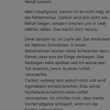
Metall besteht.
Mein Hauptgrund, warum ich es nicht mag, ist
der Fehlermodus. Carbon wird sich nicht wie
Metall biegen, sondern brechen und in zwei
Hälften reißen. Das macht mich nervös.
Denk darüber so. Im Laufe der Zeit entwickelt
ein Rahmen Schwächen. In einem
Metallrahmen würden diese Schwächen dazu
führen, dass sich die Dinge verbiegen. Das
Verbiegen wäre spürbar und ich würde das
Teil ersetzen, bevor es einen Unfall
verursachte.
Carbon verbiegt sich jedoch nicht und wird
irgendwann einfach brechen. Dies würde
höchstwahrscheinlich einen Unfall
verursachen. Ich möchte nicht, dass meine
Vorderradgabel schnappt, wenn ich die
Straße entlang fahre.