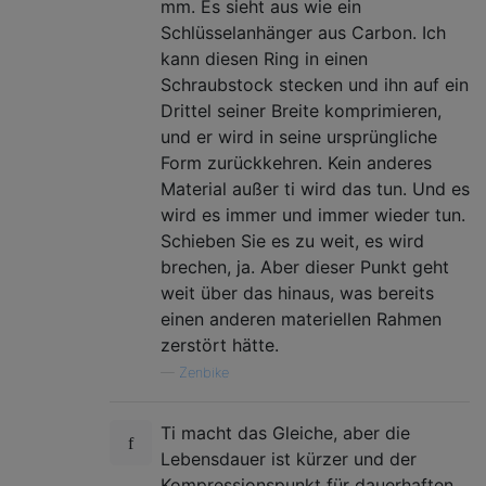
mm. Es sieht aus wie ein
Schlüsselanhänger aus Carbon. Ich
kann diesen Ring in einen
Schraubstock stecken und ihn auf ein
Drittel seiner Breite komprimieren,
und er wird in seine ursprüngliche
Form zurückkehren. Kein anderes
Material außer ti wird das tun. Und es
wird es immer und immer wieder tun.
Schieben Sie es zu weit, es wird
brechen, ja. Aber dieser Punkt geht
weit über das hinaus, was bereits
einen anderen materiellen Rahmen
zerstört hätte.
—
Zenbike
Ti macht das Gleiche, aber die
Lebensdauer ist kürzer und der
Kompressionspunkt für dauerhaften