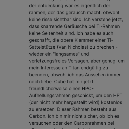
der entdeckung war es eigentlich der
rahmen, der das geräusch macht, obwohl
keine risse sichtbar sind. Ich verstehe jetzt,
dass knarrende Geräusche bei Ti-Rahmen
keine Seltenheit sind. Ich habe es auch
geschafft, die obere Klammer einer Ti-
Sattelstütze (Van Nicholas) zu brechen -
wieder ein "langsames" und
verletzungsfreies Versagen, aber genug, um
mein Interesse an Titan endgültig zu
beenden, obwohl ich das Aussehen immer
noch liebe. Cube hat mir jetzt
freundlicherweise einen HPC-
Aufhellungsrahmen geschickt, um den HPT
(der nicht mehr hergestellt wird) kostenlos
zu ersetzen. Dieser Rahmen besteht aus
Carbon. Ich bin mir nicht sicher, ob ich es
versuchen oder den Carbonrahmen bei