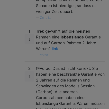
Schaden ist niedriger, so dass es
weniger Zeit dauert.
—
Zenbike
1
Trek gewährt auf die meisten
Rahmen eine
lebenslange
Garantie
und auf Carbon-Rahmen 2 Jahre.
Warum?
link
—
Vorac
2
@Vorac: Das ist nicht korrekt. Sie
haben eine beschränkte Garantie von
2 Jahren auf die Rahmen und
Schwingen des Modells Session
(Carbon). Alle anderen
Carbonrahmen haben eine
lebenslange Garantie. Warum müssen