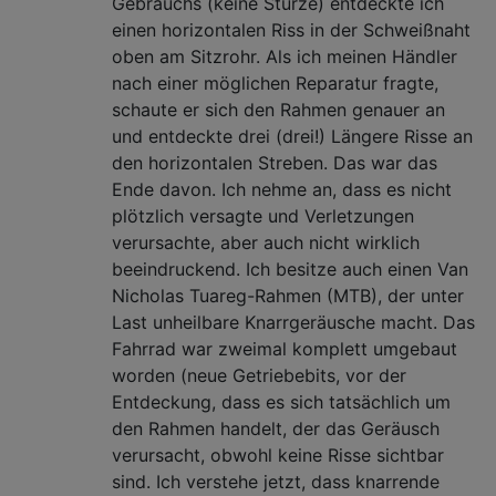
Gebrauchs (keine Stürze) entdeckte ich
einen horizontalen Riss in der Schweißnaht
oben am Sitzrohr. Als ich meinen Händler
nach einer möglichen Reparatur fragte,
schaute er sich den Rahmen genauer an
und entdeckte drei (drei!) Längere Risse an
den horizontalen Streben. Das war das
Ende davon. Ich nehme an, dass es nicht
plötzlich versagte und Verletzungen
verursachte, aber auch nicht wirklich
beeindruckend. Ich besitze auch einen Van
Nicholas Tuareg-Rahmen (MTB), der unter
Last unheilbare Knarrgeräusche macht. Das
Fahrrad war zweimal komplett umgebaut
worden (neue Getriebebits, vor der
Entdeckung, dass es sich tatsächlich um
den Rahmen handelt, der das Geräusch
verursacht, obwohl keine Risse sichtbar
sind. Ich verstehe jetzt, dass knarrende