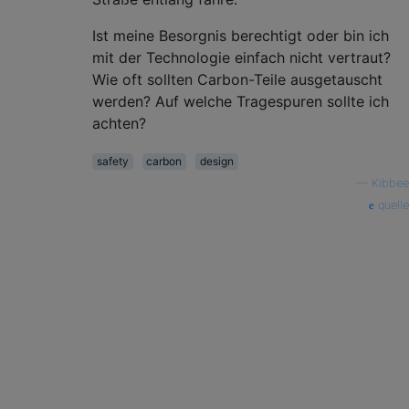
Ist meine Besorgnis berechtigt oder bin ich
mit der Technologie einfach nicht vertraut?
Wie oft sollten Carbon-Teile ausgetauscht
werden? Auf welche Tragespuren sollte ich
achten?
safety
carbon
design
—
Kibbee
quelle