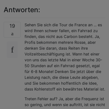
Antworten:
Sehen Sie sich die Tour de France an ... es
19
wird Ihnen schwer fallen, ein Fahrrad zu
finden, das nicht aus Carbon besteht. Ja,
Profis bekommen mehrere Rosse, aber
denken Sie daran, dass Reiten ihre
Vollzeitbeschäftigung ist. Wann hat einer
von uns das letzte Mal in einer Woche 30-
50 Stunden auf ein Fahrrad gesetzt, egal
für 6-8 Monate! Denken Sie jetzt über die
Leistung nach, die diese Leute abgeben,
und Sie bekommen hoffentlich die Idee,
dass Kohlenstoff ein bewährtes Material ist.
Treten Fehler auf? Ja, aber die Frequenz ist
so gering, und wenn sie auftritt, ist sie nicht