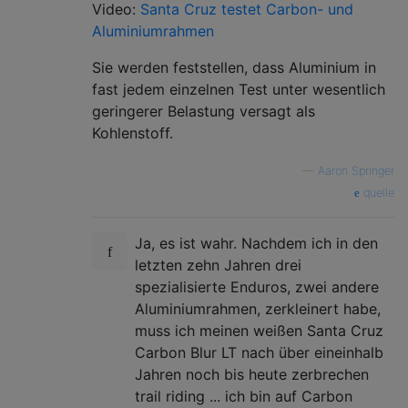
Video:
Santa Cruz testet Carbon- und
Aluminiumrahmen
Sie werden feststellen, dass Aluminium in
fast jedem einzelnen Test unter wesentlich
geringerer Belastung versagt als
Kohlenstoff.
—
Aaron Springer
quelle
Ja, es ist wahr. Nachdem ich in den
letzten zehn Jahren drei
spezialisierte Enduros, zwei andere
Aluminiumrahmen, zerkleinert habe,
muss ich meinen weißen Santa Cruz
Carbon Blur LT nach über eineinhalb
Jahren noch bis heute zerbrechen
trail riding ... ich bin auf Carbon