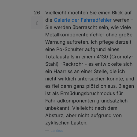
26
Vielleicht möchten Sie einen Blick auf
die
Galerie der Fahrradfehler
werfen -
Sie werden überrascht sein, wie viele
Metallkomponentenfehler ohne große
Warnung auftreten. Ich pflege derzeit
eine Po-Schulter aufgrund eines
Totalausfalls in einem 4130 (Cromoly-
Stahl) -Rackrohr - es entwickelte sich
ein Haarriss an einer Stelle, die ich
nicht wirklich untersuchen konnte, und
es fiel dann ganz plötzlich aus. Biegen
ist als Ermüdungsbruchmodus für
Fahrradkomponenten grundsätzlich
unbekannt. Vielleicht nach dem
Absturz, aber nicht aufgrund von
zyklischen Lasten.
—
Lantius