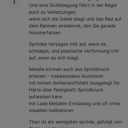
Und eine Sichtbiegung führt in der Regel
auch zu Verletzungen,
wenn sich die Gabel biegt und das Rad auf
dem Rahmen einklemmt, den Sie gerade
hinunterfahren
Sprödes Versagen tritt auf, wenn es
schnappt, und plastische Verformung tritt
auf, wenn es sich biegt.
Metalle können auch aus Sprödbruch
erleiden - insbesondere Aluminium
mit hohem Kohlenstoffstahl (ausgelegt für
Härte über Festigkeit) Sprödbruch
aufweisen kann
mit Lade Metallen Ermüdung und oft ohne
visuellen Indikatoren
Titan ist am wenigsten spröde, gefolgt von