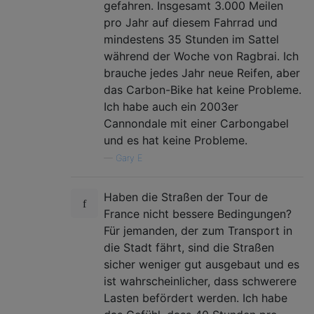
gefahren. Insgesamt 3.000 Meilen
pro Jahr auf diesem Fahrrad und
mindestens 35 Stunden im Sattel
während der Woche von Ragbrai. Ich
brauche jedes Jahr neue Reifen, aber
das Carbon-Bike hat keine Probleme.
Ich habe auch ein 2003er
Cannondale mit einer Carbongabel
und es hat keine Probleme.
—
Gary E
Haben die Straßen der Tour de
France nicht bessere Bedingungen?
Für jemanden, der zum Transport in
die Stadt fährt, sind die Straßen
sicher weniger gut ausgebaut und es
ist wahrscheinlicher, dass schwerere
Lasten befördert werden. Ich habe