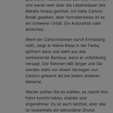
und waren weit über die Lebensdauer des
Metalls hinaus geritten. Ich habe Carbon
Break gesehen, aber normalerweise ist es
ein schwerer Unfall. Ein Autounfall oder
ähnliches.
Wenn ein Carbonrahmen durch Ermüdung
reißt, zeigt er kleine Risse in der Farbe,
splittert dann und sieht aus wie
zerkleinerter Bambus, wenn er vollständig
versagt. Der Rahmen hält länger und Sie
werden mehr vor einem Versagen von
Carbon gewarnt als bei jedem anderen
Material.
Warum sollten Sie es wählen, es macht Ihre
Fahrt komfortabler, stabiler und
angenehmer. Es ist auch leichter, aber das
ist bestenfalls ein sekundärer Grund.