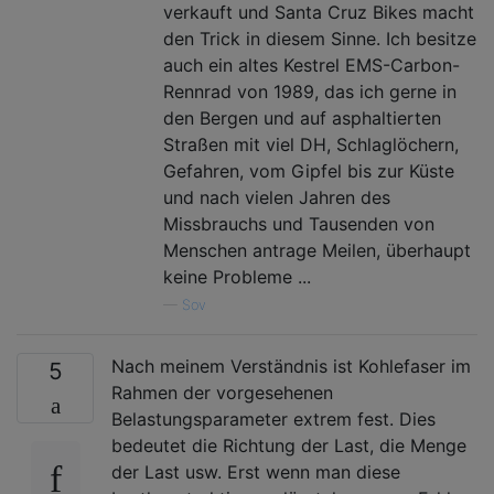
verkauft und Santa Cruz Bikes macht
den Trick in diesem Sinne. Ich besitze
auch ein altes Kestrel EMS-Carbon-
Rennrad von 1989, das ich gerne in
den Bergen und auf asphaltierten
Straßen mit viel DH, Schlaglöchern,
Gefahren, vom Gipfel bis zur Küste
und nach vielen Jahren des
Missbrauchs und Tausenden von
Menschen antrage Meilen, überhaupt
keine Probleme ...
—
Sov
Nach meinem Verständnis ist Kohlefaser im
5
Rahmen der vorgesehenen
Belastungsparameter extrem fest. Dies
bedeutet die Richtung der Last, die Menge
der Last usw. Erst wenn man diese