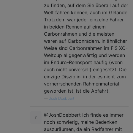
zu finden, auf dem Sie überall auf der
Welt fahren können, auch im Gelände.
Trotzdem war jeder einzelne Fahrer
in beiden Rennen auf einem
Carbonrahmen und die meisten
waren auf Carbonrädern. In ähnlicher
Weise sind Carbonrahmen im FIS XC-
Weltcup allgegenwärtig und werden
im Enduro-Rennsport häufig (wenn
auch nicht universell) eingesetzt. Die
einzige Disziplin, in der es nicht zum
vorherrschenden Rahmenmaterial
geworden ist, ist die Abfahrt.
—
Josh Doebbert
@JoshDoebbert Ich finde es immer
noch schwierig, meine Bedenken
auszuräumen, da ein Radfahrer mit