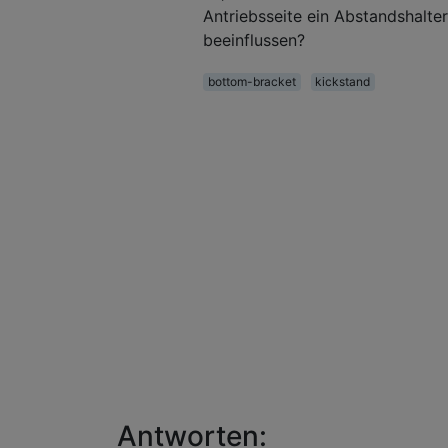
Antriebsseite ein Abstandshalter
beeinflussen?
bottom-bracket
kickstand
Antworten: