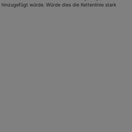
 hinzugefügt würde. Würde dies die Kettenlinie stark