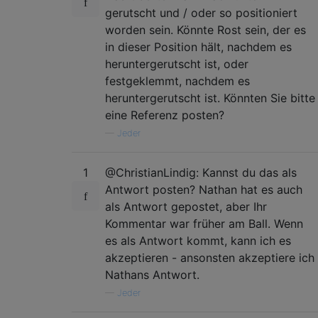
gerutscht und / oder so positioniert
worden sein. Könnte Rost sein, der es
in dieser Position hält, nachdem es
heruntergerutscht ist, oder
festgeklemmt, nachdem es
heruntergerutscht ist. Könnten Sie bitte
eine Referenz posten?
—
Jeder
1
@ChristianLindig: Kannst du das als
Antwort posten? Nathan hat es auch
als Antwort gepostet, aber Ihr
Kommentar war früher am Ball. Wenn
es als Antwort kommt, kann ich es
akzeptieren - ansonsten akzeptiere ich
Nathans Antwort.
—
Jeder