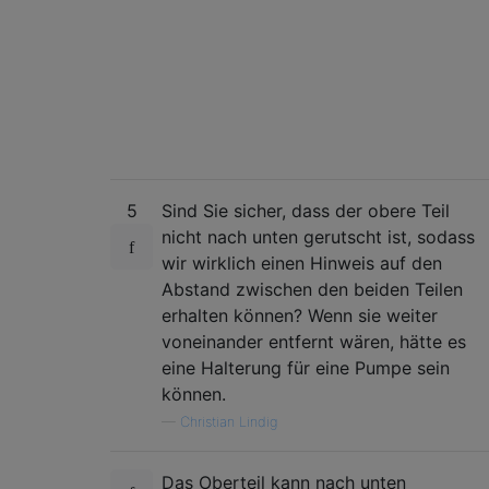
5
Sind Sie sicher, dass der obere Teil
nicht nach unten gerutscht ist, sodass
wir wirklich einen Hinweis auf den
Abstand zwischen den beiden Teilen
erhalten können? Wenn sie weiter
voneinander entfernt wären, hätte es
eine Halterung für eine Pumpe sein
können.
—
Christian Lindig
Das Oberteil kann nach unten