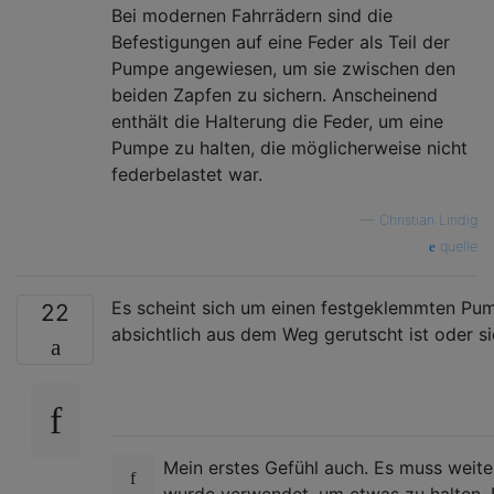
Bei modernen Fahrrädern sind die
Befestigungen auf eine Feder als Teil der
Pumpe angewiesen, um sie zwischen den
beiden Zapfen zu sichern. Anscheinend
enthält die Halterung die Feder, um eine
Pumpe zu halten, die möglicherweise nicht
federbelastet war.
—
Christian Lindig
quelle
Es scheint sich um einen festgeklemmten Pu
22
absichtlich aus dem Weg gerutscht ist oder si
Mein erstes Gefühl auch. Es muss weit