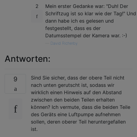
2
Mein erster Gedanke war: "Duh! Der
Schriftzug ist so klar wie der Tag!" Und
dann habe ich es gelesen und
festgestellt, dass es der
Datumsstempel der Kamera war. :-)
—
David Richerby
Antworten:
Sind Sie sicher, dass der obere Teil nicht
9
nach unten gerutscht ist, sodass wir
wirklich einen Hinweis auf den Abstand
zwischen den beiden Teilen erhalten
können? Ich vermute, dass die beiden Teile
des Geräts eine Luftpumpe aufnehmen
sollen, deren oberer Teil heruntergefallen
ist.