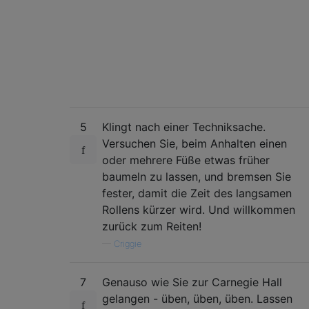
5
Klingt nach einer Techniksache.
Versuchen Sie, beim Anhalten einen
oder mehrere Füße etwas früher
baumeln zu lassen, und bremsen Sie
fester, damit die Zeit des langsamen
Rollens kürzer wird. Und willkommen
zurück zum Reiten!
—
Criggie
7
Genauso wie Sie zur Carnegie Hall
gelangen - üben, üben, üben. Lassen