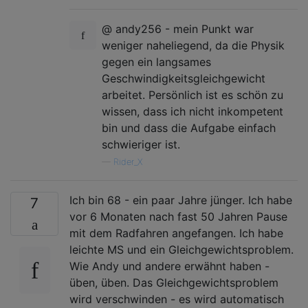
@ andy256 - mein Punkt war
weniger naheliegend, da die Physik
gegen ein langsames
Geschwindigkeitsgleichgewicht
arbeitet. Persönlich ist es schön zu
wissen, dass ich nicht inkompetent
bin und dass die Aufgabe einfach
schwieriger ist.
—
Rider_X
Ich bin 68 - ein paar Jahre jünger. Ich habe
7
vor 6 Monaten nach fast 50 Jahren Pause
mit dem Radfahren angefangen. Ich habe
leichte MS und ein Gleichgewichtsproblem.
Wie Andy und andere erwähnt haben -
üben, üben. Das Gleichgewichtsproblem
wird verschwinden - es wird automatisch