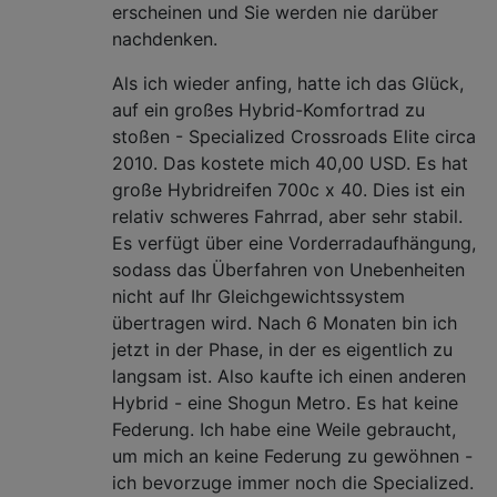
erscheinen und Sie werden nie darüber
nachdenken.
Als ich wieder anfing, hatte ich das Glück,
auf ein großes Hybrid-Komfortrad zu
stoßen - Specialized Crossroads Elite circa
2010. Das kostete mich 40,00 USD. Es hat
große Hybridreifen 700c x 40. Dies ist ein
relativ schweres Fahrrad, aber sehr stabil.
Es verfügt über eine Vorderradaufhängung,
sodass das Überfahren von Unebenheiten
nicht auf Ihr Gleichgewichtssystem
übertragen wird. Nach 6 Monaten bin ich
jetzt in der Phase, in der es eigentlich zu
langsam ist. Also kaufte ich einen anderen
Hybrid - eine Shogun Metro. Es hat keine
Federung. Ich habe eine Weile gebraucht,
um mich an keine Federung zu gewöhnen -
ich bevorzuge immer noch die Specialized.