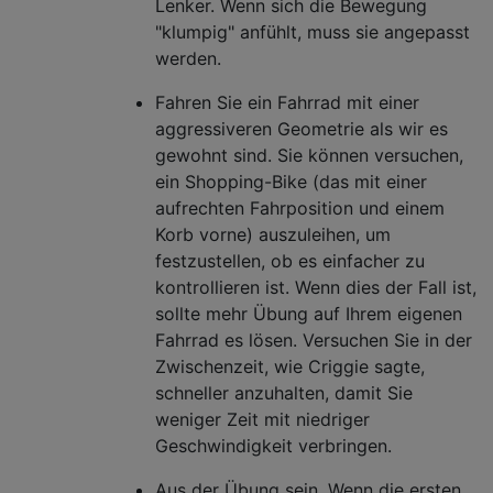
Lenker. Wenn sich die Bewegung
"klumpig" anfühlt, muss sie angepasst
werden.
Fahren Sie ein Fahrrad mit einer
aggressiveren Geometrie als wir es
gewohnt sind. Sie können versuchen,
ein Shopping-Bike (das mit einer
aufrechten Fahrposition und einem
Korb vorne) auszuleihen, um
festzustellen, ob es einfacher zu
kontrollieren ist. Wenn dies der Fall ist,
sollte mehr Übung auf Ihrem eigenen
Fahrrad es lösen. Versuchen Sie in der
Zwischenzeit, wie Criggie sagte,
schneller anzuhalten, damit Sie
weniger Zeit mit niedriger
Geschwindigkeit verbringen.
Aus der Übung sein. Wenn die ersten