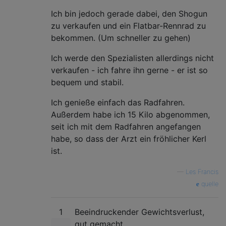
Ich bin jedoch gerade dabei, den Shogun
zu verkaufen und ein Flatbar-Rennrad zu
bekommen. (Um schneller zu gehen)
Ich werde den Spezialisten allerdings nicht
verkaufen - ich fahre ihn gerne - er ist so
bequem und stabil.
Ich genieße einfach das Radfahren.
Außerdem habe ich 15 Kilo abgenommen,
seit ich mit dem Radfahren angefangen
habe, so dass der Arzt ein fröhlicher Kerl
ist.
—
Les Francis
quelle
1
Beeindruckender Gewichtsverlust,
gut gemacht.