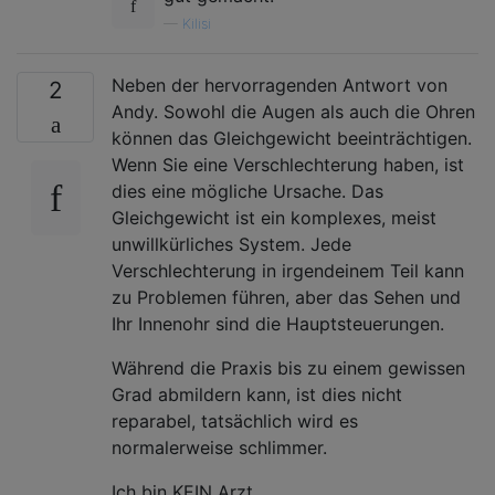
—
Kilisi
Neben der hervorragenden Antwort von
2
Andy. Sowohl die Augen als auch die Ohren
können das Gleichgewicht beeinträchtigen.
Wenn Sie eine Verschlechterung haben, ist
dies eine mögliche Ursache. Das
Gleichgewicht ist ein komplexes, meist
unwillkürliches System. Jede
Verschlechterung in irgendeinem Teil kann
zu Problemen führen, aber das Sehen und
Ihr Innenohr sind die Hauptsteuerungen.
Während die Praxis bis zu einem gewissen
Grad abmildern kann, ist dies nicht
reparabel, tatsächlich wird es
normalerweise schlimmer.
Ich bin KEIN Arzt.