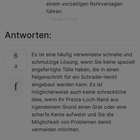
einem vorzeitigen Rohrversagen
führen.
—
Daniel R Hicks
Antworten:
Es ist eine häufig verwendete schnelle und
6
schmutzige Lösung, wenn Sie keine speziell
angefertigte Tülle haben, die in einen
Felgenschnitt für ein Schrader-Ventil
eingebaut werden kann. Es ist
möglicherweise auch keine schreckliche
Idee, wenn Ihr Presta-Loch-Rand aus
irgendeinem Grund einen Grat oder eine
scharfe Kante aufweist und Sie die
Möglichkeit von Problemen damit
vermeiden möchten.