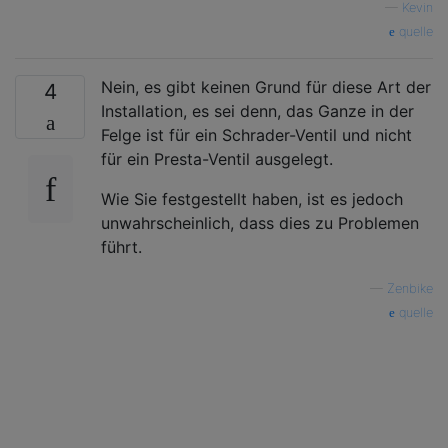
—
Kevin
quelle
Nein, es gibt keinen Grund für diese Art der
4
Installation, es sei denn, das Ganze in der
Felge ist für ein Schrader-Ventil und nicht
für ein Presta-Ventil ausgelegt.
Wie Sie festgestellt haben, ist es jedoch
unwahrscheinlich, dass dies zu Problemen
führt.
—
Zenbike
quelle