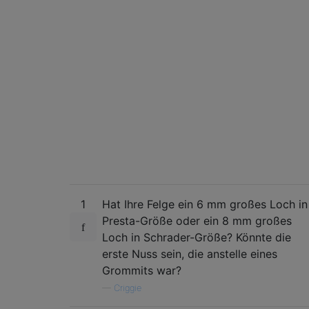
1
Hat Ihre Felge ein 6 mm großes Loch in
Presta-Größe oder ein 8 mm großes
Loch in Schrader-Größe? Könnte die
erste Nuss sein, die anstelle eines
Grommits war?
—
Criggie