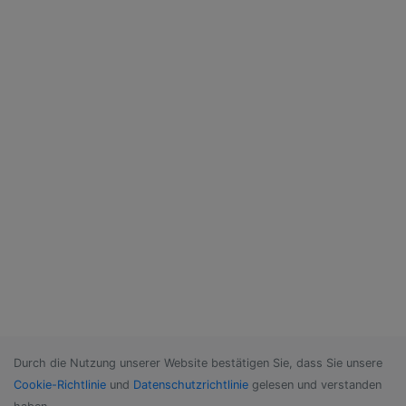
Durch die Nutzung unserer Website bestätigen Sie, dass Sie unsere
Cookie-Richtlinie
und
Datenschutzrichtlinie
gelesen und verstanden