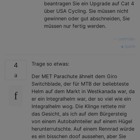
beantragen Sie ein Upgrade auf Cat 4
über USA Cycling. Sie müssen nicht
gewinnen oder gut abschneiden, Sie
müssen nur fertig werden.
—
joelmdev
quelle
Trage so etwas:
4
Der MET Parachute ähnelt dem Giro
Switchblade, der für MTB der beliebteste
Helm auf dem Markt in Westkanada war, da
er ein Integralhelm war, der so viel wie ein
Integralhelm wog. Die Klinge rettete mir
das Gesicht, als ich auf dem Bürgersteig
von einem Autobahnteiler auf einem Hügel
herunterrutschte. Auf einem Rennrad würde
es ein bisschen doof aussehen, aber Sie