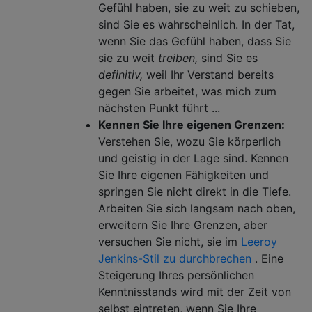
Gefühl haben, sie zu weit zu schieben,
sind Sie es wahrscheinlich. In der Tat,
wenn Sie das Gefühl haben, dass Sie
sie zu weit
treiben,
sind Sie es
definitiv,
weil Ihr Verstand bereits
gegen Sie arbeitet, was mich zum
nächsten Punkt führt ...
Kennen Sie Ihre eigenen Grenzen:
Verstehen Sie, wozu Sie körperlich
und geistig in der Lage sind. Kennen
Sie Ihre eigenen Fähigkeiten und
springen Sie nicht direkt in die Tiefe.
Arbeiten Sie sich langsam nach oben,
erweitern Sie Ihre Grenzen, aber
versuchen Sie nicht, sie im
Leeroy
Jenkins-Stil zu durchbrechen
. Eine
Steigerung Ihres persönlichen
Kenntnisstands wird mit der Zeit von
selbst eintreten, wenn Sie Ihre