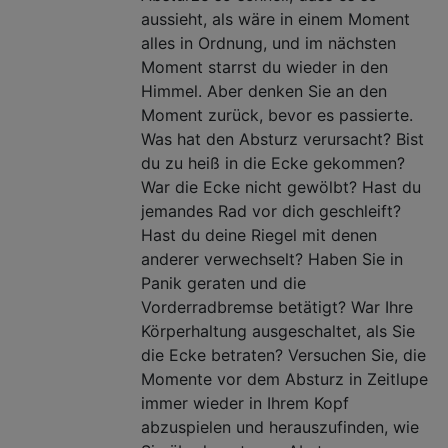
aussieht, als wäre in einem Moment
alles in Ordnung, und im nächsten
Moment starrst du wieder in den
Himmel. Aber denken Sie an den
Moment zurück, bevor es passierte.
Was hat den Absturz verursacht? Bist
du zu heiß in die Ecke gekommen?
War die Ecke nicht gewölbt? Hast du
jemandes Rad vor dich geschleift?
Hast du deine Riegel mit denen
anderer verwechselt? Haben Sie in
Panik geraten und die
Vorderradbremse betätigt? War Ihre
Körperhaltung ausgeschaltet, als Sie
die Ecke betraten? Versuchen Sie, die
Momente vor dem Absturz in Zeitlupe
immer wieder in Ihrem Kopf
abzuspielen und herauszufinden, wie