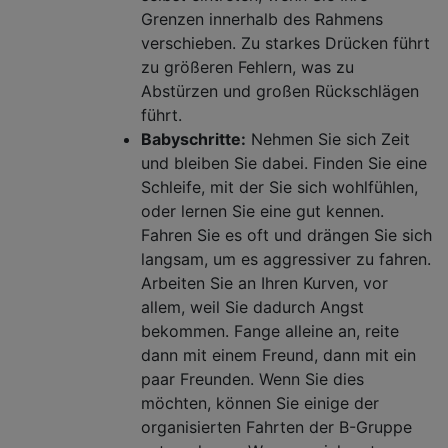
Grenzen innerhalb des Rahmens
verschieben. Zu starkes Drücken führt
zu größeren Fehlern, was zu
Abstürzen und großen Rückschlägen
führt.
Babyschritte:
Nehmen Sie sich Zeit
und bleiben Sie dabei. Finden Sie eine
Schleife, mit der Sie sich wohlfühlen,
oder lernen Sie eine gut kennen.
Fahren Sie es oft und drängen Sie sich
langsam, um es aggressiver zu fahren.
Arbeiten Sie an Ihren Kurven, vor
allem, weil Sie dadurch Angst
bekommen. Fange alleine an, reite
dann mit einem Freund, dann mit ein
paar Freunden. Wenn Sie dies
möchten, können Sie einige der
organisierten Fahrten der B-Gruppe