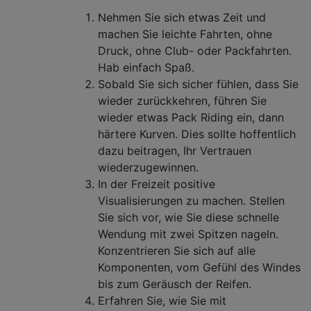
Nehmen Sie sich etwas Zeit und
machen Sie leichte Fahrten, ohne
Druck, ohne Club- oder Packfahrten.
Hab einfach Spaß.
Sobald Sie sich sicher fühlen, dass Sie
wieder zurückkehren, führen Sie
wieder etwas Pack Riding ein, dann
härtere Kurven. Dies sollte hoffentlich
dazu beitragen, Ihr Vertrauen
wiederzugewinnen.
In der Freizeit positive
Visualisierungen zu machen. Stellen
Sie sich vor, wie Sie diese schnelle
Wendung mit zwei Spitzen nageln.
Konzentrieren Sie sich auf alle
Komponenten, vom Gefühl des Windes
bis zum Geräusch der Reifen.
Erfahren Sie, wie Sie mit