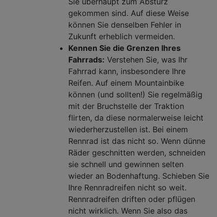
Sie überhaupt zum Absturz
gekommen sind. Auf diese Weise
können Sie denselben Fehler in
Zukunft erheblich vermeiden.
Kennen Sie die Grenzen Ihres
Fahrrads:
Verstehen Sie, was Ihr
Fahrrad kann, insbesondere Ihre
Reifen. Auf einem Mountainbike
können (und sollten!) Sie regelmäßig
mit der Bruchstelle der Traktion
flirten, da diese normalerweise leicht
wiederherzustellen ist. Bei einem
Rennrad ist das nicht so. Wenn dünne
Räder geschnitten werden, schneiden
sie schnell und gewinnen selten
wieder an Bodenhaftung. Schieben Sie
Ihre Rennradreifen nicht so weit.
Rennradreifen driften oder pflügen
nicht wirklich. Wenn Sie also das