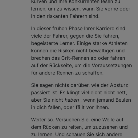
Kurven und Ihre Konkurrenten lesen zu
lernen, um zu wissen, wann Sie vorne oder
in den riskanten Fahrern sind.
In dieser frühen Phase Ihrer Karriere sind
viele der Fahrer, gegen die Sie fahren,
begeisterte Lerner. Einige starke Athleten
können die Risiken nicht bewältigen und
brechen das Crit-Rennen ab oder fahren
auf der Rückseite, um die Voraussetzungen
für andere Rennen zu schaffen.
Sie sagen nichts darüber, wie der Absturz
passiert ist. Es klingt vielleicht nicht nett,
aber Sie nicht
haben
, wenn jemand Beulen
in dich fallen, oder fällt vor Ihnen.
Weiter so. Versuchen Sie, eine Weile auf
dem Rücken zu reiten, um zuzusehen und
zu lernen. Und schauen Sie sich andere