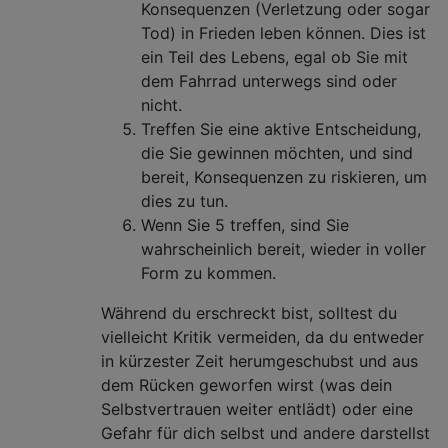
Konsequenzen (Verletzung oder sogar
Tod) in Frieden leben können. Dies ist
ein Teil des Lebens, egal ob Sie mit
dem Fahrrad unterwegs sind oder
nicht.
Treffen Sie eine aktive Entscheidung,
die Sie gewinnen möchten, und sind
bereit, Konsequenzen zu riskieren, um
dies zu tun.
Wenn Sie 5 treffen, sind Sie
wahrscheinlich bereit, wieder in voller
Form zu kommen.
Während du erschreckt bist, solltest du
vielleicht Kritik vermeiden, da du entweder
in kürzester Zeit herumgeschubst und aus
dem Rücken geworfen wirst (was dein
Selbstvertrauen weiter entlädt) oder eine
Gefahr für dich selbst und andere darstellst