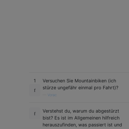
1
Versuchen Sie Mountainbiken (ich
stürze ungefähr einmal pro Fahrt)?
—
Vorac
Verstehst du, warum du abgestürzt
bist? Es ist im Allgemeinen hilfreich
herauszufinden, was passiert ist und