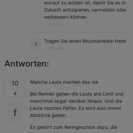
worauf zu achten ist, damit Sie es in
Zukunft antizipieren, vermeiden oder
verbessern können.
—
Nutzlos
Tragen Sie einen Mountainbike-Helm
—
Dissenter
Antworten:
Manche Leute machen das nie.
10
Bei Rennen gehen die Leute ans Limit und
manchmal sogar darüber hinaus. Und die
Leute machen Fehler. Es wird also immer
Abstürze geben.
Es gehört zum Renngeschick dazu, die