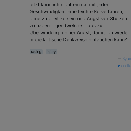
jetzt kann ich nicht einmal mit jeder
Geschwindigkeit eine leichte Kurve fahren,
ohne zu breit zu sein und Angst vor Stürzen
zu haben. Irgendwelche Tipps zur
Überwindung meiner Angst, damit ich wieder
in die kritische Denkweise eintauchen kann?
racing
injury
—
Ryan
quelle