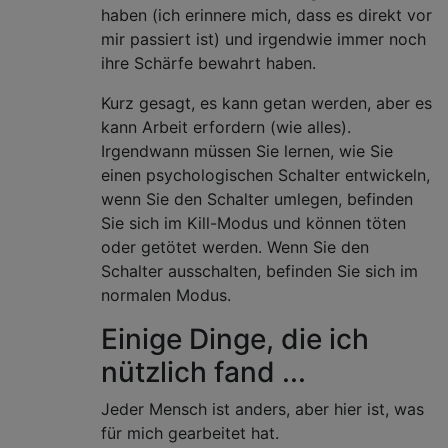
haben (ich erinnere mich, dass es direkt vor
mir passiert ist) und irgendwie immer noch
ihre Schärfe bewahrt haben.
Kurz gesagt, es kann getan werden, aber es
kann Arbeit erfordern (wie alles).
Irgendwann müssen Sie lernen, wie Sie
einen psychologischen Schalter entwickeln,
wenn Sie den Schalter umlegen, befinden
Sie sich im Kill-Modus und können töten
oder getötet werden. Wenn Sie den
Schalter ausschalten, befinden Sie sich im
normalen Modus.
Einige Dinge, die ich
nützlich fand ...
Jeder Mensch ist anders, aber hier ist, was
für mich gearbeitet hat.