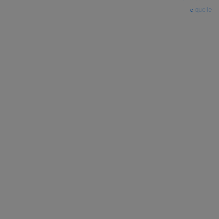
quelle