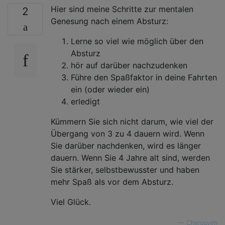
Hier sind meine Schritte zur mentalen
2
Genesung nach einem Absturz:
Lerne so viel wie möglich über den
Absturz
hör auf darüber nachzudenken
Führe den Spaßfaktor in deine Fahrten
ein (oder wieder ein)
erledigt
Kümmern Sie sich nicht darum, wie viel der
Übergang von 3 zu 4 dauern wird. Wenn
Sie darüber nachdenken, wird es länger
dauern. Wenn Sie 4 Jahre alt sind, werden
Sie stärker, selbstbewusster und haben
mehr Spaß als vor dem Absturz.
Viel Glück.
—
Cherouvim