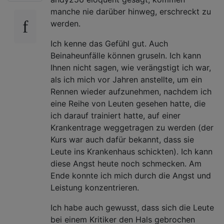
manche nie darüber hinweg, erschreckt zu
werden.
Ich kenne das Gefühl gut. Auch
Beinaheunfälle können gruseln. Ich kann
Ihnen nicht sagen, wie verängstigt ich war,
als ich mich vor Jahren anstellte, um ein
Rennen wieder aufzunehmen, nachdem ich
eine Reihe von Leuten gesehen hatte, die
ich darauf trainiert hatte, auf einer
Krankentrage weggetragen zu werden (der
Kurs war auch dafür bekannt, dass sie
Leute ins Krankenhaus schickten). Ich kann
diese Angst heute noch schmecken. Am
Ende konnte ich mich durch die Angst und
Leistung konzentrieren.
Ich habe auch gewusst, dass sich die Leute
bei einem Kritiker den Hals gebrochen