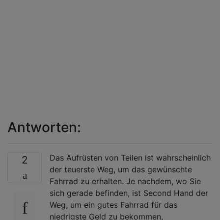
Antworten:
Das Aufrüsten von Teilen ist wahrscheinlich
2
der teuerste Weg, um das gewünschte
Fahrrad zu erhalten. Je nachdem, wo Sie
sich gerade befinden, ist Second Hand der
Weg, um ein gutes Fahrrad für das
niedrigste Geld zu bekommen,