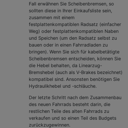
Fall erwähnen Sie Scheibenbremsen, so
sollten diese in Ihrer Einkaufsliste sein,
zusammen mit einem
festplattenkompatiblen Radsatz (einfacher
Weg) oder festplattenkompatiblen Naben
und Speichen (um den Radsatz selbst zu
bauen oder in einen Fahrradladen zu
bringen). Wenn Sie sich für kabelbetätigte
Scheibenbremsen entscheiden, können Sie
die Hebel behalten, da Linearzug-
Bremshebel (auch als V-Brakes bezeichnet)
kompatibel sind. Ansonsten benötigen Sie
Hydraulikhebel und -schläuche.
Der letzte Schritt nach dem Zusammenbau
des neuen Fahrrads besteht darin, die
restlichen Teile des alten Fahrrads zu
verkaufen und so einen Teil des Budgets
zurückzugewinnen.