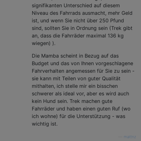
signifikanten Unterschied auf diesem
Niveau des Fahrrads ausmacht, mehr Geld
ist, und wenn Sie nicht über 250 Pfund
sind, sollten Sie in Ordnung sein (Trek gibt
an, dass die Fahrräder maximal 136 kg
wiegen) ).
Die Mamba scheint in Bezug auf das
Budget und das von Ihnen vorgeschlagene
Fahrverhalten angemessen für Sie zu sein -
sie kann mit Teilen von guter Qualität
mithalten, ich stelle mir ein bisschen
schwerer als ideal vor, aber es wird auch
kein Hund sein. Trek machen gute
Fahrräder und haben einen guten Ruf (wo
ich wohne) für die Unterstützung - was
wichtig ist.
—
mattnz