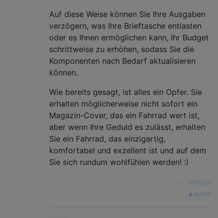
Auf diese Weise können Sie Ihre Ausgaben
verzögern, was Ihre Brieftasche entlasten
oder es Ihnen ermöglichen kann, Ihr Budget
schrittweise zu erhöhen, sodass Sie die
Komponenten nach Bedarf aktualisieren
können.
Wie bereits gesagt, ist alles ein Opfer. Sie
erhalten möglicherweise nicht sofort ein
Magazin-Cover, das ein Fahrrad wert ist,
aber wenn Ihre Geduld es zulässt, erhalten
Sie ein Fahrrad, das einzigartig,
komfortabel und exzellent ist und auf dem
Sie sich rundum wohlfühlen werden! :)
—
Jahaziel
quelle