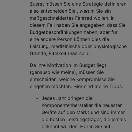
Zuerst müssen Sie eine Strategie definieren,
also entscheiden Sie ,
warum
Sie ein
maßgeschneidertes Fahrrad wollen. In
diesem Fall haben Sie angegeben, dass Sie
Budgetbeschränkungen haben, aber für
eine andere Person können dies die
Leistung, medizinische oder physiologische
Gründe, Eitelkeit usw. sein.
Da Ihre Motivation im Budget liegt
(genauso wie meine), müssen Sie
entscheiden, welche Kompromisse Sie
eingehen möchten. Hier sind meine Tipps:
Jedes Jahr bringen die
Komponentenhersteller die neuesten
Geräte auf den Markt und sind immer
die besten Leistungsträger, die jemals
bekannt wurden. Hören Sie auf ...