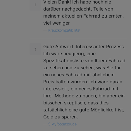
Vielen Dank! Ich habe noch nie
darüber nachgedacht, Teile von
meinem aktuellen Fahrrad zu ernten,
viel weniger
—
Kreuzkompatibilität,
Gute Antwort. Interessanter Prozess.
Ich wäre neugierig, eine
Spezifikationsliste von Ihrem Fahrrad
zu sehen und zu sehen, was Sie für
ein neues Fahrrad mit ähnlichem
Preis halten würden. Ich wäre daran
interessiert, ein neues Fahrrad mit
Ihrer Methode zu bauen, bin aber ein
bisschen skeptisch, dass dies
tatsächlich eine gute Möglichkeit ist,
Geld zu sparen.
—
Sixtyfootersdude