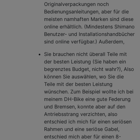
Originalverpackungen noch
Bedienungsanleitungen, aber für die
meisten namhaften Marken sind diese
online erhältlich. (Mindestens Shimano
Benutzer- und Installationshandbücher
sind online verfügbar.) Außerdem,
Sie brauchen nicht überall Teile mit
der besten Leistung (Sie haben ein
begrenztes Budget, nicht wahr?), Also
können Sie auswählen, wo Sie die
Teile mit der besten Leistung
wünschen. Zum Beispiel wollte ich bei
meinem DH-Bike eine gute Federung
und Bremsen, konnte aber auf den
Antriebsstrang verzichten, also
entschied ich mich für einen seriösen
Rahmen und eine seriöse Gabel,
entschied mich aber für einen 8-