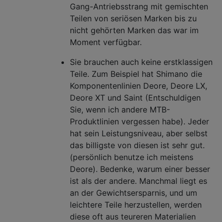
Gang-Antriebsstrang mit gemischten
Teilen von seriösen Marken bis zu
nicht gehörten Marken das war im
Moment verfügbar.
Sie brauchen auch keine erstklassigen
Teile. Zum Beispiel hat Shimano die
Komponentenlinien Deore, Deore LX,
Deore XT und Saint (Entschuldigen
Sie, wenn ich andere MTB-
Produktlinien vergessen habe). Jeder
hat sein Leistungsniveau, aber selbst
das billigste von diesen ist sehr gut.
(persönlich benutze ich meistens
Deore). Bedenke, warum einer besser
ist als der andere. Manchmal liegt es
an der Gewichtsersparnis, und um
leichtere Teile herzustellen, werden
diese oft aus teureren Materialien