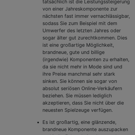
tatsächlich ist die Leistungssteigerung
von einer Jahreskomponente zur
nächsten fast immer vernachlässigbar,
sodass Sie zum Beispiel mit dem
Umwerfer des letzten Jahres oder
sogar älter gut zurechtkommen. Dies
ist eine großartige Möglichkeit,
brandneue, gute und billige
(irgendwie) Komponenten zu erhalten,
da sie nicht mehr in Mode sind und
ihre Preise manchmal sehr stark
sinken. Sie können sie sogar von
absolut seriösen Online-Verkäufern
beziehen. Sie müssen lediglich
akzeptieren, dass Sie nicht über die
neuesten Spielzeuge verfügen.
Es ist großartig, eine glänzende,
brandneue Komponente auszupacken