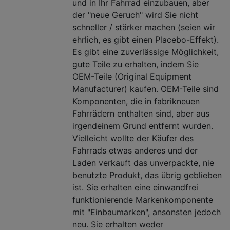
und in Ihr Fahrrad einzubauen, aber
der "neue Geruch" wird Sie nicht
schneller / stärker machen (seien wir
ehrlich, es gibt einen Placebo-Effekt).
Es gibt eine zuverlässige Möglichkeit,
gute Teile zu erhalten, indem Sie
OEM-Teile (Original Equipment
Manufacturer) kaufen. OEM-Teile sind
Komponenten, die in fabrikneuen
Fahrrädern enthalten sind, aber aus
irgendeinem Grund entfernt wurden.
Vielleicht wollte der Käufer des
Fahrrads etwas anderes und der
Laden verkauft das unverpackte, nie
benutzte Produkt, das übrig geblieben
ist. Sie erhalten eine einwandfrei
funktionierende Markenkomponente
mit "Einbaumarken", ansonsten jedoch
neu. Sie erhalten weder