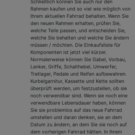
Schließlich können Sie auch nur den
Rahmen kaufen und so viel wie möglich von
Ihrem aktuellen Fahrrad behalten. Wenn Sie
den neuen Rahmen erhalten, prüfen Sie,
welche Teile passen, und entscheiden Sie,
welche Sie behalten und welche Sie ändern
müssen / möchten. Die Einkaufsliste für
Komponenten ist jetzt viel kürzer.
Normalerweise können Sie Gabel, Vorbau,
Lenker, Griffe, Schalthebel, Umwerfer,
Tretlager, Pedale und Reifen aufbewahren.
Kurbelgarnitur, Kassette und Kette sollten
überprüft werden, um festzustellen, ob sie
noch verwendbar sind. Wenn sie noch eine
verwendbare Lebensdauer haben, können
Sie sie problemlos auf das neue Fahrrad
umstellen und daran denken, sie an dem
Datum zu ändern, an dem Sie sie noch auf
dem vorherigen Fahrrad hätten. In Ihrem