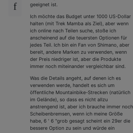
geeignet ist.
Ich möchte das Budget unter 1000 US-Dollar
halten (mit Trek Mamba als Ziel), aber wenn
ich online nach Teilen suche, stoße ich
anscheinend auf die teuersten Optionen für
jedes Teil. Ich bin ein Fan von Shimano, aber
bereit, andere Marken zu verwenden, wenn
der Preis niedriger ist, aber die Produkte
immer noch miteinander vergleichbar sind.
Was die Details angeht, auf denen ich es
verwenden werde, handelt es sich um
öffentliche Mountainbike-Strecken (natürlich
im Gelände), so dass es nicht allzu
anstrengend ist, aber ich brauche immer noch
Scheibenbremsen, wenn ich meine Größe
habe, 6 ' 6 "grob gesagt scheint ein 29er die
bessere Option zu sein und würde ein