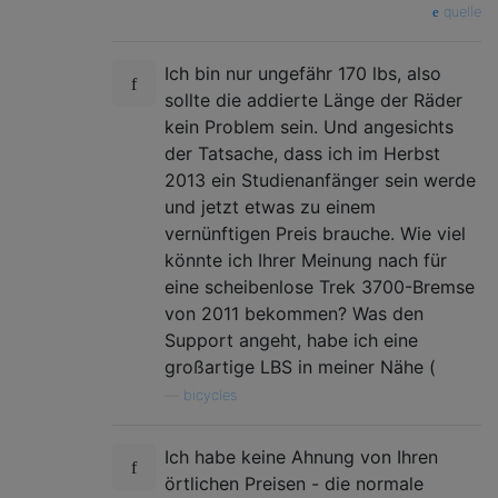
quelle
Ich bin nur ungefähr 170 lbs, also
sollte die addierte Länge der Räder
kein Problem sein. Und angesichts
der Tatsache, dass ich im Herbst
2013 ein Studienanfänger sein werde
und jetzt etwas zu einem
vernünftigen Preis brauche. Wie viel
könnte ich Ihrer Meinung nach für
eine scheibenlose Trek 3700-Bremse
von 2011 bekommen? Was den
Support angeht, habe ich eine
großartige LBS in meiner Nähe (
—
bicycles
Ich habe keine Ahnung von Ihren
örtlichen Preisen - die normale