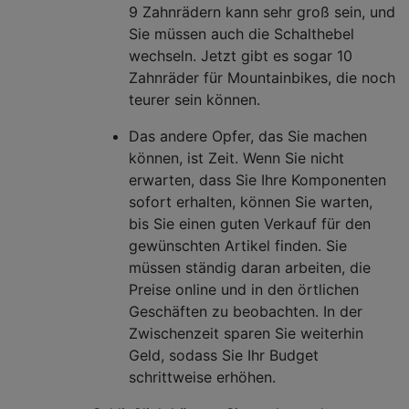
9 Zahnrädern kann sehr groß sein, und
Sie müssen auch die Schalthebel
wechseln. Jetzt gibt es sogar 10
Zahnräder für Mountainbikes, die noch
teurer sein können.
Das andere Opfer, das Sie machen
können, ist Zeit. Wenn Sie nicht
erwarten, dass Sie Ihre Komponenten
sofort erhalten, können Sie warten,
bis Sie einen guten Verkauf für den
gewünschten Artikel finden. Sie
müssen ständig daran arbeiten, die
Preise online und in den örtlichen
Geschäften zu beobachten. In der
Zwischenzeit sparen Sie weiterhin
Geld, sodass Sie Ihr Budget
schrittweise erhöhen.