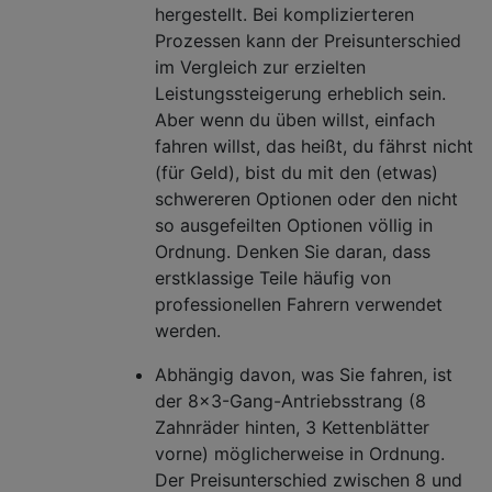
hergestellt. Bei komplizierteren
Prozessen kann der Preisunterschied
im Vergleich zur erzielten
Leistungssteigerung erheblich sein.
Aber wenn du üben willst, einfach
fahren willst, das heißt, du fährst nicht
(für Geld), bist du mit den (etwas)
schwereren Optionen oder den nicht
so ausgefeilten Optionen völlig in
Ordnung. Denken Sie daran, dass
erstklassige Teile häufig von
professionellen Fahrern verwendet
werden.
Abhängig davon, was Sie fahren, ist
der 8x3-Gang-Antriebsstrang (8
Zahnräder hinten, 3 Kettenblätter
vorne) möglicherweise in Ordnung.
Der Preisunterschied zwischen 8 und