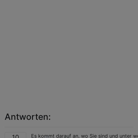
Antworten:
Es kommt darauf an, wo Sie sind und unter w
10