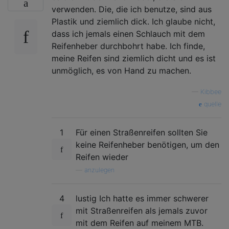
verwenden. Die, die ich benutze, sind aus
Plastik und ziemlich dick. Ich glaube nicht,
dass ich jemals einen Schlauch mit dem
Reifenheber durchbohrt habe. Ich finde,
meine Reifen sind ziemlich dicht und es ist
unmöglich, es von Hand zu machen.
—
Kibbee
quelle
1
Für einen Straßenreifen sollten Sie
keine Reifenheber benötigen, um den
Reifen wieder
—
anzulegen
4
lustig Ich hatte es immer schwerer
mit Straßenreifen als jemals zuvor
mit dem Reifen auf meinem MTB.