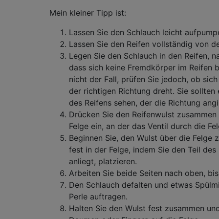
Mein kleiner Tipp ist:
Lassen Sie den Schlauch leicht aufpump
Lassen Sie den Reifen vollständig von de
Legen Sie den Schlauch in den Reifen, n
dass sich keine Fremdkörper im Reifen b
nicht der Fall, prüfen Sie jedoch, ob si
der richtigen Richtung dreht. Sie sollt
des Reifens sehen, der die Richtung angi
Drücken Sie den Reifenwulst zusammen un
Felge ein, an der das Ventil durch die Fe
Beginnen Sie, den Wulst über die Felge z
fest in der Felge, indem Sie den Teil des 
anliegt, platzieren.
Arbeiten Sie beide Seiten nach oben, bis
Den Schlauch defalten und etwas Spülmi
Perle auftragen.
Halten Sie den Wulst fest zusammen und