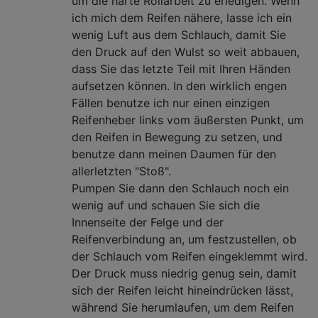
um die harte Rollarbeit zu erledigen. Wenn
ich mich dem Reifen nähere, lasse ich ein
wenig Luft aus dem Schlauch, damit Sie
den Druck auf den Wulst so weit abbauen,
dass Sie das letzte Teil mit Ihren Händen
aufsetzen können. In den wirklich engen
Fällen benutze ich nur einen einzigen
Reifenheber links vom äußersten Punkt, um
den Reifen in Bewegung zu setzen, und
benutze dann meinen Daumen für den
allerletzten "Stoß".
Pumpen Sie dann den Schlauch noch ein
wenig auf und schauen Sie sich die
Innenseite der Felge und der
Reifenverbindung an, um festzustellen, ob
der Schlauch vom Reifen eingeklemmt wird.
Der Druck muss niedrig genug sein, damit
sich der Reifen leicht hineindrücken lässt,
während Sie herumlaufen, um dem Reifen