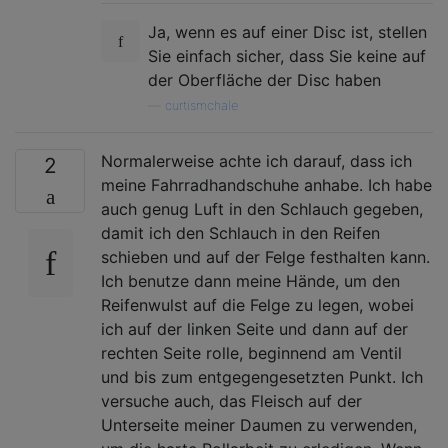
Ja, wenn es auf einer Disc ist, stellen
Sie einfach sicher, dass Sie keine auf
der Oberfläche der Disc haben
—
curtismchale
Normalerweise achte ich darauf, dass ich
2
meine Fahrradhandschuhe anhabe. Ich habe
auch genug Luft in den Schlauch gegeben,
damit ich den Schlauch in den Reifen
schieben und auf der Felge festhalten kann.
Ich benutze dann meine Hände, um den
Reifenwulst auf die Felge zu legen, wobei
ich auf der linken Seite und dann auf der
rechten Seite rolle, beginnend am Ventil
und bis zum entgegengesetzten Punkt. Ich
versuche auch, das Fleisch auf der
Unterseite meiner Daumen zu verwenden,