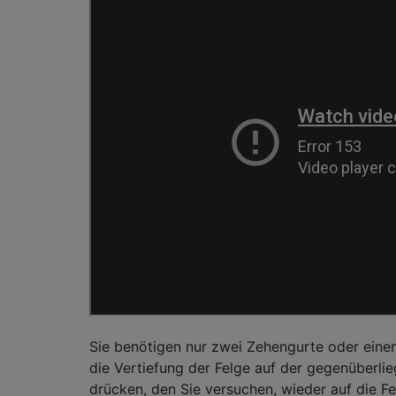
Sie benötigen nur zwei Zehengurte oder einen
die Vertiefung der Felge auf der gegenüberlie
drücken, den Sie versuchen, wieder auf die F