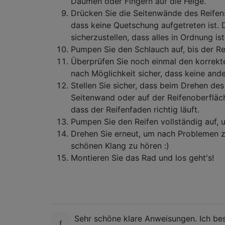
Daumen oder Fingern auf die Felge.
Drücken Sie die Seitenwände des Reifen
dass keine Quetschung aufgetreten ist.
sicherzustellen, dass alles in Ordnung ist
Pumpen Sie den Schlauch auf, bis der Rei
Überprüfen Sie noch einmal den korrekte
nach Möglichkeit sicher, dass keine an
Stellen Sie sicher, dass beim Drehen de
Seitenwand oder auf der Reifenoberfläche
dass der Reifenfaden richtig läuft.
Pumpen Sie den Reifen vollständig auf, 
Drehen Sie erneut, um nach Problemen z
schönen Klang zu hören :)
Montieren Sie das Rad und los geht's!
Sehr schöne klare Anweisungen. Ich bes