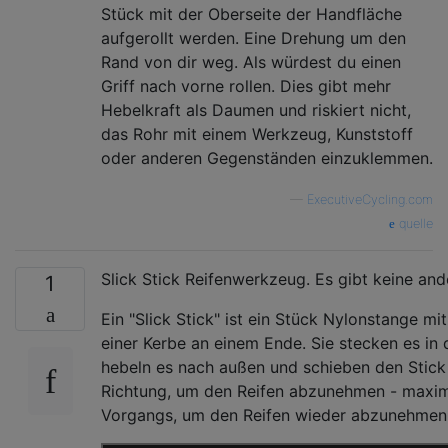
Stück mit der Oberseite der Handfläche
aufgerollt werden. Eine Drehung um den
Rand von dir weg. Als würdest du einen
Griff nach vorne rollen. Dies gibt mehr
Hebelkraft als Daumen und riskiert nicht,
das Rohr mit einem Werkzeug, Kunststoff
oder anderen Gegenständen einzuklemmen.
—
ExecutiveCycling.com
quelle
Slick Stick Reifenwerkzeug. Es gibt keine an
1
Ein "Slick Stick" ist ein Stück Nylonstange 
einer Kerbe an einem Ende. Sie stecken es in 
hebeln es nach außen und schieben den Stick
Richtung, um den Reifen abzunehmen - maxi
Vorgangs, um den Reifen wieder abzunehmen