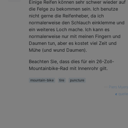
Einige Reifen können sehr schwer wieder auf
die Felge zu bekommen sein. Ich benutze
nicht gerne die Reifenheber, da ich
normalerweise den Schlauch einklemme und
ein weiteres Loch mache. Ich kann es
normalerweise nur mit meinen Fingern und
Daumen tun, aber es kostet viel Zeit und
Mühe (und wund Daumen).
Beachten Sie, dass dies für ein 26-Zoll-
Mountainbike-Rad mit Innenrohr gilt.
mountain-bike
tire
puncture
—
Piers Myers
quelle