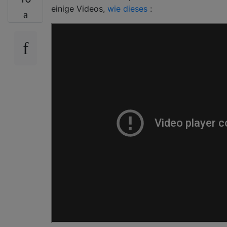
einige Videos,
wie dieses
: