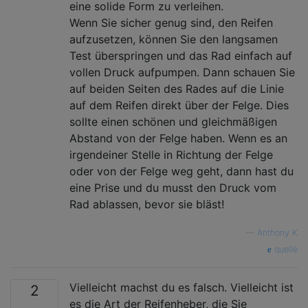
eine solide Form zu verleihen.
Wenn Sie sicher genug sind, den Reifen
aufzusetzen, können Sie den langsamen
Test überspringen und das Rad einfach auf
vollen Druck aufpumpen. Dann schauen Sie
auf beiden Seiten des Rades auf die Linie
auf dem Reifen direkt über der Felge. Dies
sollte einen schönen und gleichmäßigen
Abstand von der Felge haben. Wenn es an
irgendeiner Stelle in Richtung der Felge
oder von der Felge weg geht, dann hast du
eine Prise und du musst den Druck vom
Rad ablassen, bevor sie bläst!
—
Anthony K
quelle
Vielleicht machst du es falsch. Vielleicht ist
2
es die Art der Reifenheber, die Sie