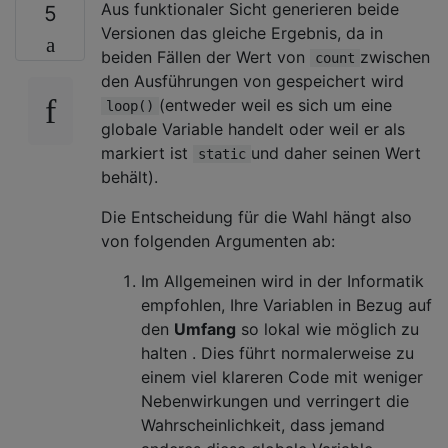
Aus funktionaler Sicht generieren beide
5
Versionen das gleiche Ergebnis, da in
beiden Fällen der Wert von
zwischen
count
den Ausführungen von gespeichert wird
(entweder weil es sich um eine
loop()
globale Variable handelt oder weil er als
markiert ist
und daher seinen Wert
static
behält).
Die Entscheidung für die Wahl hängt also
von folgenden Argumenten ab:
Im Allgemeinen wird in der Informatik
empfohlen, Ihre Variablen in Bezug auf
den
Umfang
so lokal wie möglich zu
halten . Dies führt normalerweise zu
einem viel klareren Code mit weniger
Nebenwirkungen und verringert die
Wahrscheinlichkeit, dass jemand