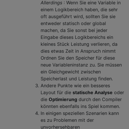
Allerdings
: Wenn Sie eine Variable in
einem Logikbereich haben, die sehr
oft ausgeführt wird, sollten Sie sie
entweder statisch oder global
machen, da Sie sonst bei jeder
Eingabe dieses Logikbereichs ein
kleines Stück Leistung verlieren, da
dies etwas Zeit in Anspruch nimmt
Ordnen Sie den Speicher für diese
neue Variableninstanz zu. Sie müssen
ein Gleichgewicht zwischen
Speicherlast und Leistung finden.
Andere Punkte wie ein besseres
Layout für die
statische Analyse
oder
die
Optimierung
durch den Compiler
könnten ebenfalls ins Spiel kommen.
In einigen speziellen Szenarien kann
es zu Problemen mit der
unvorhersehbaren