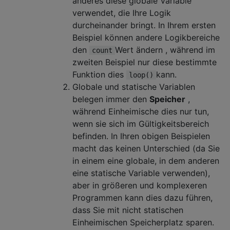
anderes diese globale Variable
verwendet, die Ihre Logik
durcheinander bringt. In Ihrem ersten
Beispiel können andere Logikbereiche
den
Wert ändern , während im
count
zweiten Beispiel nur diese bestimmte
Funktion dies
kann.
loop()
Globale und statische Variablen
belegen immer den
Speicher
,
während Einheimische dies nur tun,
wenn sie sich im Gültigkeitsbereich
befinden. In Ihren obigen Beispielen
macht das keinen Unterschied (da Sie
in einem eine globale, in dem anderen
eine statische Variable verwenden),
aber in größeren und komplexeren
Programmen kann dies dazu führen,
dass Sie mit nicht statischen
Einheimischen Speicherplatz sparen.