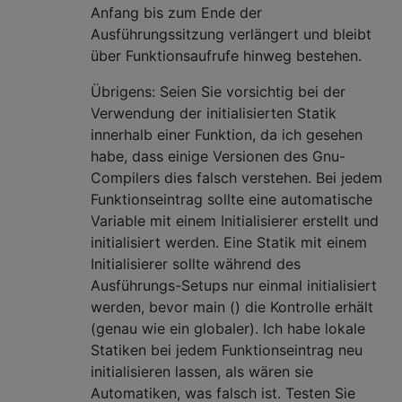
Anfang bis zum Ende der
Ausführungssitzung verlängert und bleibt
über Funktionsaufrufe hinweg bestehen.
Übrigens: Seien Sie vorsichtig bei der
Verwendung der initialisierten Statik
innerhalb einer Funktion, da ich gesehen
habe, dass einige Versionen des Gnu-
Compilers dies falsch verstehen. Bei jedem
Funktionseintrag sollte eine automatische
Variable mit einem Initialisierer erstellt und
initialisiert werden. Eine Statik mit einem
Initialisierer sollte während des
Ausführungs-Setups nur einmal initialisiert
werden, bevor main () die Kontrolle erhält
(genau wie ein globaler). Ich habe lokale
Statiken bei jedem Funktionseintrag neu
initialisieren lassen, als wären sie
Automatiken, was falsch ist. Testen Sie