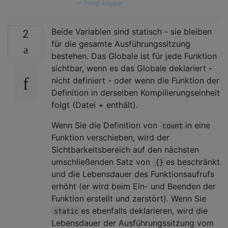
—
Philip Allgaier
Beide Variablen sind statisch - sie bleiben
2
für die gesamte Ausführungssitzung
bestehen. Das Globale ist für jede Funktion
sichtbar, wenn es das Globale deklariert -
nicht definiert - oder wenn die Funktion der
Definition in derselben Kompilierungseinheit
folgt (Datei + enthält).
Wenn Sie die Definition von
in eine
count
Funktion verschieben, wird der
Sichtbarkeitsbereich auf den nächsten
umschließenden Satz von
es beschränkt
{}
und die Lebensdauer des Funktionsaufrufs
erhöht (er wird beim Ein- und Beenden der
Funktion erstellt und zerstört). Wenn Sie
es ebenfalls deklarieren, wird die
static
Lebensdauer der Ausführungssitzung vom