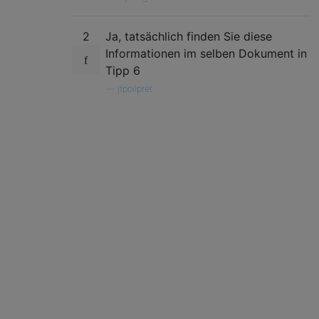
2
Ja, tatsächlich finden Sie diese
Informationen im selben Dokument in
Tipp 6
—
jfpoilpret