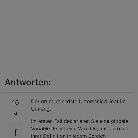
Antworten:
Der grundlegendste Unterschied liegt im
10
Umfang.
Im ersten Fall deklarieren Sie eine globale
Variable. Es ist eine Variable, auf die nach
ihrer Definition in jedem Bereich