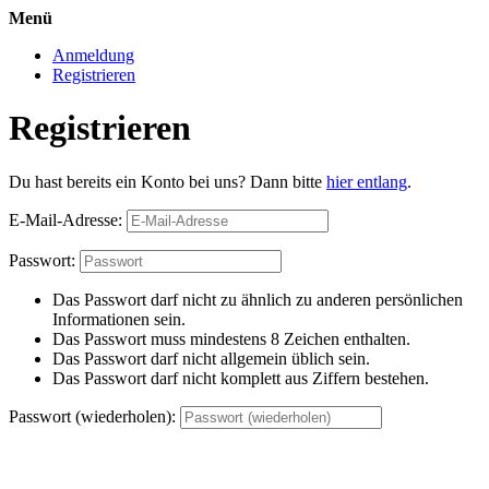
Menü
Anmeldung
Registrieren
Registrieren
Du hast bereits ein Konto bei uns? Dann bitte
hier entlang
.
E-Mail-Adresse:
Passwort:
Das Passwort darf nicht zu ähnlich zu anderen persönlichen
Informationen sein.
Das Passwort muss mindestens 8 Zeichen enthalten.
Das Passwort darf nicht allgemein üblich sein.
Das Passwort darf nicht komplett aus Ziffern bestehen.
Passwort (wiederholen):