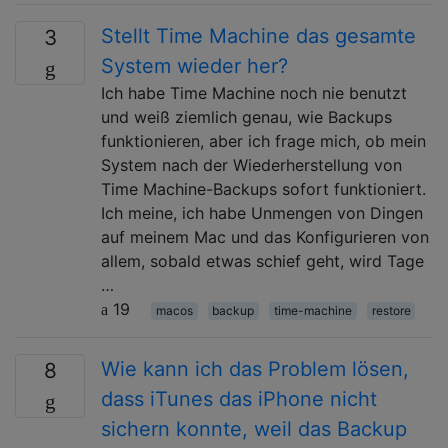
Stellt Time Machine das gesamte
3
System wieder her?
Ich habe Time Machine noch nie benutzt
und weiß ziemlich genau, wie Backups
funktionieren, aber ich frage mich, ob mein
System nach der Wiederherstellung von
Time Machine-Backups sofort funktioniert.
Ich meine, ich habe Unmengen von Dingen
auf meinem Mac und das Konfigurieren von
allem, sobald etwas schief geht, wird Tage
…
19
macos
backup
time-machine
restore
Wie kann ich das Problem lösen,
8
dass iTunes das iPhone nicht
sichern konnte, weil das Backup