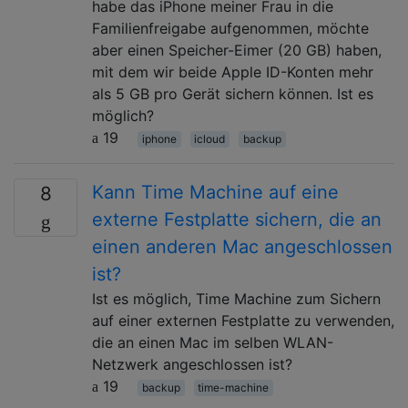
habe das iPhone meiner Frau in die
Familienfreigabe aufgenommen, möchte
aber einen Speicher-Eimer (20 GB) haben,
mit dem wir beide Apple ID-Konten mehr
als 5 GB pro Gerät sichern können. Ist es
möglich?
19
iphone
icloud
backup
Kann Time Machine auf eine
8
externe Festplatte sichern, die an
einen anderen Mac angeschlossen
ist?
Ist es möglich, Time Machine zum Sichern
auf einer externen Festplatte zu verwenden,
die an einen Mac im selben WLAN-
Netzwerk angeschlossen ist?
19
backup
time-machine