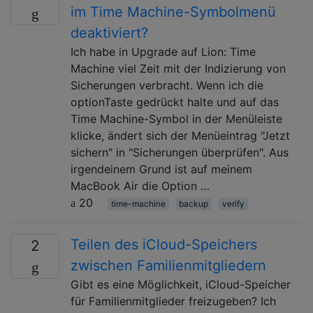
im Time Machine-Symbolmenü
deaktiviert?
Ich habe in Upgrade auf Lion: Time
Machine viel Zeit mit der Indizierung von
Sicherungen verbracht. Wenn ich die
optionTaste gedrückt halte und auf das
Time Machine-Symbol in der Menüleiste
klicke, ändert sich der Menüeintrag "Jetzt
sichern" in "Sicherungen überprüfen". Aus
irgendeinem Grund ist auf meinem
MacBook Air die Option …
20
time-machine
backup
verify
Teilen des iCloud-Speichers
2
zwischen Familienmitgliedern
Gibt es eine Möglichkeit, iCloud-Speicher
für Familienmitglieder freizugeben? Ich