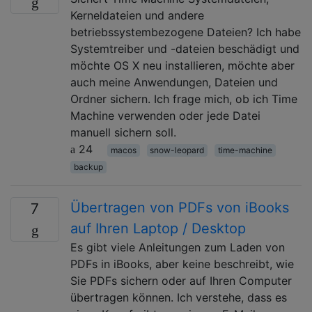
Kerneldateien und andere
betriebssystembezogene Dateien? Ich habe
Systemtreiber und -dateien beschädigt und
möchte OS X neu installieren, möchte aber
auch meine Anwendungen, Dateien und
Ordner sichern. Ich frage mich, ob ich Time
Machine verwenden oder jede Datei
manuell sichern soll.
24
macos
snow-leopard
time-machine
backup
Übertragen von PDFs von iBooks
7
auf Ihren Laptop / Desktop
Es gibt viele Anleitungen zum Laden von
PDFs in iBooks, aber keine beschreibt, wie
Sie PDFs sichern oder auf Ihren Computer
übertragen können. Ich verstehe, dass es