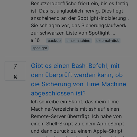
Benutzeroberfläche friert ein, bis es fertig
ist. Das ist unglaublich nervig. Dies liegt
anscheinend an der Spotlight-Indizierung .
Sie schlagen vor, das Sicherungslaufwerk
zur schwarzen Liste von Spotlight …
16
backup
time-machine
external-disk
spotlight
Gibt es einen Bash-Befehl, mit
7
dem überprüft werden kann, ob
die Sicherung von Time Machine
abgeschlossen ist?
Ich schreibe ein Skript, das mein Time
Machine-Verzeichnis mit ssh auf einen
Remote-Server überträgt. Ich habe von
einem Shell-Skript zu einem AppleScript
und dann zurück zu einem Apple-Skript