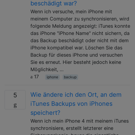
beschädigt war?
Wenn ich versuche, mein iPhone mit
meinem Computer zu synchronisieren, wird
folgende Meldung angezeigt: iTunes konnte
das iPhone "iPhone Name" nicht sichern, da
das Backup beschädigt oder nicht mit dem
iPhone kompatibel war. Löschen Sie das
Backup für dieses iPhone und versuchen
Sie es erneut. Hier besteht jedoch keine
Möglichkeit, …
17
iphone
backup
Wie ändere ich den Ort, an dem
5
iTunes Backups von iPhones
speichert?
Wenn ich mein iPhone 4 mit meinem iTunes
synchronisiere, erstellt letzterer eine