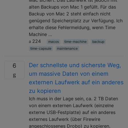
alten Backups von Mac 1 gefüllt. Für das
Backup von Mac 2 steht einfach nicht
genügend Speicherplatz zur Verfügung. Ich
erhalte diese Fehlermeldung, wenn Time
Machine …
224
macos
time-machine
backup
time-capsule
maintenance
Der schnellste und sicherste Weg,
6
um massive Daten von einem
externen Laufwerk auf ein anderes
zu kopieren
Ich muss in der Lage sein, ca. 2 TB Daten
von einem externen Laufwerk (einzelne
externe USB-Festplatte) auf ein anderes
externes Laufwerk (über Firewire
angeschlossenes Drobo) zu kopieren.