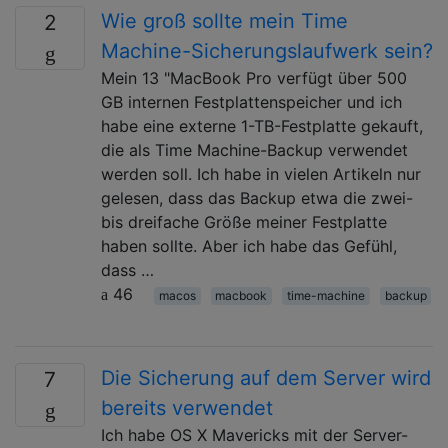
Wie groß sollte mein Time
2
Machine-Sicherungslaufwerk sein?
Mein 13 "MacBook Pro verfügt über 500
GB internen Festplattenspeicher und ich
habe eine externe 1-TB-Festplatte gekauft,
die als Time Machine-Backup verwendet
werden soll. Ich habe in vielen Artikeln nur
gelesen, dass das Backup etwa die zwei-
bis dreifache Größe meiner Festplatte
haben sollte. Aber ich habe das Gefühl,
dass …
46
macos
macbook
time-machine
backup
Die Sicherung auf dem Server wird
7
bereits verwendet
Ich habe OS X Mavericks mit der Server-