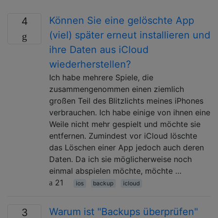
Können Sie eine gelöschte App
4
(viel) später erneut installieren und
ihre Daten aus iCloud
wiederherstellen?
Ich habe mehrere Spiele, die
zusammengenommen einen ziemlich
großen Teil des Blitzlichts meines iPhones
verbrauchen. Ich habe einige von ihnen eine
Weile nicht mehr gespielt und möchte sie
entfernen. Zumindest vor iCloud löschte
das Löschen einer App jedoch auch deren
Daten. Da ich sie möglicherweise noch
einmal abspielen möchte, möchte …
21
ios
backup
icloud
Warum ist "Backups überprüfen"
3