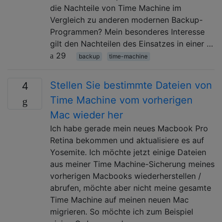
die Nachteile von Time Machine im
Vergleich zu anderen modernen Backup-
Programmen? Mein besonderes Interesse
gilt den Nachteilen des Einsatzes in einer …
29
backup
time-machine
Stellen Sie bestimmte Dateien von
4
Time Machine vom vorherigen
Mac wieder her
Ich habe gerade mein neues Macbook Pro
Retina bekommen und aktualisiere es auf
Yosemite. Ich möchte jetzt einige Dateien
aus meiner Time Machine-Sicherung meines
vorherigen Macbooks wiederherstellen /
abrufen, möchte aber nicht meine gesamte
Time Machine auf meinen neuen Mac
migrieren. So möchte ich zum Beispiel