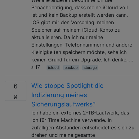
Benachrichtigung, dass meine iCloud voll
ist und kein Backup erstellt werden kann.
iOS gibt mir den Vorschlag, meinen
Speicher auf meinem iCloud-Konto zu
aktualisieren. Da ich nur meine
Einstellungen, Telefonnummern und andere
Kleinigkeiten speichern möchte, sehe ich
keinen Grund für ein Upgrade. Ich denke, …
17
icloud
backup
storage
Wie stoppe Spotlight die
6
Indizierung meines
Sicherungslaufwerks?
Ich habe ein externes 2-TB-Laufwerk, das
ich für Time Machine verwende. In
zufälligen Abständen entscheidet es sich zu
drehen und meine gesamte