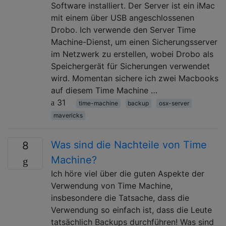
Software installiert. Der Server ist ein iMac
mit einem über USB angeschlossenen
Drobo. Ich verwende den Server Time
Machine-Dienst, um einen Sicherungsserver
im Netzwerk zu erstellen, wobei Drobo als
Speichergerät für Sicherungen verwendet
wird. Momentan sichere ich zwei Macbooks
auf diesem Time Machine …
31
time-machine
backup
osx-server
mavericks
Was sind die Nachteile von Time
8
Machine?
Ich höre viel über die guten Aspekte der
Verwendung von Time Machine,
insbesondere die Tatsache, dass die
Verwendung so einfach ist, dass die Leute
tatsächlich Backups durchführen! Was sind