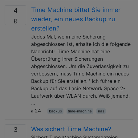
Time Machine bittet Sie immer
4
wieder, ein neues Backup zu
erstellen?
Jedes Mal, wenn eine Sicherung
abgeschlossen ist, erhalte ich die folgende
Nachricht: 'Time Machine hat eine
Überprüfung Ihrer Sicherungen
abgeschlossen. Um die Zuverlässigkeit zu
verbessern, muss Time Machine ein neues
Backup für Sie erstellen. ' Ich führe ein
Backup auf das Lacie Network Space 2-
Laufwerk über WLAN durch. Weiß jemand,
…
24
backup
time-machine
nas
Was sichert Time Machine?
3
Sichert Time Machine Systemdateien,