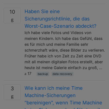
Haben Sie eine
10
Sicherungsrichtlinie, die das
Worst-Case-Szenario abdeckt?
Ich habe viele Fotos und Videos von
meinen Kindern. Ich habe das Gefühl, dass
es für mich und meine Familie sehr
schmerzhaft wäre, diese Bilder zu verlieren.
Früher habe ich von Zeit zu Zeit eine DVD
mit all meinen digitalen Fotos erstellt, aber
heute ist meine Galerie einfach zu groß, …
17
backup
data-recovery
Wie kann ich meine Time
3
Machine-Sicherungen
"bereinigen", wenn Time Machine