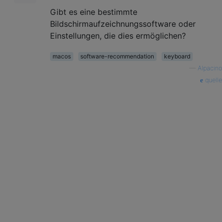
Gibt es eine bestimmte
Bildschirmaufzeichnungssoftware oder
Einstellungen, die dies ermöglichen?
macos
software-recommendation
keyboard
—
Alpacino
quelle