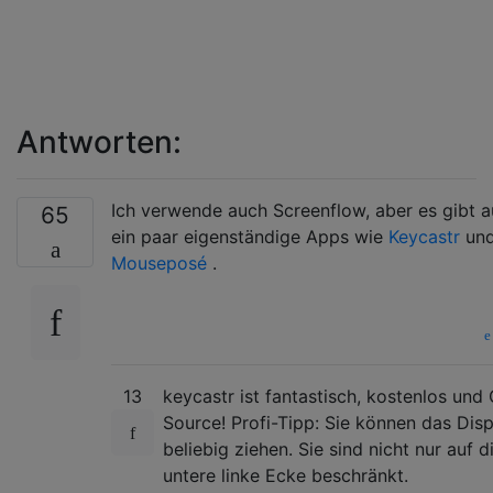
Antworten:
Ich verwende auch Screenflow, aber es gibt 
65
ein paar eigenständige Apps wie
Keycastr
un
Mouseposé
.
13
keycastr ist fantastisch, kostenlos und
Source! Profi-Tipp: Sie können das Disp
beliebig ziehen. Sie sind nicht nur auf d
untere linke Ecke beschränkt.