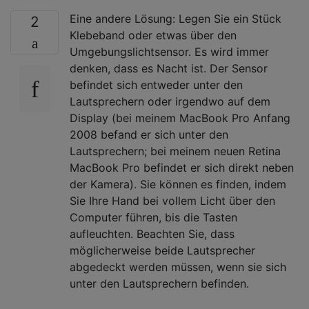
Eine andere Lösung: Legen Sie ein Stück
2
Klebeband oder etwas über den
Umgebungslichtsensor. Es wird immer
denken, dass es Nacht ist. Der Sensor
befindet sich entweder unter den
Lautsprechern oder irgendwo auf dem
Display (bei meinem MacBook Pro Anfang
2008 befand er sich unter den
Lautsprechern; bei meinem neuen Retina
MacBook Pro befindet er sich direkt neben
der Kamera). Sie können es finden, indem
Sie Ihre Hand bei vollem Licht über den
Computer führen, bis die Tasten
aufleuchten. Beachten Sie, dass
möglicherweise beide Lautsprecher
abgedeckt werden müssen, wenn sie sich
unter den Lautsprechern befinden.