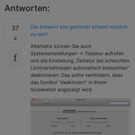
Antworten:
Die Antwort von gentmatt scheint nützlich
37
zu sein!
Alternativ können Sie auch
Systemeinstellungen
→
Tastatur
aufrufen
und die Einstellung
„Tastatur bei schlechten
Lichtverhältnissen automatisch beleuchten“
deaktivieren. Das sollte verhindern, dass
das Symbol "deaktiviert" in Ihrem
Screenshot angezeigt wird.