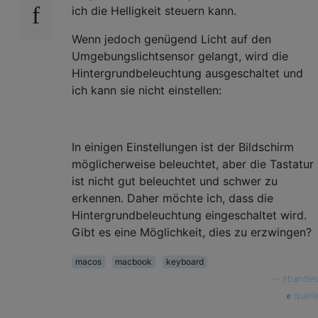
ich die Helligkeit steuern kann.
Wenn jedoch genügend Licht auf den
Umgebungslichtsensor gelangt, wird die
Hintergrundbeleuchtung ausgeschaltet und
ich kann sie nicht einstellen:
In einigen Einstellungen ist der Bildschirm
möglicherweise beleuchtet, aber die Tastatur
ist nicht gut beleuchtet und schwer zu
erkennen. Daher möchte ich, dass die
Hintergrundbeleuchtung eingeschaltet wird.
Gibt es eine Möglichkeit, dies zu erzwingen?
macos
macbook
keyboard
—
jtbandes
quelle