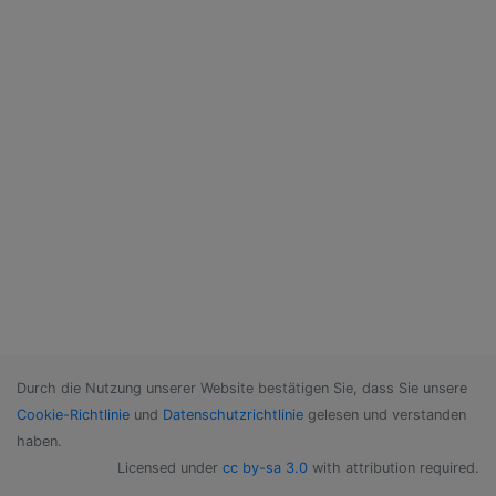
Durch die Nutzung unserer Website bestätigen Sie, dass Sie unsere
Cookie-Richtlinie
und
Datenschutzrichtlinie
gelesen und verstanden
haben.
Licensed under
cc by-sa 3.0
with attribution required.