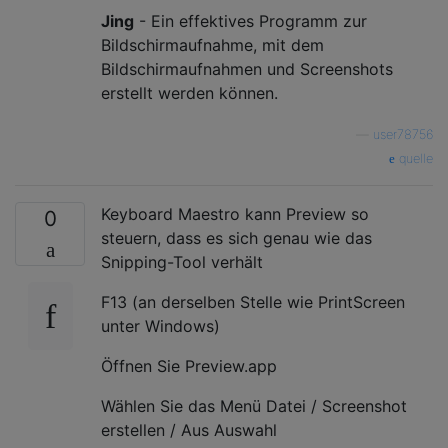
Jing
- Ein effektives Programm zur
Bildschirmaufnahme, mit dem
Bildschirmaufnahmen und Screenshots
erstellt werden können.
—
user78756
quelle
Keyboard Maestro kann Preview so
0
steuern, dass es sich genau wie das
Snipping-Tool verhält
F13 (an derselben Stelle wie PrintScreen
unter Windows)
Öffnen Sie Preview.app
Wählen Sie das Menü Datei / Screenshot
erstellen / Aus Auswahl