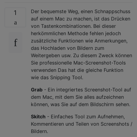
Der bequemste Weg, einen Schnappschuss
1
auf einem Mac zu machen, ist das Drücken
von Tastenkombinationen. Bei dieser
herkömmlichen Methode fehlen jedoch
zusätzliche Funktionen wie Anmerkungen,
das Hochladen von Bildern zum
Weitergeben usw. Zu diesem Zweck können
Sie professionelle Mac-Screenshot-Tools
verwenden Das hat die gleiche Funktion
wie das Snipping Tool.
Grab
- Ein integriertes Screenshot-Tool auf
dem Mac, mit dem Sie alles aufzeichnen
können, was Sie auf dem Bildschirm sehen.
Skitch
- Einfaches Tool zum Aufnehmen,
Kommentieren und Teilen von Screenshots /
Bildern.