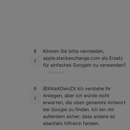
8
Können Sie bitte vermeiden,
apple.stackexchange.com als Ersatz
für einfaches Googeln zu verwenden?
—
Alexander
6
@XAleXOwnZX Ich verstehe Ihr
Anliegen, aber ich würde nicht
erwarten, die oben genannte Antwort
bei Google zu finden. Ich bin mir
außerdem sicher, dass andere es
ebenfalls hilfreich fanden.