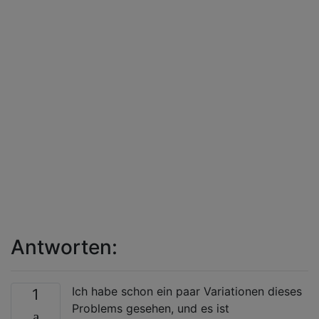
Antworten:
Ich habe schon ein paar Variationen dieses
1
Problems gesehen, und es ist