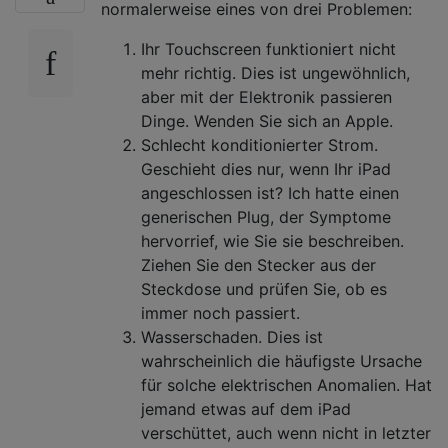
normalerweise eines von drei Problemen:
Ihr Touchscreen funktioniert nicht
mehr richtig. Dies ist ungewöhnlich,
aber mit der Elektronik passieren
Dinge. Wenden Sie sich an Apple.
Schlecht konditionierter Strom.
Geschieht dies nur, wenn Ihr iPad
angeschlossen ist? Ich hatte einen
generischen Plug, der Symptome
hervorrief, wie Sie sie beschreiben.
Ziehen Sie den Stecker aus der
Steckdose und prüfen Sie, ob es
immer noch passiert.
Wasserschaden. Dies ist
wahrscheinlich die häufigste Ursache
für solche elektrischen Anomalien. Hat
jemand etwas auf dem iPad
verschüttet, auch wenn nicht in letzter