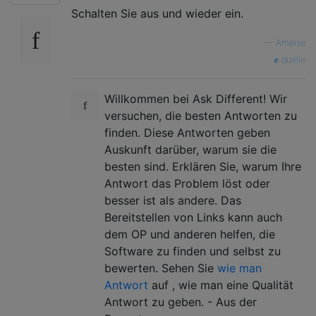
Schalten Sie aus und wieder ein.
—
Ameise
quelle
Willkommen bei Ask Different! Wir
versuchen, die besten Antworten zu
finden. Diese Antworten geben
Auskunft darüber, warum sie die
besten sind. Erklären Sie, warum Ihre
Antwort das Problem löst oder
besser ist als andere. Das
Bereitstellen von Links kann auch
dem OP und anderen helfen, die
Software zu finden und selbst zu
bewerten. Sehen Sie
wie man
Antwort
auf , wie man eine Qualität
Antwort zu geben. - Aus der