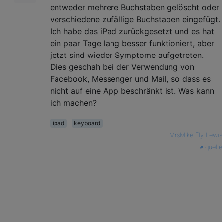
entweder mehrere Buchstaben gelöscht oder
verschiedene zufällige Buchstaben eingefügt.
Ich habe das iPad zurückgesetzt und es hat
ein paar Tage lang besser funktioniert, aber
jetzt sind wieder Symptome aufgetreten.
Dies geschah bei der Verwendung von
Facebook, Messenger und Mail, so dass es
nicht auf eine App beschränkt ist. Was kann
ich machen?
ipad
keyboard
—
MrsMike Fly Lewis
quelle