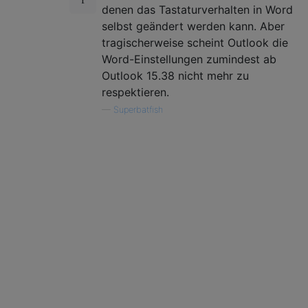
denen das Tastaturverhalten in Word
selbst geändert werden kann. Aber
tragischerweise scheint Outlook die
Word-Einstellungen zumindest ab
Outlook 15.38 nicht mehr zu
respektieren.
—
Superbatfish