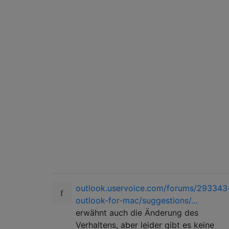
outlook.uservoice.com/forums/293343
outlook-for-mac/suggestions/…
erwähnt auch die Änderung des
Verhaltens, aber leider gibt es keine